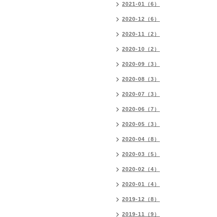
2021-01（6）
2020-12（6）
2020-11（2）
2020-10（2）
2020-09（3）
2020-08（3）
2020-07（3）
2020-06（7）
2020-05（3）
2020-04（8）
2020-03（5）
2020-02（4）
2020-01（4）
2019-12（8）
2019-11（9）