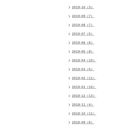
2019-10（3）
2019-09（7）
2019-08（7）
2019-07（5）
2019-06（6）
2019-05（8）
2019-04（10）
2019-03（5）
2019-02（11）
2019-01（10）
2018-12（13）
2018-11（4）
2018-10（11）
2018-09（6）