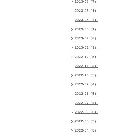
2023-06（7）
2023-05（1）
2023-04（4）
2023-03（1）
2023-02（6）
2023-01（9）
2022-12（5）
2022-11（3）
2022-10（5）
2022-09（4）
2022-08（5）
2022-07（9）
2022-06（6）
2022-05（9）
2022-04（8）