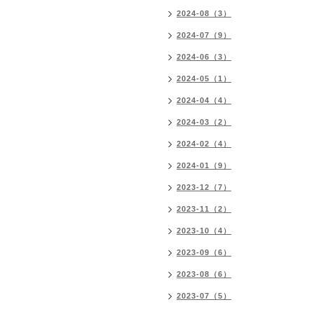
2024-08（3）
2024-07（9）
2024-06（3）
2024-05（1）
2024-04（4）
2024-03（2）
2024-02（4）
2024-01（9）
2023-12（7）
2023-11（2）
2023-10（4）
2023-09（6）
2023-08（6）
2023-07（5）