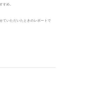
すすめ。
せていただいたときのレポートで