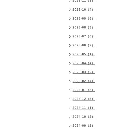
2025-11（3）
2025-10（4）
2025-09（6）
2025-08（3）
2025-07（6）
2025-06（2）
2025-05（1）
2025-04（4）
2025-03（2）
2025-02（4）
2025-01（8）
2024-12（5）
2024-11（1）
2024-10（2）
2024-09（2）