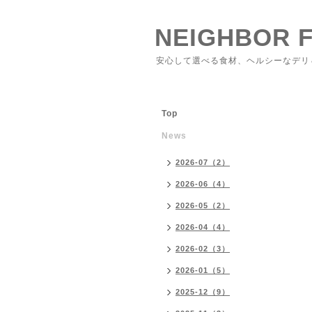
NEIGHBOR 
安心して選べる食材、ヘルシーなデリ
Top
News
2026-07（2）
2026-06（4）
2026-05（2）
2026-04（4）
2026-02（3）
2026-01（5）
2025-12（9）