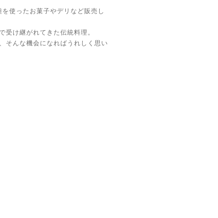
種を使ったお菓子やデリなど販売し
で受け継がれてきた伝統料理。
、そんな機会になればうれしく思い