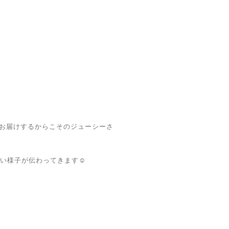
お届けするからこそのジューシーさ
の温かい様子が伝わってきます☺