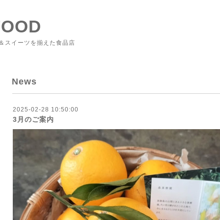
FOOD
＆スイーツを揃えた食品店
News
2025-02-28 10:50:00
3月のご案内