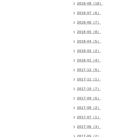
2018-08（18）
2018-07（6）
2018-06（7）
2018-05（8）
2018-04（5）
2018-02（2）
2018-01（4）
2017-12（5）
2017-11（1）
2017-10（7）
2017-09（5）
2017-08（2）
2017-07（1）
2017-06（3）
2017-05（2）