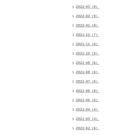
2022-03（9）
2022-02（9）
2022-01（8）
2021-12（7）
2021-11（6）
2021-10（5）
2021-09（6）
2021-08（6）
2021-07（6）
2021-06（8）
2021-05（5）
2021-04（4）
2021-03（4）
2021-02（6）