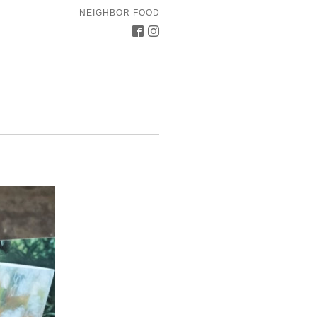
NEIGHBOR FOOD