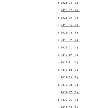
2018-08（18）
2018-07（6）
2018-06（7）
2018-05（8）
2018-04（5）
2018-02（2）
2018-01（4）
2017-12（5）
2017-11（1）
2017-10（7）
2017-09（5）
2017-08（2）
2017-07（1）
2017-06（3）
2017-05（2）