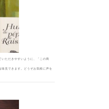
ていただきやすいように、「この商
は味見できます。どうぞお気軽に声を