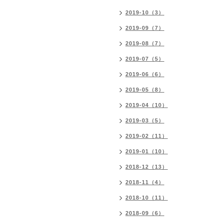
2019-10（3）
2019-09（7）
2019-08（7）
2019-07（5）
2019-06（6）
2019-05（8）
2019-04（10）
2019-03（5）
2019-02（11）
2019-01（10）
2018-12（13）
2018-11（4）
2018-10（11）
2018-09（6）