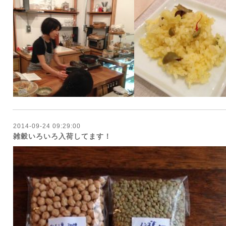
2014-09-24 09:29:00
雑穀いろいろ入荷してます！