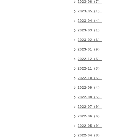
2023-06（7）
2023-05（1）
2023-04（4）
2023-03（1）
2023-02（6）
2023-01（9）
2022-12（5）
2022-11（3）
2022-10（5）
2022-09（4）
2022-08（5）
2022-07（9）
2022-06（6）
2022-05（9）
2022-04（8）