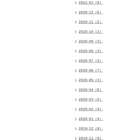
2021-01（6）
2020-12（6）
2020-11（2）
2020-10（2）
2020-09（3）
2020-08（3）
2020-07（3）
2020-06（7）
2020-05（3）
2020-04（8）
2020-03（5）
2020-02（4）
2020-01（4）
2019-12（8）
2019-11（9）