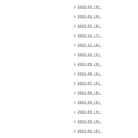
2022-03（9）
2022-02（9）
2022-01（8）
2021-12（7）
2021-11（6）
2021-10（5）
2021-09（6）
2021-08（6）
2021-07（6）
2021-06（8）
2021-05（5）
2021-04（4）
2021-03（4）
2021-02（6）