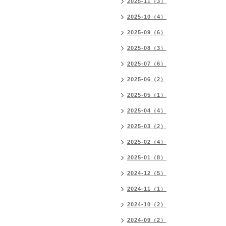
2025-11（3）
2025-10（4）
2025-09（6）
2025-08（3）
2025-07（6）
2025-06（2）
2025-05（1）
2025-04（4）
2025-03（2）
2025-02（4）
2025-01（8）
2024-12（5）
2024-11（1）
2024-10（2）
2024-09（2）