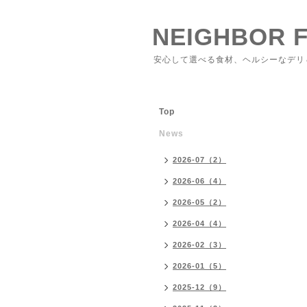
NEIGHBOR 
安心して選べる食材、ヘルシーなデリ
Top
News
2026-07（2）
2026-06（4）
2026-05（2）
2026-04（4）
2026-02（3）
2026-01（5）
2025-12（9）