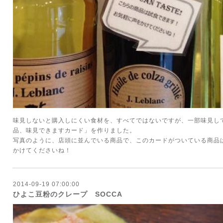
味見しないと購入しにくい食材を、すべてではないですが、一部味見し
品、味見できますカード」を作りました。
写真のように、店頭に並んでいる商品で、このカードがついている商品
かけてくださいね！
2014-09-19 07:00:00
ひよこ豆粉のクレープ SOCCA