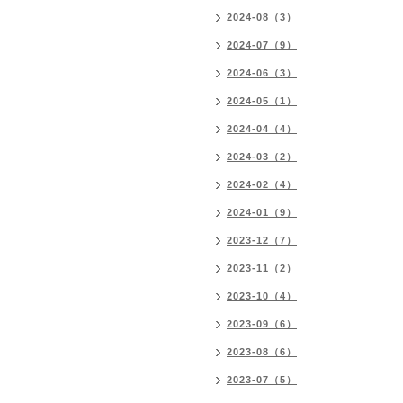
2024-08（3）
2024-07（9）
2024-06（3）
2024-05（1）
2024-04（4）
2024-03（2）
2024-02（4）
2024-01（9）
2023-12（7）
2023-11（2）
2023-10（4）
2023-09（6）
2023-08（6）
2023-07（5）