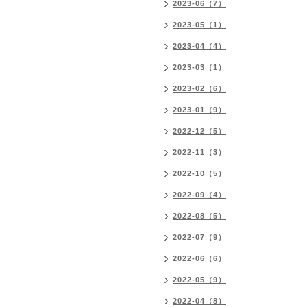
2023-06（7）
2023-05（1）
2023-04（4）
2023-03（1）
2023-02（6）
2023-01（9）
2022-12（5）
2022-11（3）
2022-10（5）
2022-09（4）
2022-08（5）
2022-07（9）
2022-06（6）
2022-05（9）
2022-04（8）