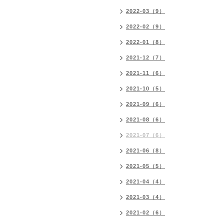
2022-03（9）
2022-02（9）
2022-01（8）
2021-12（7）
2021-11（6）
2021-10（5）
2021-09（6）
2021-08（6）
2021-07（6）
2021-06（8）
2021-05（5）
2021-04（4）
2021-03（4）
2021-02（6）