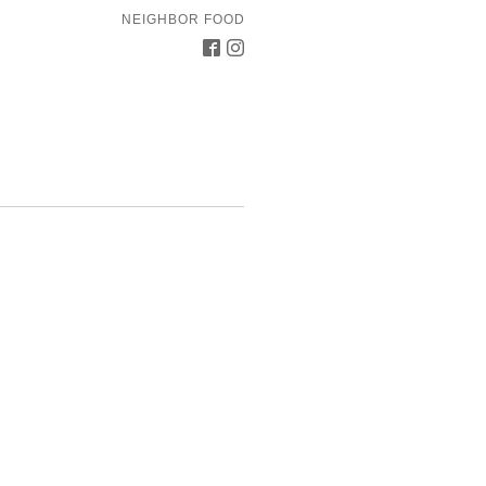
NEIGHBOR FOOD