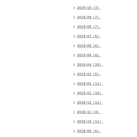
2019-10（3）
2019-09（7）
2019-08（7）
2019-07（5）
2019-06（6）
2019-05（8）
2019-04（10）
2019-03（5）
2019-02（11）
2019-01（10）
2018-12（13）
2018-11（4）
2018-10（11）
2018-09（6）