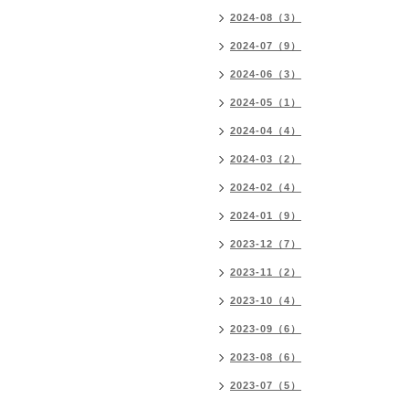
2024-08（3）
2024-07（9）
2024-06（3）
2024-05（1）
2024-04（4）
2024-03（2）
2024-02（4）
2024-01（9）
2023-12（7）
2023-11（2）
2023-10（4）
2023-09（6）
2023-08（6）
2023-07（5）