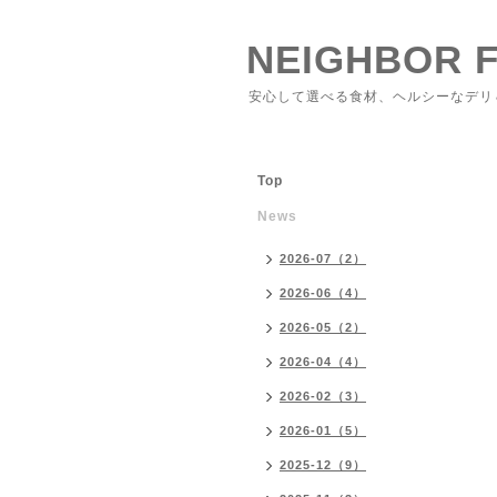
NEIGHBOR 
安心して選べる食材、ヘルシーなデリ
Top
News
2026-07（2）
2026-06（4）
2026-05（2）
2026-04（4）
2026-02（3）
2026-01（5）
2025-12（9）