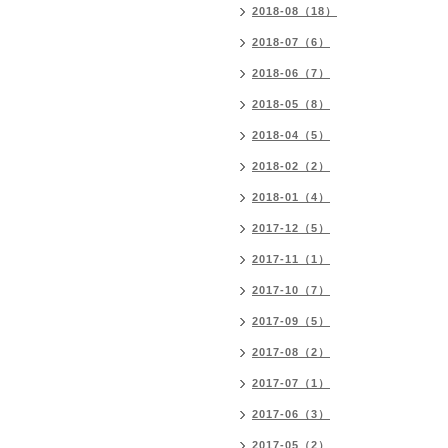
2018-08（18）
2018-07（6）
2018-06（7）
2018-05（8）
2018-04（5）
2018-02（2）
2018-01（4）
2017-12（5）
2017-11（1）
2017-10（7）
2017-09（5）
2017-08（2）
2017-07（1）
2017-06（3）
2017-05（2）