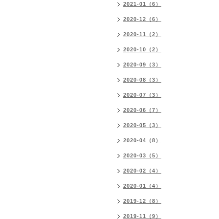
2021-01（6）
2020-12（6）
2020-11（2）
2020-10（2）
2020-09（3）
2020-08（3）
2020-07（3）
2020-06（7）
2020-05（3）
2020-04（8）
2020-03（5）
2020-02（4）
2020-01（4）
2019-12（8）
2019-11（9）