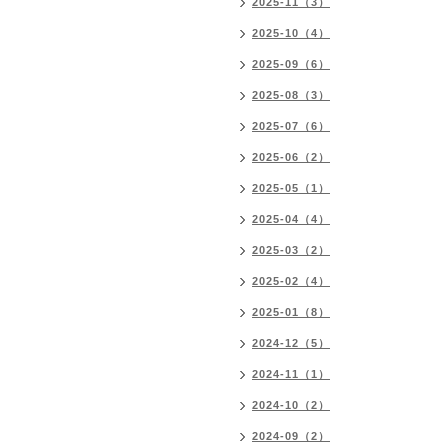
2025-11（3）
2025-10（4）
2025-09（6）
2025-08（3）
2025-07（6）
2025-06（2）
2025-05（1）
2025-04（4）
2025-03（2）
2025-02（4）
2025-01（8）
2024-12（5）
2024-11（1）
2024-10（2）
2024-09（2）