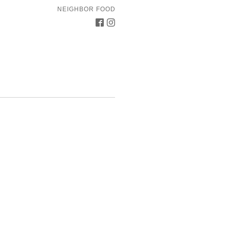
NEIGHBOR FOOD