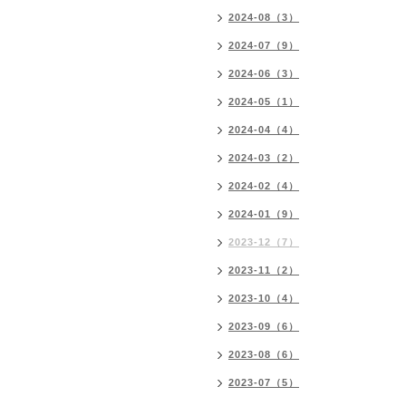
2024-08（3）
2024-07（9）
2024-06（3）
2024-05（1）
2024-04（4）
2024-03（2）
2024-02（4）
2024-01（9）
2023-12（7）
2023-11（2）
2023-10（4）
2023-09（6）
2023-08（6）
2023-07（5）