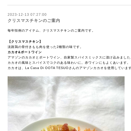
2023-12-13 07:27:00
クリスマスチキンのご案内
毎年恒例のアイテム、クリスマスチキンのご案内です。
【クリスマスチキン】
淡路鶏の骨付きもも肉を使った2種類の味です。
カカオ&ポートワイン
アマゾンのカカオとポートワイン、自家製スパイスミックスに漬け込みました
カカオの風味とスパイスでコクのある味わいに。赤ワインにもよくあいます。
カカオは、La Casa Di OOTA TESUOさんのアマゾンカカオを使用していま