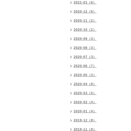
2021-01（6）
2020-12（6）
2020-11（2）
2020-10（2）
2020-09（3）
2020-08（3）
2020-07（3）
2020-06（7）
2020-05（3）
2020-04（8）
2020-03（5）
2020-02（4）
2020-01（4）
2019-12（8）
2019-11（9）