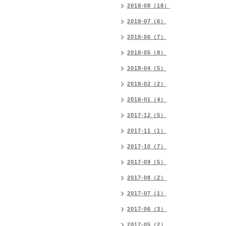
2018-08（18）
2018-07（6）
2018-06（7）
2018-05（8）
2018-04（5）
2018-02（2）
2018-01（4）
2017-12（5）
2017-11（1）
2017-10（7）
2017-09（5）
2017-08（2）
2017-07（1）
2017-06（3）
2017-05（2）