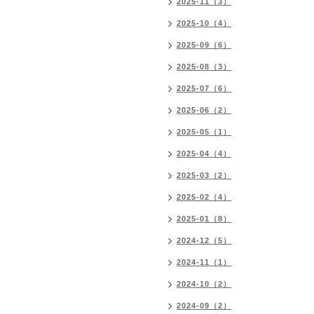
2025-11（3）
2025-10（4）
2025-09（6）
2025-08（3）
2025-07（6）
2025-06（2）
2025-05（1）
2025-04（4）
2025-03（2）
2025-02（4）
2025-01（8）
2024-12（5）
2024-11（1）
2024-10（2）
2024-09（2）