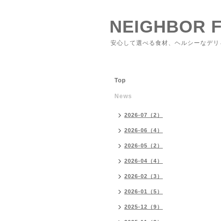
NEIGHBOR 
安心して選べる食材、ヘルシーなデリ
Top
News
2026-07（2）
2026-06（4）
2026-05（2）
2026-04（4）
2026-02（3）
2026-01（5）
2025-12（9）