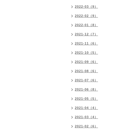
2022-03（9）
2022-02（9）
2022-01（8）
2021-12（7）
2021-11（6）
2021-10（5）
2021-09（6）
2021-08（6）
2021-07（6）
2021-06（8）
2021-05（5）
2021-04（4）
2021-03（4）
2021-02（6）