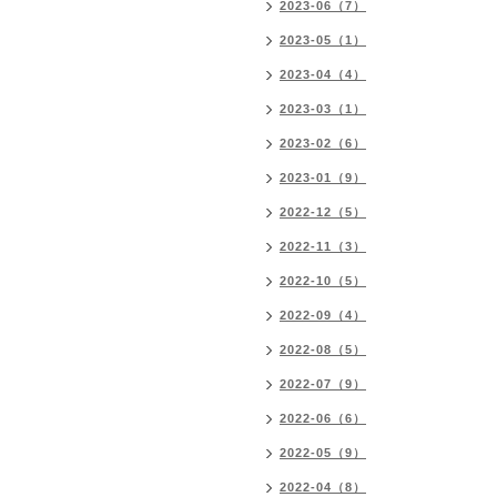
2023-06（7）
2023-05（1）
2023-04（4）
2023-03（1）
2023-02（6）
2023-01（9）
2022-12（5）
2022-11（3）
2022-10（5）
2022-09（4）
2022-08（5）
2022-07（9）
2022-06（6）
2022-05（9）
2022-04（8）