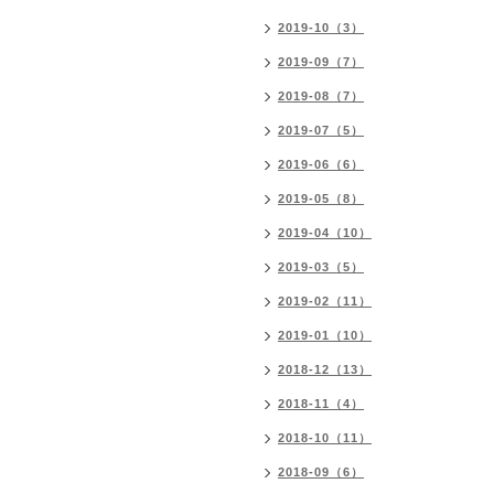
2019-10（3）
2019-09（7）
2019-08（7）
2019-07（5）
2019-06（6）
2019-05（8）
2019-04（10）
2019-03（5）
2019-02（11）
2019-01（10）
2018-12（13）
2018-11（4）
2018-10（11）
2018-09（6）