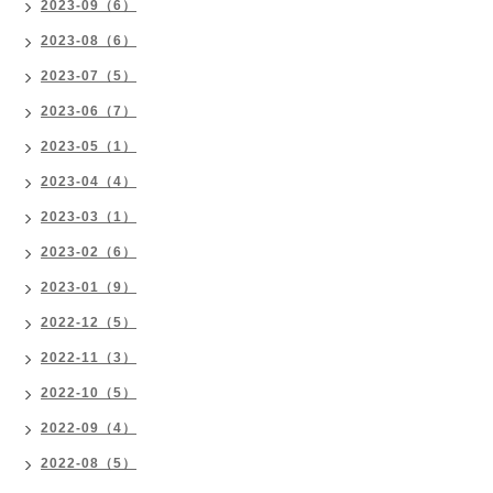
2023-09（6）
2023-08（6）
2023-07（5）
2023-06（7）
2023-05（1）
2023-04（4）
2023-03（1）
2023-02（6）
2023-01（9）
2022-12（5）
2022-11（3）
2022-10（5）
2022-09（4）
2022-08（5）