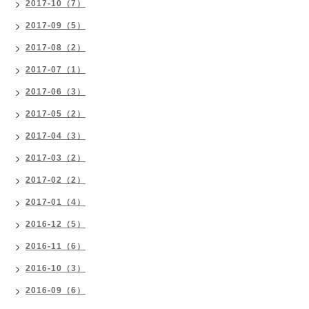
2017-10（7）
2017-09（5）
2017-08（2）
2017-07（1）
2017-06（3）
2017-05（2）
2017-04（3）
2017-03（2）
2017-02（2）
2017-01（4）
2016-12（5）
2016-11（6）
2016-10（3）
2016-09（6）