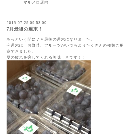
マルメロ店内
2015-07-25 09:53:00
7月最後の週末！
あっという間に７月最後の週末になりました。
今週末は、お野菜、フルーツがいつもよりたくさんの種類ご用
意できました。
夏の疲れを癒してくれる美味しさです！！