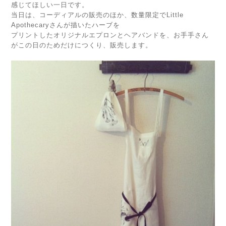
感じてほしい一日です。
当日は、コーディアルの販売のほか、数量限定でLittle
Apothecaryさんが描いたハーブを
プリントしたオリジナルエプロンとヘアバンドを、お手手さん
がこの日のためだけにつくり、販売します。