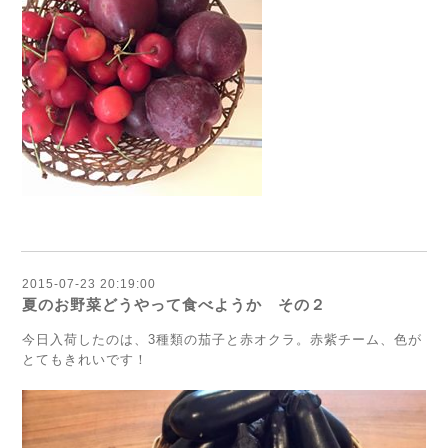
2015-07-23 20:19:00
夏のお野菜どうやって食べようか その２
今日入荷したのは、3種類の茄子と赤オクラ。赤紫チーム、色が
とてもきれいです！