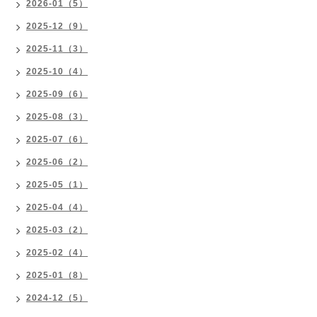
2026-01（5）
2025-12（9）
2025-11（3）
2025-10（4）
2025-09（6）
2025-08（3）
2025-07（6）
2025-06（2）
2025-05（1）
2025-04（4）
2025-03（2）
2025-02（4）
2025-01（8）
2024-12（5）