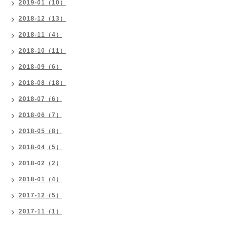
2019-01（10）
2018-12（13）
2018-11（4）
2018-10（11）
2018-09（6）
2018-08（18）
2018-07（6）
2018-06（7）
2018-05（8）
2018-04（5）
2018-02（2）
2018-01（4）
2017-12（5）
2017-11（1）