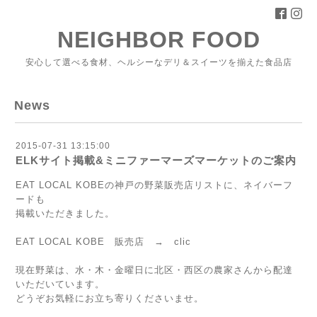
NEIGHBOR FOOD
安心して選べる食材、ヘルシーなデリ＆スイーツを揃えた食品店
News
2015-07-31 13:15:00
ELKサイト掲載&ミニファーマーズマーケットのご案内
EAT LOCAL KOBEの神戸の野菜販売店リストに、ネイバーフ
ードも
掲載いただきました。
EAT LOCAL KOBE 販売店 →
clic
現在野菜は、水・木・金曜日に北区・西区の農家さんから配達
いただいています。
どうぞお気軽にお立ち寄りくださいませ。