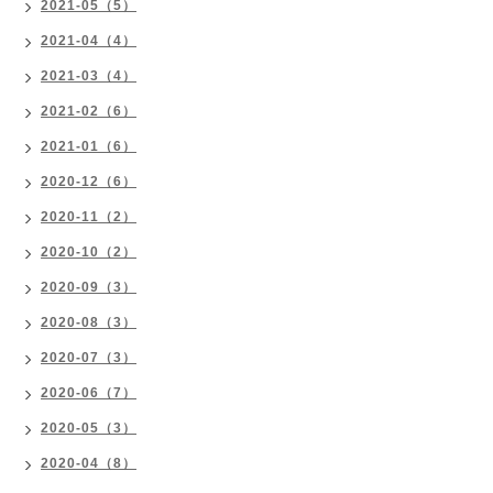
2021-05（5）
2021-04（4）
2021-03（4）
2021-02（6）
2021-01（6）
2020-12（6）
2020-11（2）
2020-10（2）
2020-09（3）
2020-08（3）
2020-07（3）
2020-06（7）
2020-05（3）
2020-04（8）