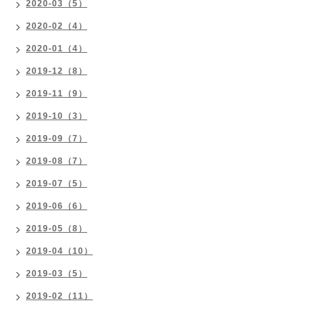
2020-03（5）
2020-02（4）
2020-01（4）
2019-12（8）
2019-11（9）
2019-10（3）
2019-09（7）
2019-08（7）
2019-07（5）
2019-06（6）
2019-05（8）
2019-04（10）
2019-03（5）
2019-02（11）