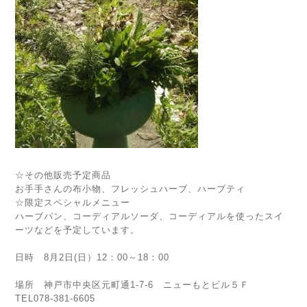
☆その他販売予定商品
お手手さんの布小物、フレッシュハーブ、ハーブティ
☆限定スペシャルメニュー
ハーブパン、コーディアルソーダ、コーディアルを使ったスイ
ーツなどを予定しています。
日時 8月2日(日）12：00～18：00
場所 神戸市中央区元町通1-7-6 ニューもとビル５Ｆ
TEL078-381-6605