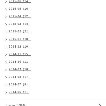
2015-06（14）
2015-05（16）
2015-04（12）
2015-03（14）
2015-02（21）
2015-01（18）
2014-12（10）
2014-11（15）
2014-10（11）
2014-09（10）
2014-08（17）
2014-07（8）
2014-06（1）
スタッフ募集