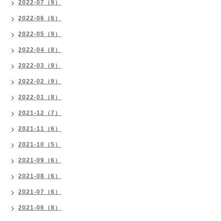
2022-07（9）
2022-06（6）
2022-05（9）
2022-04（8）
2022-03（9）
2022-02（9）
2022-01（8）
2021-12（7）
2021-11（6）
2021-10（5）
2021-09（6）
2021-08（6）
2021-07（6）
2021-06（8）