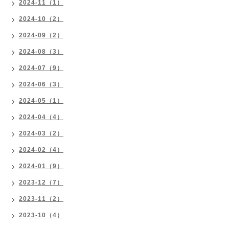
2024-11（1）
2024-10（2）
2024-09（2）
2024-08（3）
2024-07（9）
2024-06（3）
2024-05（1）
2024-04（4）
2024-03（2）
2024-02（4）
2024-01（9）
2023-12（7）
2023-11（2）
2023-10（4）