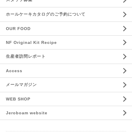
ホールケーキカタログのご予約について
OUR FOOD
NF Original Kit Recipe
生産者訪問レポート
Access
メールマガジン
WEB SHOP
Jeroboam website