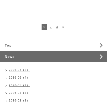
1
2
3
»
Top
News
2026-07（2）
2026-06（4）
2026-05（2）
2026-04（4）
2026-02（3）