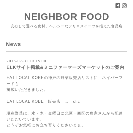
NEIGHBOR FOOD
安心して選べる食材、ヘルシーなデリ＆スイーツを揃えた食品店
News
2015-07-31 13:15:00
ELKサイト掲載&ミニファーマーズマーケットのご案内
EAT LOCAL KOBEの神戸の野菜販売店リストに、ネイバーフ
ードも
掲載いただきました。
EAT LOCAL KOBE 販売店 →
clic
現在野菜は、水・木・金曜日に北区・西区の農家さんから配達
いただいています。
どうぞお気軽にお立ち寄りくださいませ。