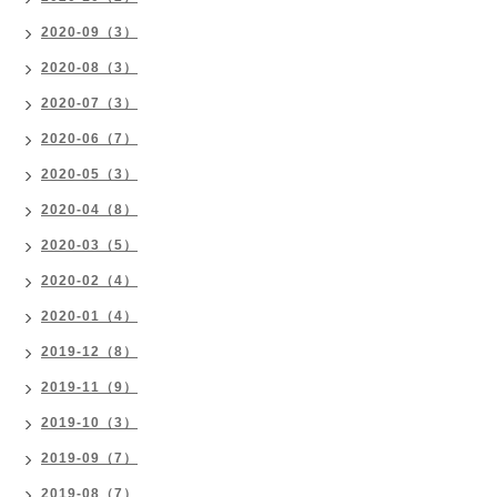
2020-09（3）
2020-08（3）
2020-07（3）
2020-06（7）
2020-05（3）
2020-04（8）
2020-03（5）
2020-02（4）
2020-01（4）
2019-12（8）
2019-11（9）
2019-10（3）
2019-09（7）
2019-08（7）