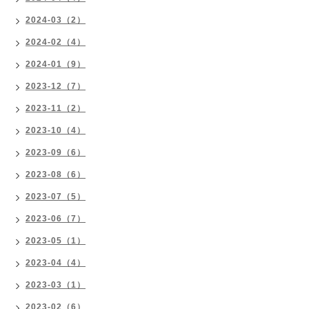
2024-03（2）
2024-02（4）
2024-01（9）
2023-12（7）
2023-11（2）
2023-10（4）
2023-09（6）
2023-08（6）
2023-07（5）
2023-06（7）
2023-05（1）
2023-04（4）
2023-03（1）
2023-02（6）