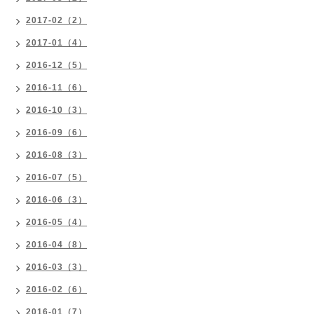
2017-02（2）
2017-01（4）
2016-12（5）
2016-11（6）
2016-10（3）
2016-09（6）
2016-08（3）
2016-07（5）
2016-06（3）
2016-05（4）
2016-04（8）
2016-03（3）
2016-02（6）
2016-01（7）