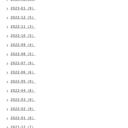
2023-01（9）
2022-12（5）
2022-11（3）
2022-10（5）
2022-09（4）
2022-08（5）
2022-07（9）
2022-06（6）
2022-05（9）
2022-04（8）
2022-03（9）
2022-02（9）
2022-01（8）
2021-12（7）