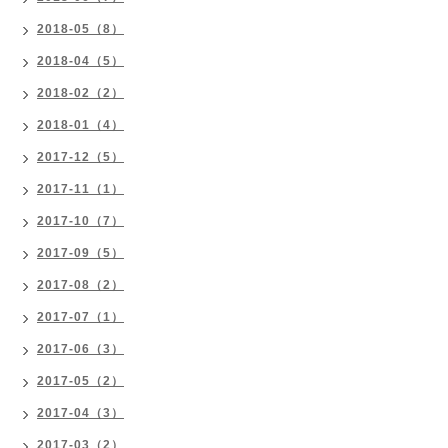
2018-05（8）
2018-04（5）
2018-02（2）
2018-01（4）
2017-12（5）
2017-11（1）
2017-10（7）
2017-09（5）
2017-08（2）
2017-07（1）
2017-06（3）
2017-05（2）
2017-04（3）
2017-03（2）