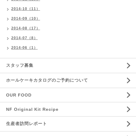
2014-10（11）
2014-09（10）
2014-08（17）
2014-07（8）
2014-06（1）
スタッフ募集
ホールケーキカタログのご予約について
OUR FOOD
NF Original Kit Recipe
生産者訪問レポート