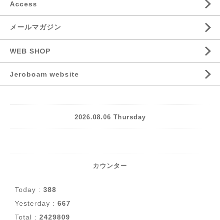
Access
メールマガジン
WEB SHOP
Jeroboam website
2026.08.06 Thursday
カウンター
Today :
388
Yesterday :
667
Total :
2429809