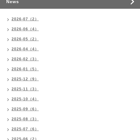
News
2026-07（2）
2026-06（4）
2026-05（2）
2026-04（4）
2026-02（3）
2026-01（5）
2025-12（9）
2025-11（3）
2025-10（4）
2025-09（6）
2025-08（3）
2025-07（6）
2025-06（2）