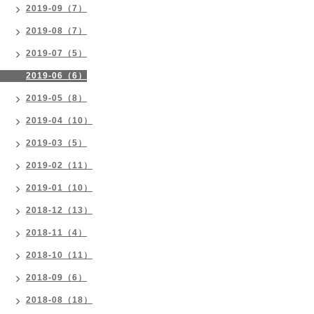
2019-09（7）
2019-08（7）
2019-07（5）
2019-06（6）
2019-05（8）
2019-04（10）
2019-03（5）
2019-02（11）
2019-01（10）
2018-12（13）
2018-11（4）
2018-10（11）
2018-09（6）
2018-08（18）