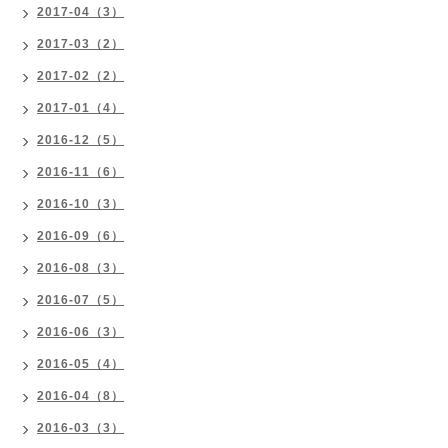
2017-04（3）
2017-03（2）
2017-02（2）
2017-01（4）
2016-12（5）
2016-11（6）
2016-10（3）
2016-09（6）
2016-08（3）
2016-07（5）
2016-06（3）
2016-05（4）
2016-04（8）
2016-03（3）