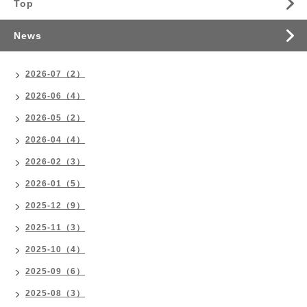
Top
News
2026-07（2）
2026-06（4）
2026-05（2）
2026-04（4）
2026-02（3）
2026-01（5）
2025-12（9）
2025-11（3）
2025-10（4）
2025-09（6）
2025-08（3）