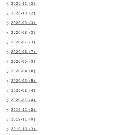
2020-11（2）
2020-10（2）
2020-09（3）
2020-08（3）
2020-07（3）
2020-06（7）
2020-05（3）
2020-04（8）
2020-03（5）
2020-02（4）
2020-01（4）
2019-12（8）
2019-11（9）
2019-10（3）