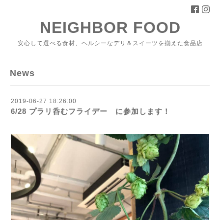
NEIGHBOR FOOD
安心して選べる食材、ヘルシーなデリ＆スイーツを揃えた食品店
News
2019-06-27 18:26:00
6/28 プラリ呑むフライデー に参加します！