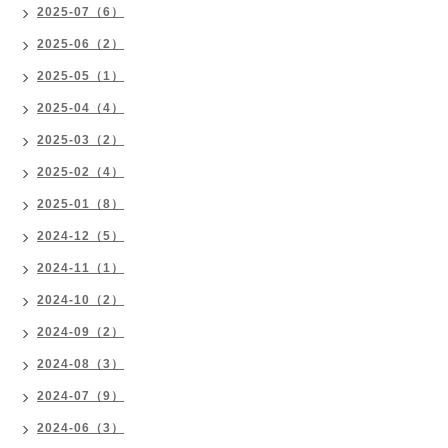
2025-07（6）
2025-06（2）
2025-05（1）
2025-04（4）
2025-03（2）
2025-02（4）
2025-01（8）
2024-12（5）
2024-11（1）
2024-10（2）
2024-09（2）
2024-08（3）
2024-07（9）
2024-06（3）