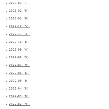
2023-03（1）
2023-02（6）
2023-01（9）
2022-12（5）
2022-11（3）
2022-10（5）
2022-09（4）
2022-08（5）
2022-07（9）
2022-06（6）
2022-05（9）
2022-04（8）
2022-03（9）
2022-02（9）