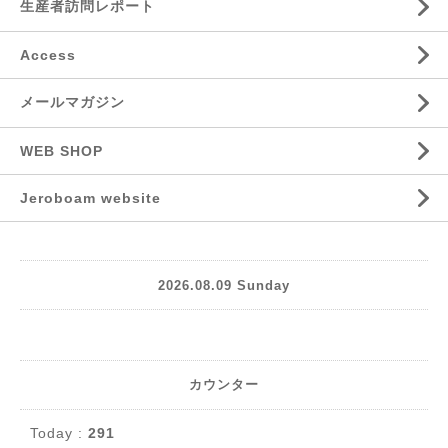
生産者訪問レポート
Access
メールマガジン
WEB SHOP
Jeroboam website
2026.08.09 Sunday
カウンター
Today :
291