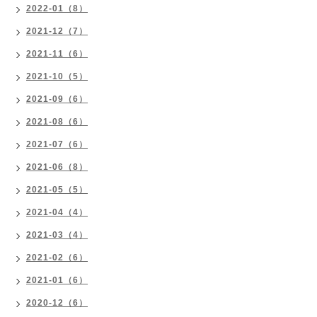
2022-01（8）
2021-12（7）
2021-11（6）
2021-10（5）
2021-09（6）
2021-08（6）
2021-07（6）
2021-06（8）
2021-05（5）
2021-04（4）
2021-03（4）
2021-02（6）
2021-01（6）
2020-12（6）