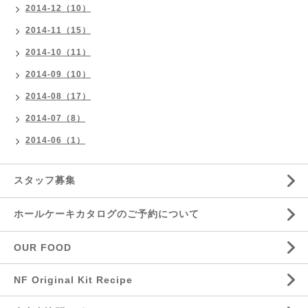
2014-12（10）
2014-11（15）
2014-10（11）
2014-09（10）
2014-08（17）
2014-07（8）
2014-06（1）
スタッフ募集
ホールケーキカタログのご予約について
OUR FOOD
NF Original Kit Recipe