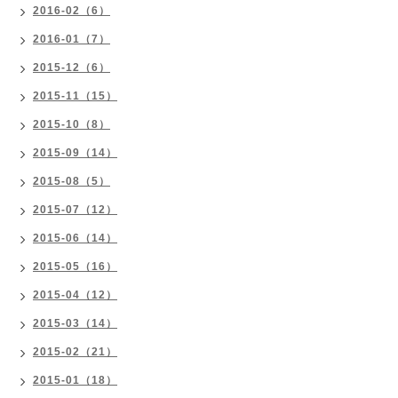
2016-02（6）
2016-01（7）
2015-12（6）
2015-11（15）
2015-10（8）
2015-09（14）
2015-08（5）
2015-07（12）
2015-06（14）
2015-05（16）
2015-04（12）
2015-03（14）
2015-02（21）
2015-01（18）