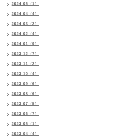
2024-05（1）
2024-04（4）
2024-03（2）
2024-02（4）
2024-01（9）
2023-12（7）
2023-11（2）
2023-10（4）
2023-09（6）
2023-08（6）
2023-07（5）
2023-06（7）
2023-05（1）
2023-04（4）