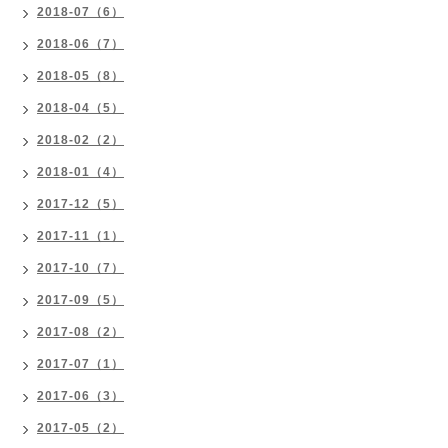
2018-07（6）
2018-06（7）
2018-05（8）
2018-04（5）
2018-02（2）
2018-01（4）
2017-12（5）
2017-11（1）
2017-10（7）
2017-09（5）
2017-08（2）
2017-07（1）
2017-06（3）
2017-05（2）