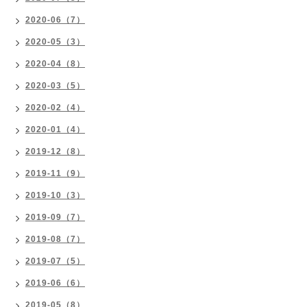
2020-06（7）
2020-05（3）
2020-04（8）
2020-03（5）
2020-02（4）
2020-01（4）
2019-12（8）
2019-11（9）
2019-10（3）
2019-09（7）
2019-08（7）
2019-07（5）
2019-06（6）
2019-05（8）