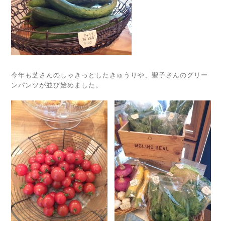
今年も芝さんのしゃきっとしたきゅうりや、聖子さんのグリー
ンパンツが並び始めました。