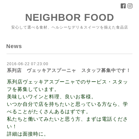
NEIGHBOR FOOD
安心して選べる食材、ヘルシーなデリ＆スイーツを揃えた食品店
News
2016-06-22 07:23:00
系列店 ヴェッキアスプーニャ スタッフ募集中です！
系列店ヴェッキアスプーニャでのサービス・スタッ
フを募集しています。
美味しいワインと料理、良いお客様。
いつか自分で店を持ちたいと思っている方なら、学
べることがたくさんあるはずです。
私たちと働いてみたいと思う方、まずは電話くださ
い！
詳細は面接時に。