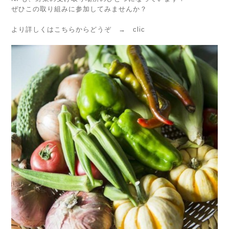
ぜひこの取り組みに参加してみませんか？
より詳しくはこちらからどうぞ →
clic