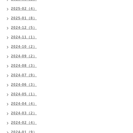
2025-02（4）
2025-01（8）
2024-12（5）
2024-11（1）
2024-10（2）
2024-09（2）
2024-08（3）
2024-07（9）
2024-06（3）
2024-05（1）
2024-04（4）
2024-03（2）
2024-02（4）
2024-01（9）