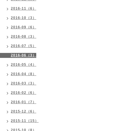
2016-11（6）
2016-10（3）
2016-09（6）
2016-08（3）
2016-07（5）
2016-06（3）
2016-05（4）
2016-04（8）
2016-03（3）
2016-02（6）
2016-01（7）
2015-12（6）
2015-11（15）
2015-10（8）