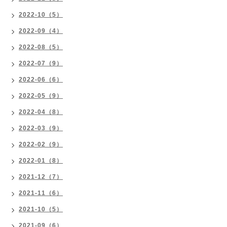
2022-10（5）
2022-09（4）
2022-08（5）
2022-07（9）
2022-06（6）
2022-05（9）
2022-04（8）
2022-03（9）
2022-02（9）
2022-01（8）
2021-12（7）
2021-11（6）
2021-10（5）
2021-09（6）