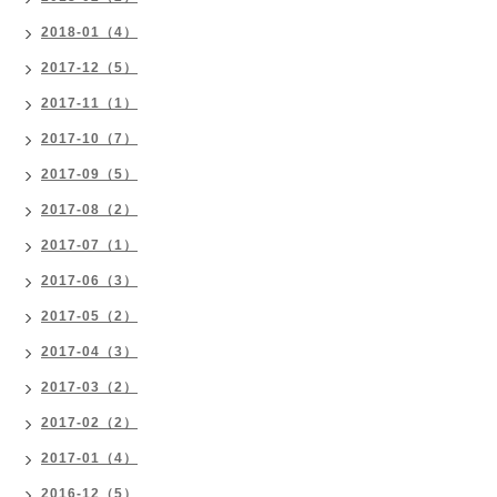
2018-01（4）
2017-12（5）
2017-11（1）
2017-10（7）
2017-09（5）
2017-08（2）
2017-07（1）
2017-06（3）
2017-05（2）
2017-04（3）
2017-03（2）
2017-02（2）
2017-01（4）
2016-12（5）