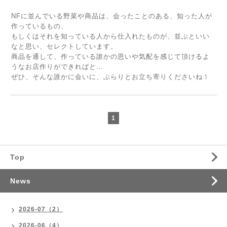
NFに並んでいる野菜や商品は、会ったことのある、知った人が
作っているもの、
もしくはそれを知っている人から仕入れたものが、並ぶといい
なと思い、セレクトしています。
商品を通して、作っている誰かの思いや気配を感じて頂けるよ
うなお店作りができればと…
ぜひ、そんな誰かに会いに、ぶらりとお立ち寄りくださいね！
1
Top
News
2026-07（2）
2026-06（4）