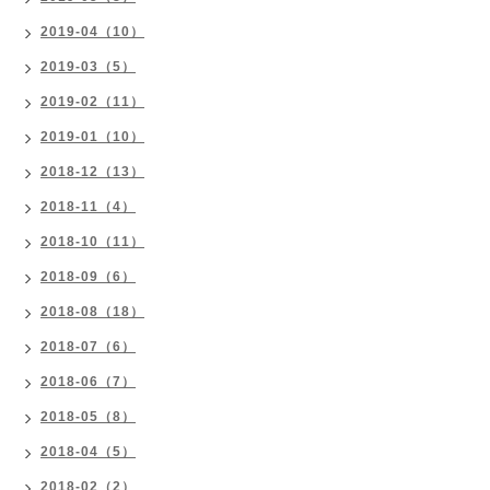
2019-04（10）
2019-03（5）
2019-02（11）
2019-01（10）
2018-12（13）
2018-11（4）
2018-10（11）
2018-09（6）
2018-08（18）
2018-07（6）
2018-06（7）
2018-05（8）
2018-04（5）
2018-02（2）