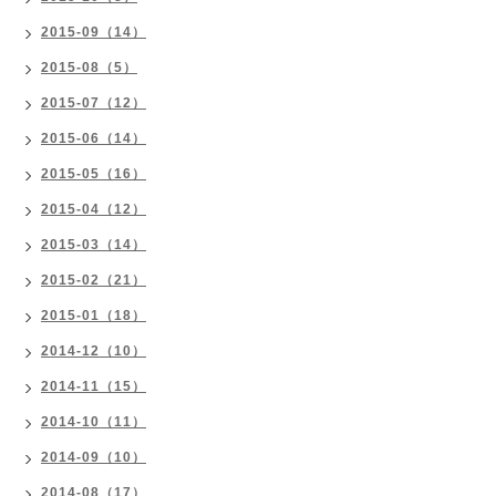
2015-09（14）
2015-08（5）
2015-07（12）
2015-06（14）
2015-05（16）
2015-04（12）
2015-03（14）
2015-02（21）
2015-01（18）
2014-12（10）
2014-11（15）
2014-10（11）
2014-09（10）
2014-08（17）