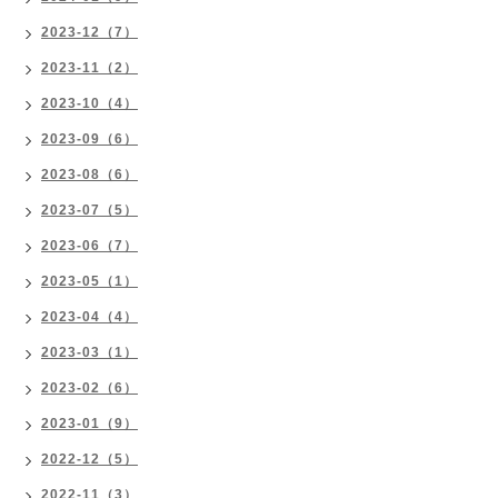
2023-12（7）
2023-11（2）
2023-10（4）
2023-09（6）
2023-08（6）
2023-07（5）
2023-06（7）
2023-05（1）
2023-04（4）
2023-03（1）
2023-02（6）
2023-01（9）
2022-12（5）
2022-11（3）