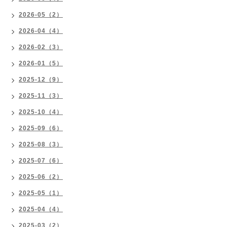
2026-05（2）
2026-04（4）
2026-02（3）
2026-01（5）
2025-12（9）
2025-11（3）
2025-10（4）
2025-09（6）
2025-08（3）
2025-07（6）
2025-06（2）
2025-05（1）
2025-04（4）
2025-03（2）