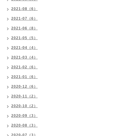
2021-08（6）
2021-07（6）
2021-06（8）
2021-05（5）
2021-04（4）
2021-03（4）
2021-02（6）
2021-01（6）
2020-12（6）
2020-11（2）
2020-10（2）
2020-09（3）
2020-08（3）
2020-07（3）