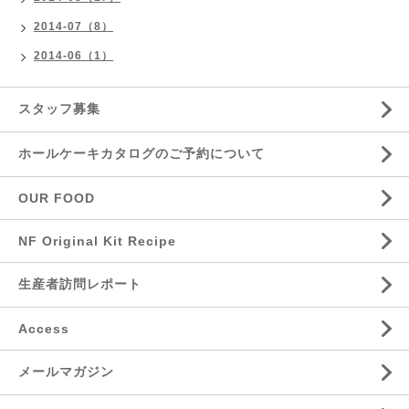
2014-07（8）
2014-06（1）
スタッフ募集
ホールケーキカタログのご予約について
OUR FOOD
NF Original Kit Recipe
生産者訪問レポート
Access
メールマガジン