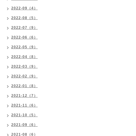
2022-09（4）
2022-08（5）
2022-07（9）
2022-06（6）
2022-05（9）
2022-04（8）
2022-03（9）
2022-02（9）
2022-01（8）
2021-12（7）
2021-11（6）
2021-10（5）
2021-09（6）
2021-08（6）