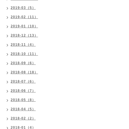
2019-03（5）
2019-02（11）
2019-01（10）
2018-12（13）
2018-11（4）
2018-10（11）
2018-09（6）
2018-08（18）
2018-07（6）
2018-06（7）
2018-05（8）
2018-04（5）
2018-02（2）
2018-01（4）