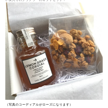
（写真のコーディアルがローズになります）