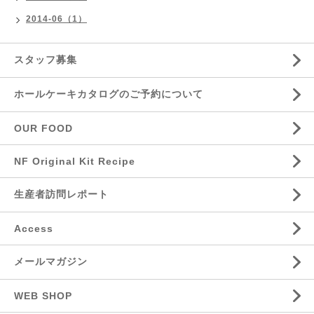
2014-06（1）
スタッフ募集
ホールケーキカタログのご予約について
OUR FOOD
NF Original Kit Recipe
生産者訪問レポート
Access
メールマガジン
WEB SHOP