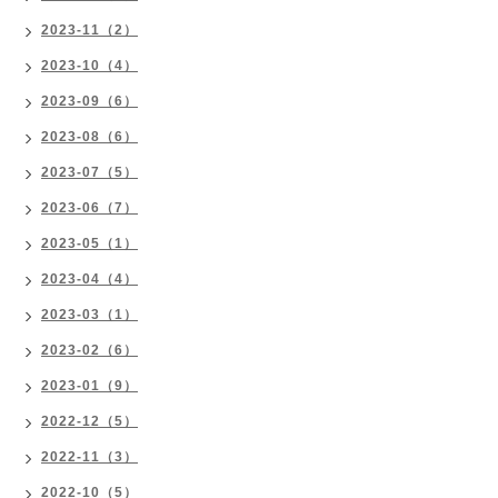
2023-11（2）
2023-10（4）
2023-09（6）
2023-08（6）
2023-07（5）
2023-06（7）
2023-05（1）
2023-04（4）
2023-03（1）
2023-02（6）
2023-01（9）
2022-12（5）
2022-11（3）
2022-10（5）