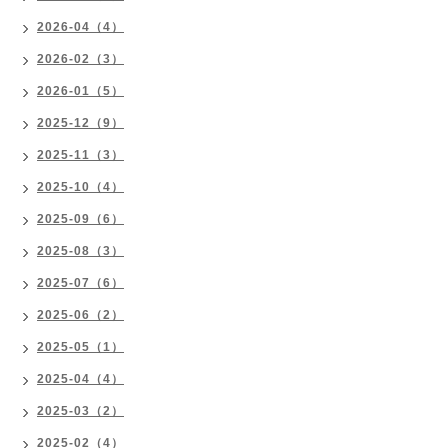
2026-04（4）
2026-02（3）
2026-01（5）
2025-12（9）
2025-11（3）
2025-10（4）
2025-09（6）
2025-08（3）
2025-07（6）
2025-06（2）
2025-05（1）
2025-04（4）
2025-03（2）
2025-02（4）