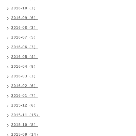
2016-10（3）
2016-09（6）
2016-08（3）
2016-07（5）
2016-06（3）
2016-05（4）
2016-04（8）
2016-03（3）
2016-02（6）
2016-01（7）
2015-12（6）
2015-11（15）
2015-10（8）
2015-09（14）