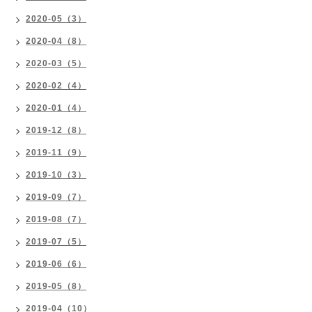
2020-05（3）
2020-04（8）
2020-03（5）
2020-02（4）
2020-01（4）
2019-12（8）
2019-11（9）
2019-10（3）
2019-09（7）
2019-08（7）
2019-07（5）
2019-06（6）
2019-05（8）
2019-04（10）