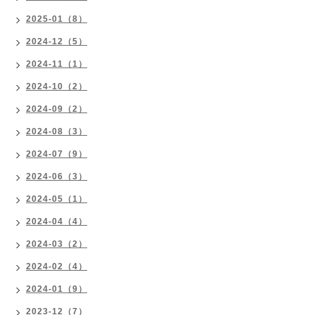
2025-01（8）
2024-12（5）
2024-11（1）
2024-10（2）
2024-09（2）
2024-08（3）
2024-07（9）
2024-06（3）
2024-05（1）
2024-04（4）
2024-03（2）
2024-02（4）
2024-01（9）
2023-12（7）