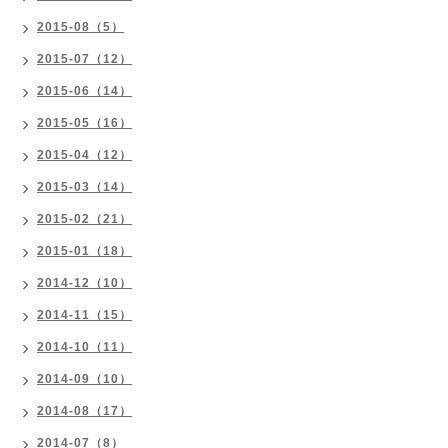
2015-08（5）
2015-07（12）
2015-06（14）
2015-05（16）
2015-04（12）
2015-03（14）
2015-02（21）
2015-01（18）
2014-12（10）
2014-11（15）
2014-10（11）
2014-09（10）
2014-08（17）
2014-07（8）