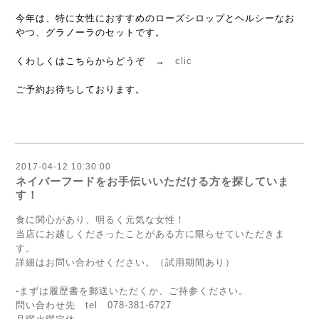
今年は、特に女性におすすめのローズシロップとヘルシーなお
やつ、グラノーラのセットです。
くわしくはこちらからどうぞ →
clic
ご予約お待ちしております。
2017-04-12 10:30:00
ネイバーフードをお手伝いいただける方を探していま
す！
食に関心があり、明るく元気な女性！
当店にお越しくださったことがある方に限らせていただきま
す。
詳細はお問い合わせください。（試用期間あり）
-まずは履歴書を郵送いただくか、ご持参ください。
問い合わせ先 tel 078-381-6727