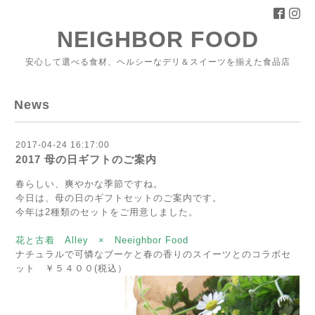
NEIGHBOR FOOD
安心して選べる食材、ヘルシーなデリ＆スイーツを揃えた食品店
News
2017-04-24 16:17:00
2017 母の日ギフトのご案内
春らしい、爽やかな季節ですね。
今日は、母の日のギフトセットのご案内です。
今年は2種類のセットをご用意しました。
花と古着 Alley × Neeighbor Food
ナチュラルで可憐なブーケと春の香りのスイーツとのコラボセ
ット ￥５４００(税込）