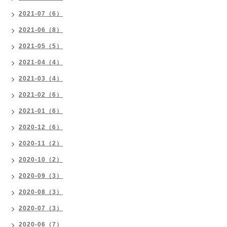
2021-07（6）
2021-06（8）
2021-05（5）
2021-04（4）
2021-03（4）
2021-02（6）
2021-01（6）
2020-12（6）
2020-11（2）
2020-10（2）
2020-09（3）
2020-08（3）
2020-07（3）
2020-06（7）