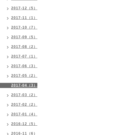
2017-12（5）
2017-11（1）
2017-10（7）
2017-09（5）
2017-08（2）
2017-07（1）
2017-06（3）
2017-05（2）
2017-04（3）
2017-03（2）
2017-02（2）
2017-01（4）
2016-12（5）
2016-11（6）