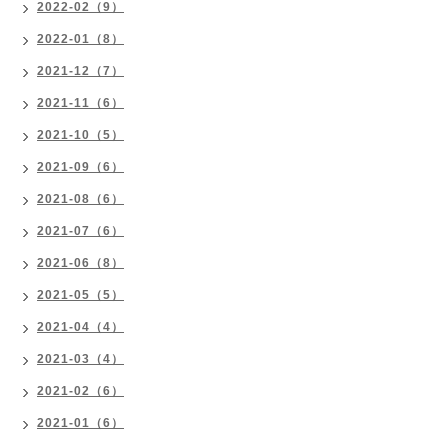
2022-02（9）
2022-01（8）
2021-12（7）
2021-11（6）
2021-10（5）
2021-09（6）
2021-08（6）
2021-07（6）
2021-06（8）
2021-05（5）
2021-04（4）
2021-03（4）
2021-02（6）
2021-01（6）