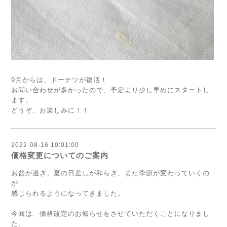
9月からは、ドーナツが復活！
お問い合わせが多かったので、予定より少し早めにスタートし
ます。
どうぞ、お楽しみに！！
2022-08-16 10:01:00
価格変更についてのご案内
お盆が過ぎ、夏の日差しが和らぎ、また季節が変わっていくの
が
感じられるようになってきました。
今回は、価格改定のお知らせをさせていただくことになりまし
た。