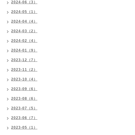
2024-06（3）
2024-05（1）
2024-04（4）
2024-03（2）
2024-02（4）
2024-01（9）
2023-12（7）
2023-11（2）
2023-10（4）
2023-09（6）
2023-08（6）
2023-07（5）
2023-06（7）
2023-05（1）