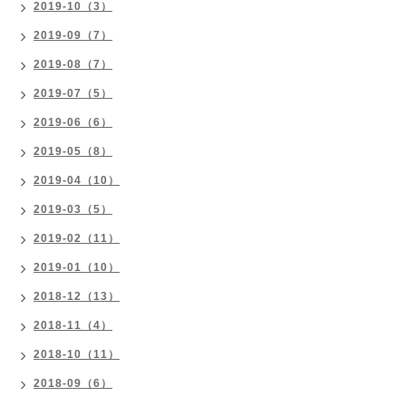
2019-10（3）
2019-09（7）
2019-08（7）
2019-07（5）
2019-06（6）
2019-05（8）
2019-04（10）
2019-03（5）
2019-02（11）
2019-01（10）
2018-12（13）
2018-11（4）
2018-10（11）
2018-09（6）