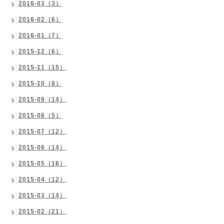
2016-03（3）
2016-02（6）
2016-01（7）
2015-12（6）
2015-11（15）
2015-10（8）
2015-09（14）
2015-08（5）
2015-07（12）
2015-06（14）
2015-05（16）
2015-04（12）
2015-03（14）
2015-02（21）