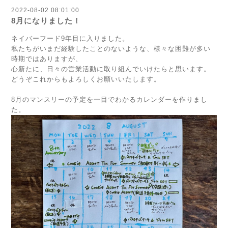
2022-08-02 08:01:00
8月になりました！
ネイバーフード9年目に入りました。
私たちがいまだ経験したことのないような、様々な困難が多い
時期ではありますが、
心新たに、日々の営業活動に取り組んでいけたらと思います。
どうぞこれからもよろしくお願いいたします。
8月のマンスリーの予定を一目でわかるカレンダーを作りまし
た。