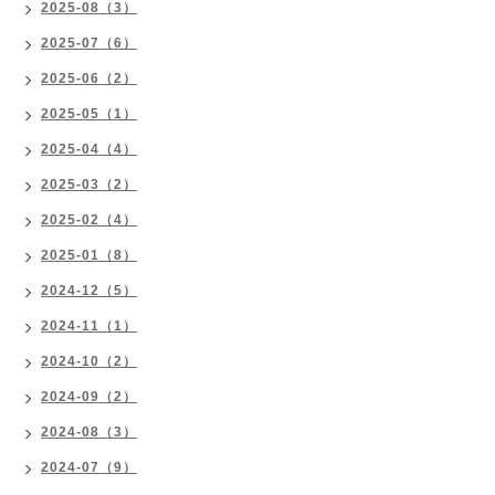
2025-08（3）
2025-07（6）
2025-06（2）
2025-05（1）
2025-04（4）
2025-03（2）
2025-02（4）
2025-01（8）
2024-12（5）
2024-11（1）
2024-10（2）
2024-09（2）
2024-08（3）
2024-07（9）