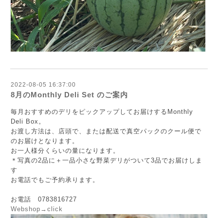
2022-08-05 16:37:00
8月のMonthly Deli Set のご案内
毎月おすすめのデリをピックアップしてお届けするMonthly
Deli Box。
お渡し方法は、店頭で、または配送で真空パックのクール便で
のお届けとなります。
お一人様分くらいの量になります。
＊写真の2品に＋一品小さな野菜デリがついて3品でお届けしま
す
お電話でもご予約承ります。
お電話 0783816727
Webshop→
click