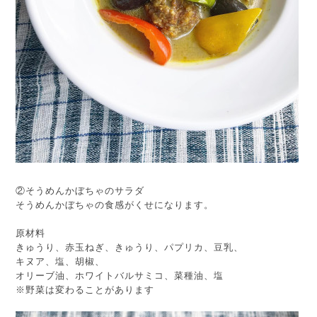
②そうめんかぼちゃのサラダ
そうめんかぼちゃの食感がくせになります。
原材料
きゅうり、赤玉ねぎ、きゅうり、パプリカ、豆乳、
キヌア、塩、胡椒、
オリーブ油、ホワイトバルサミコ、菜種油、塩
※野菜は変わることがあります