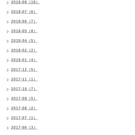
2018-08（18）
2018-07（6）
2018-06（7）
2018-05（8）
2018-04（5）
2018-02（2）
2018-01（4）
2017-12（5）
2017-11（1）
2017-10（7）
2017-09（5）
2017-08（2）
2017-07（1）
2017-06（3）