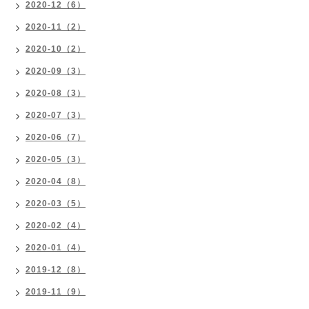
2020-12（6）
2020-11（2）
2020-10（2）
2020-09（3）
2020-08（3）
2020-07（3）
2020-06（7）
2020-05（3）
2020-04（8）
2020-03（5）
2020-02（4）
2020-01（4）
2019-12（8）
2019-11（9）