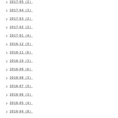
2017-05（2）
2017-04（3）
2017-03（2）
2017-02（2）
2017-01（4）
2016-12（5）
2016-11（6）
2016-10（3）
2016-09（6）
2016-08（3）
2016-07（5）
2016-06（3）
2016-05（4）
2016-04（8）