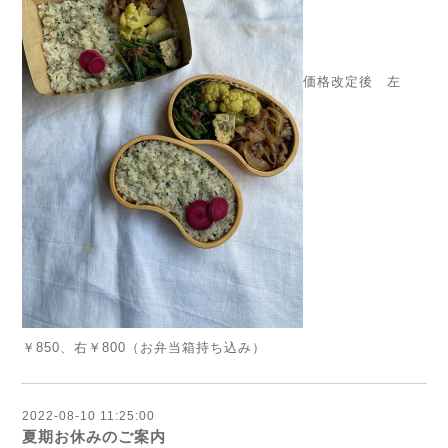
価格改定後 左
￥850、右￥800（お弁当箱持ち込み）
2022-08-10 11:25:00
夏期お休みのご案内