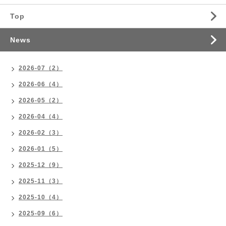
Top
News
2026-07（2）
2026-06（4）
2026-05（2）
2026-04（4）
2026-02（3）
2026-01（5）
2025-12（9）
2025-11（3）
2025-10（4）
2025-09（6）