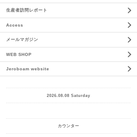
生産者訪問レポート
Access
メールマガジン
WEB SHOP
Jeroboam website
2026.08.08 Saturday
カウンター