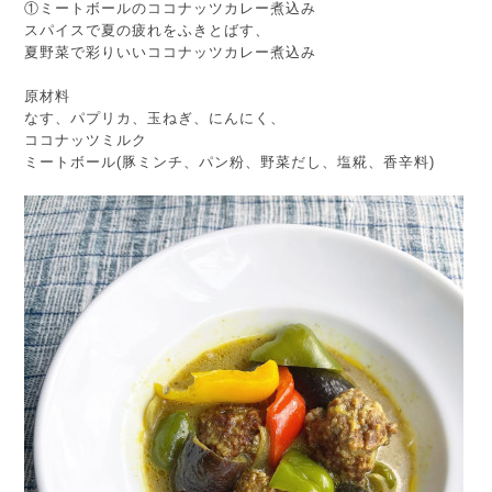
①ミートボールのココナッツカレー煮込み
スパイスで夏の疲れをふきとばす、
夏野菜で彩りいいココナッツカレー煮込み
原材料
なす、パプリカ、玉ねぎ、にんにく、
ココナッツミルク
ミートボール(豚ミンチ、パン粉、野菜だし、塩糀、香辛料)