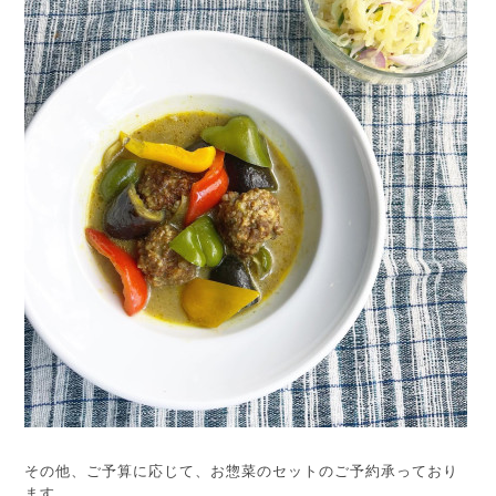
その他、ご予算に応じて、お惣菜のセットのご予約承っており
ます。