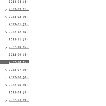
2023-04（4）
2023-03（1）
2023-02（6）
2023-01（9）
2022-12（5）
2022-11（3）
2022-10（5）
2022-09（4）
2022-08（5）
2022-07（9）
2022-06（6）
2022-05（9）
2022-04（8）
2022-03（9）