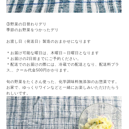
③野菜の日替わりデリ
季節のお野菜をつかったデリ
お渡し日（発送日）製造のおまかせになります
＊お届け可能な曜日は、木曜日～日曜日となります
＊お届けの2日前までにご予約ください。
＊配送でのお届けの際には、冷蔵での配送となり、配送料プラ
ス,、クール代金500円かかります。
旬の野菜をたくさん使った、化学調味料無添加のお惣菜です。
お家で、ゆっくりワインなどと一緒にお楽しみいただけたらう
れしいです。