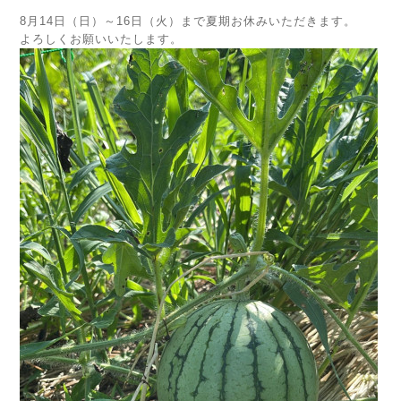
8月14日（日）～16日（火）まで夏期お休みいただきます。
よろしくお願いいたします。