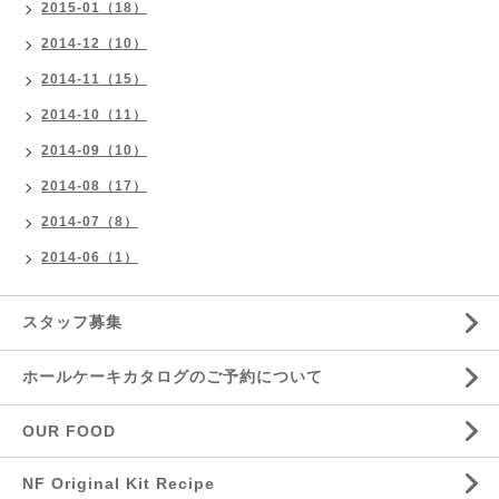
2015-01（18）
2014-12（10）
2014-11（15）
2014-10（11）
2014-09（10）
2014-08（17）
2014-07（8）
2014-06（1）
スタッフ募集
ホールケーキカタログのご予約について
OUR FOOD
NF Original Kit Recipe