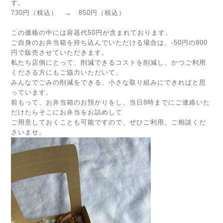
す。
730円（税込） → 850円（税込）
この価格の中には容器代50円が含まれております。
ご自身のお弁当箱を持ち込んでいただける場合は、-50円の800
円で販売させていただきます。
私たち店側にとって、削減できるコストを削減し、かつご利用
くださる方にもご協力いただいて、
みんなでごみの削減をできる、小さな取り組みにできればと思
っています。
前もって、お弁当箱のお預かりをし、当日8時までにご連絡いた
だけたらそこにお弁当をお詰めして
ご用意しておくことも可能ですので、ぜひご利用、ご相談くだ
さいませ。