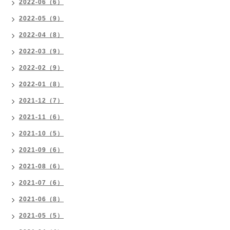
2022-06（6）
2022-05（9）
2022-04（8）
2022-03（9）
2022-02（9）
2022-01（8）
2021-12（7）
2021-11（6）
2021-10（5）
2021-09（6）
2021-08（6）
2021-07（6）
2021-06（8）
2021-05（5）