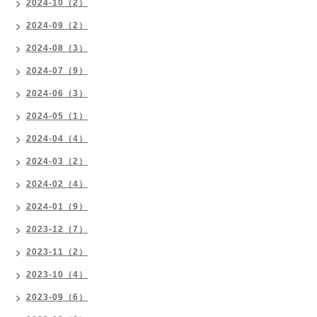
2024-10（2）
2024-09（2）
2024-08（3）
2024-07（9）
2024-06（3）
2024-05（1）
2024-04（4）
2024-03（2）
2024-02（4）
2024-01（9）
2023-12（7）
2023-11（2）
2023-10（4）
2023-09（6）