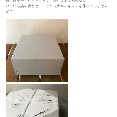
時にはケーキやクッキーを、時には瓶詰め食材を
いろいろ詰め合わせて、オリジナルのギフトを作ってみません
か？