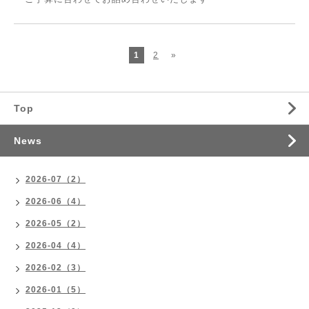
1
2
»
Top
News
2026-07（2）
2026-06（4）
2026-05（2）
2026-04（4）
2026-02（3）
2026-01（5）