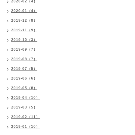
2020-02（4）
2020-01（4）
2019-12（8）
2019-11（9）
2019-10（3）
2019-09（7）
2019-08（7）
2019-07（5）
2019-06（6）
2019-05（8）
2019-04（10）
2019-03（5）
2019-02（11）
2019-01（10）