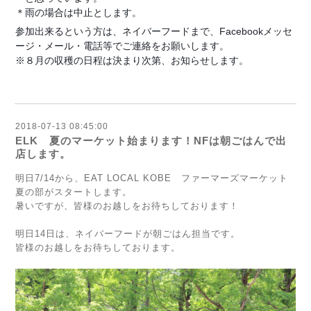
＊雨の場合は中止とします。
参加出来るという方は、ネイバーフードまで、Facebookメッセ
ージ・メール・電話等でご連絡をお願いします。
※８月の収穫の日程は決まり次第、お知らせします。
2018-07-13 08:45:00
ELK 夏のマーケット始まります！NFは朝ごはんで出
店します。
明日7/14から、EAT LOCAL KOBE ファーマーズマーケット
夏の部がスタートします。
暑いですが、皆様のお越しをお待ちしております！
明日14日は、ネイバーフードが朝ごはん担当です。
皆様のお越しをお待ちしております。