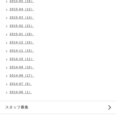
2015-05（16）
2015-04（12）
2015-03（14）
2015-02（21）
2015-01（18）
2014-12（10）
2014-11（15）
2014-10（11）
2014-09（10）
2014-08（17）
2014-07（8）
2014-06（1）
スタッフ募集