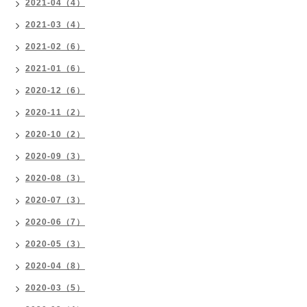
2021-04（4）
2021-03（4）
2021-02（6）
2021-01（6）
2020-12（6）
2020-11（2）
2020-10（2）
2020-09（3）
2020-08（3）
2020-07（3）
2020-06（7）
2020-05（3）
2020-04（8）
2020-03（5）