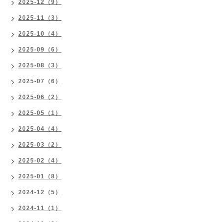
2025-12（9）
2025-11（3）
2025-10（4）
2025-09（6）
2025-08（3）
2025-07（6）
2025-06（2）
2025-05（1）
2025-04（4）
2025-03（2）
2025-02（4）
2025-01（8）
2024-12（5）
2024-11（1）