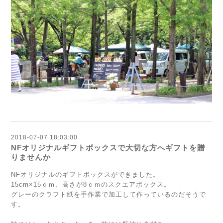
2018-07-07 18:03:00
NFオリジナルギフトボックスで大切な方へギフトを贈
りませんか
NFオリジナルのギフトボックスができました。
15cm×15ｃｍ、高さが8ｃｍのスクエアボックス。
グレーのクラフト紙を手作業で加工して作っているのだそうで
す。