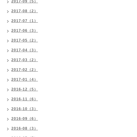
2017-09（5）
2017-08（2）
2017-07（1）
2017-06（3）
2017-05（2）
2017-04（3）
2017-03（2）
2017-02（2）
2017-01（4）
2016-12（5）
2016-11（6）
2016-10（3）
2016-09（6）
2016-08（3）