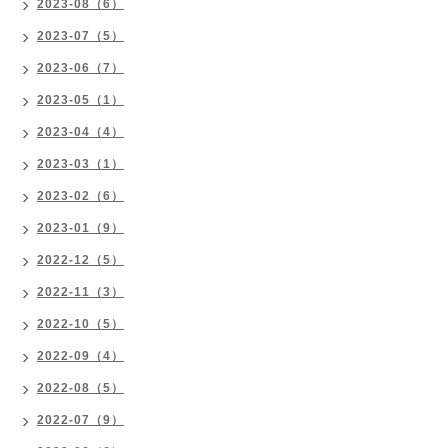
2023-08（6）
2023-07（5）
2023-06（7）
2023-05（1）
2023-04（4）
2023-03（1）
2023-02（6）
2023-01（9）
2022-12（5）
2022-11（3）
2022-10（5）
2022-09（4）
2022-08（5）
2022-07（9）