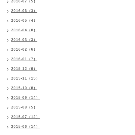
2016-07（5）
2016-06（3）
2016-05（4）
2016-04（8）
2016-03（3）
2016-02（6）
2016-01（7）
2015-12（6）
2015-11（15）
2015-10（8）
2015-09（14）
2015-08（5）
2015-07（12）
2015-06（14）