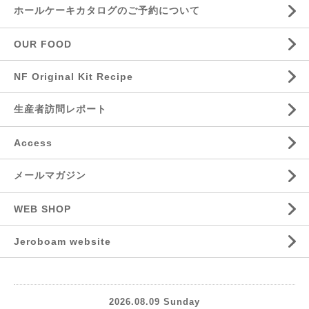
ホールケーキカタログのご予約について
OUR FOOD
NF Original Kit Recipe
生産者訪問レポート
Access
メールマガジン
WEB SHOP
Jeroboam website
2026.08.09 Sunday