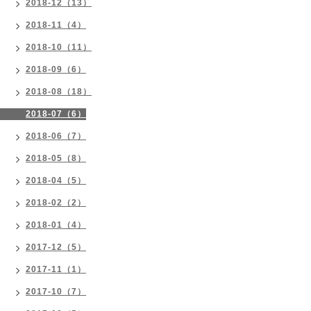
2018-12（13）
2018-11（4）
2018-10（11）
2018-09（6）
2018-08（18）
2018-07（6）
2018-06（7）
2018-05（8）
2018-04（5）
2018-02（2）
2018-01（4）
2017-12（5）
2017-11（1）
2017-10（7）