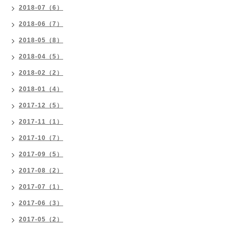
2018-07（6）
2018-06（7）
2018-05（8）
2018-04（5）
2018-02（2）
2018-01（4）
2017-12（5）
2017-11（1）
2017-10（7）
2017-09（5）
2017-08（2）
2017-07（1）
2017-06（3）
2017-05（2）