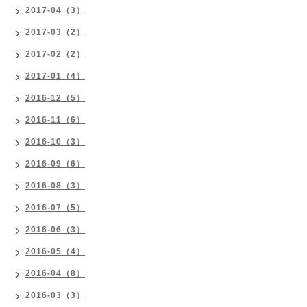
2017-04（3）
2017-03（2）
2017-02（2）
2017-01（4）
2016-12（5）
2016-11（6）
2016-10（3）
2016-09（6）
2016-08（3）
2016-07（5）
2016-06（3）
2016-05（4）
2016-04（8）
2016-03（3）