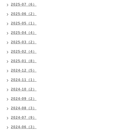
2025-07（6）
2025-06（2）
2025-05（1）
2025-04（4）
2025-03（2）
2025-02（4）
2025-01（8）
2024-12（5）
2024-11（1）
2024-10（2）
2024-09（2）
2024-08（3）
2024-07（9）
2024-06（3）