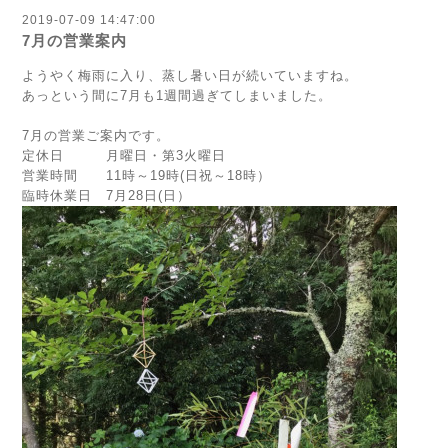
2019-07-09 14:47:00
7月の営業案内
ようやく梅雨に入り、蒸し暑い日が続いていますね。
あっという間に7月も1週間過ぎてしまいました。
7月の営業ご案内です。
定休日 月曜日・第3火曜日
営業時間 11時～19時(日祝～18時）
臨時休業日 7月28日(日）