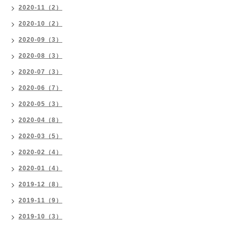
2020-11（2）
2020-10（2）
2020-09（3）
2020-08（3）
2020-07（3）
2020-06（7）
2020-05（3）
2020-04（8）
2020-03（5）
2020-02（4）
2020-01（4）
2019-12（8）
2019-11（9）
2019-10（3）