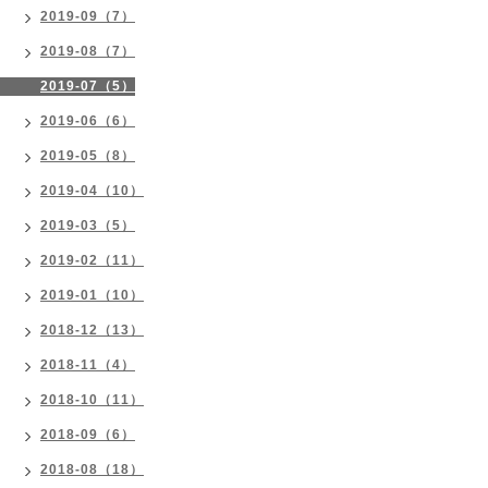
2019-09（7）
2019-08（7）
2019-07（5）
2019-06（6）
2019-05（8）
2019-04（10）
2019-03（5）
2019-02（11）
2019-01（10）
2018-12（13）
2018-11（4）
2018-10（11）
2018-09（6）
2018-08（18）