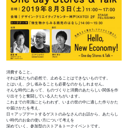
消費すること。
それは私たちの必然で、止めることはできないものです。
とはいえ、少し省みることも必要なのかもしれません。
そんな時代にあって、ものづくりと消費のあたらしい関係を作
り出そうと奮闘している人たちがいます。
これまでの常識にとらわれず、いまの世の中に適した作りかた
や届けかたを考え、
日々アップデートするゲストのみなさんのお話から、あたらし
い時代のお金の使い方について考えを
深めていく、参加型のストア＆トークイベントです。