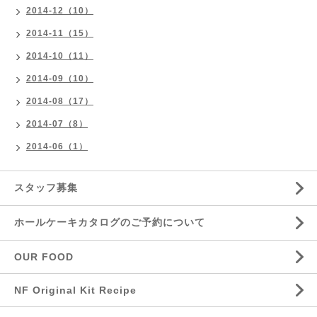
2014-12（10）
2014-11（15）
2014-10（11）
2014-09（10）
2014-08（17）
2014-07（8）
2014-06（1）
スタッフ募集
ホールケーキカタログのご予約について
OUR FOOD
NF Original Kit Recipe