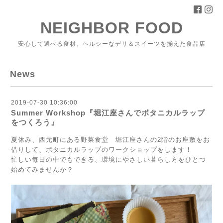
NEIGHBOR FOOD
安心して選べる食材、ヘルシーなデリ＆スイーツを揃えた食品店
News
2019-07-30 10:36:00
Summer Workshop『堀江座さんでボタニカルラップ
をつくろう』
夏休み、西元町にある野菜食堂 堀江座さんの2階のお座敷をお
借りして、ボタニカルラップのワークショップをします！
忙しい毎日の中でもできる、環境にやさしい暮らし方をひとつ
始めてみませんか？