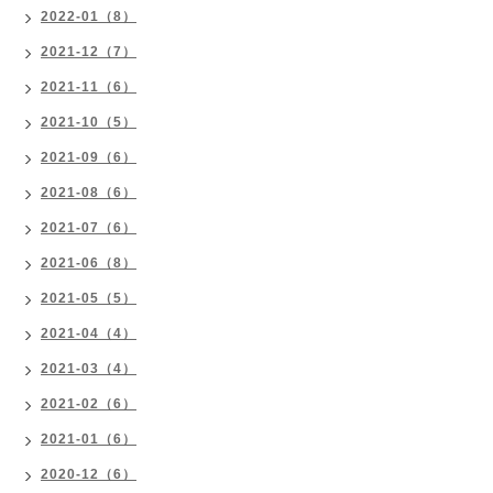
2022-01（8）
2021-12（7）
2021-11（6）
2021-10（5）
2021-09（6）
2021-08（6）
2021-07（6）
2021-06（8）
2021-05（5）
2021-04（4）
2021-03（4）
2021-02（6）
2021-01（6）
2020-12（6）