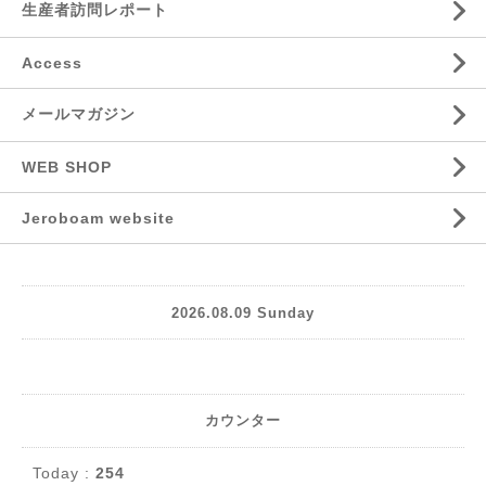
生産者訪問レポート
Access
メールマガジン
WEB SHOP
Jeroboam website
2026.08.09 Sunday
カウンター
Today :
254