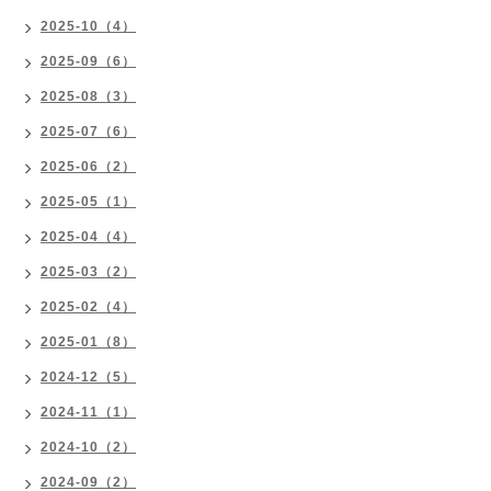
2025-10（4）
2025-09（6）
2025-08（3）
2025-07（6）
2025-06（2）
2025-05（1）
2025-04（4）
2025-03（2）
2025-02（4）
2025-01（8）
2024-12（5）
2024-11（1）
2024-10（2）
2024-09（2）