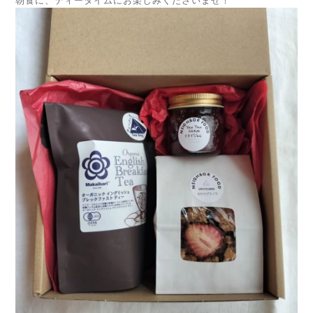
朝食に、ティータイムにお楽しみくださいませ！