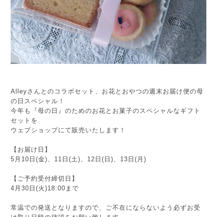
Alleyさんとのコラボセット、お花とおやつの週末お届け便の母
の日スペシャル！
今年も『母の日』のためのお花とお菓子のスペシャルなギフト
セットを
ウェブショップにて販売いたします！
【お届け日】
5月10日(金)、11日(土)、12日(日)、13日(月)
【ご予約受付締切日】
4月30日(火)18:00まで
常温での発送となりますので、ご不在にならないよう必ずお受