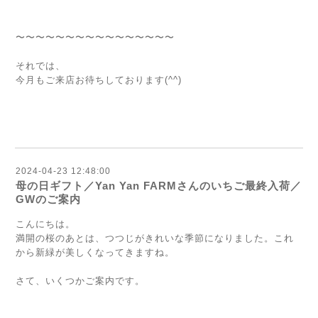
〜〜〜〜〜〜〜〜〜〜〜〜〜〜〜〜
それでは、
今月もご来店お待ちしております(^^)
2024-04-23 12:48:00
母の日ギフト／Yan Yan FARMさんのいちご最終入荷／
GWのご案内
こんにちは。
満開の桜のあとは、つつじがきれいな季節になりました。これ
から新緑が美しくなってきますね。
さて、いくつかご案内です。