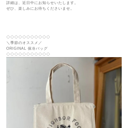
詳細は、近日中にお知らせいたします。
ぜひ、楽しみにお待ちくださいませ。
◇◇◇◇◇◇◇◇◇◇◇
＼季節のオススメ／
ORIGINAL 保冷バッグ
◇◇◇◇◇◇◇◇◇◇◇