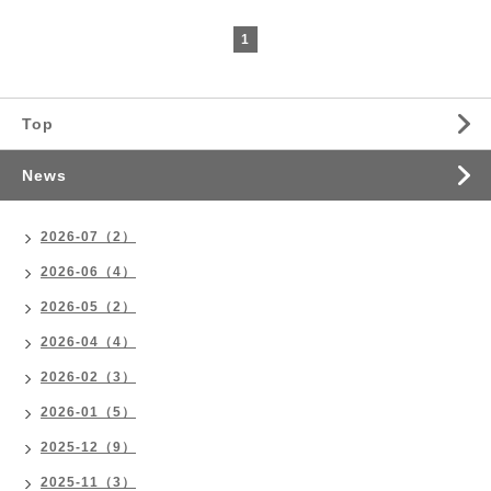
1
Top
News
2026-07（2）
2026-06（4）
2026-05（2）
2026-04（4）
2026-02（3）
2026-01（5）
2025-12（9）
2025-11（3）