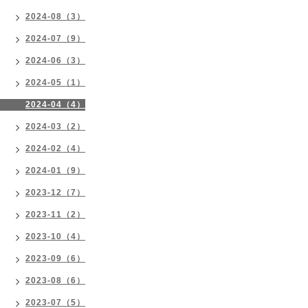
2024-08（3）
2024-07（9）
2024-06（3）
2024-05（1）
2024-04（4）
2024-03（2）
2024-02（4）
2024-01（9）
2023-12（7）
2023-11（2）
2023-10（4）
2023-09（6）
2023-08（6）
2023-07（5）