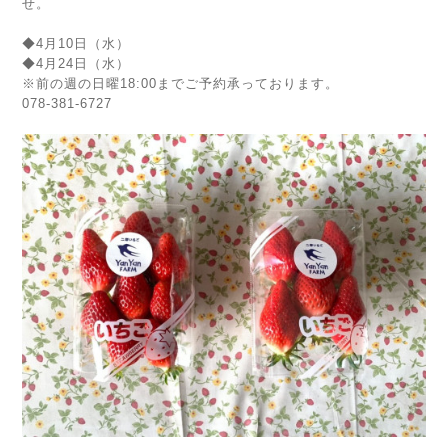
せ。
◆4月10日（水）
◆4月24日（水）
※前の週の日曜18:00までご予約承っております。
078-381-6727