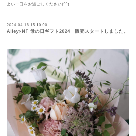
よい一日をお過ごしください(^^)
2024-04-16 15:10:00
Alley×NF 母の日ギフト2024 販売スタートしました。