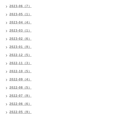
2023-06（7）
2023-05（1）
2023-04（4）
2023-03（1）
2023-02（6）
2023-01（9）
2022-12（5）
2022-11（3）
2022-10（5）
2022-09（4）
2022-08（5）
2022-07（9）
2022-06（6）
2022-05（9）