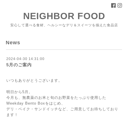
NEIGHBOR FOOD
安心して選べる食材、ヘルシーなデリ＆スイーツを揃えた食品店
News
2024-04-30 14:31:00
5月のご案内
いつもありがとうございます。
明日から5月。
今月も、無農薬のお米と旬のお野菜をたっぷり使用した
Weekday Bento Boxをはじめ、
デリ・ベイク・サンドイッチなど、ご用意してお待ちしており
ます！