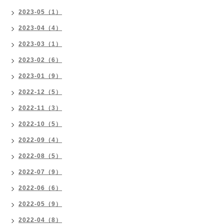
2023-05（1）
2023-04（4）
2023-03（1）
2023-02（6）
2023-01（9）
2022-12（5）
2022-11（3）
2022-10（5）
2022-09（4）
2022-08（5）
2022-07（9）
2022-06（6）
2022-05（9）
2022-04（8）