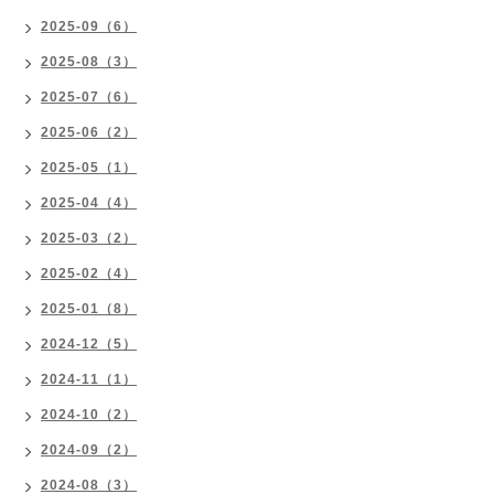
2025-09（6）
2025-08（3）
2025-07（6）
2025-06（2）
2025-05（1）
2025-04（4）
2025-03（2）
2025-02（4）
2025-01（8）
2024-12（5）
2024-11（1）
2024-10（2）
2024-09（2）
2024-08（3）