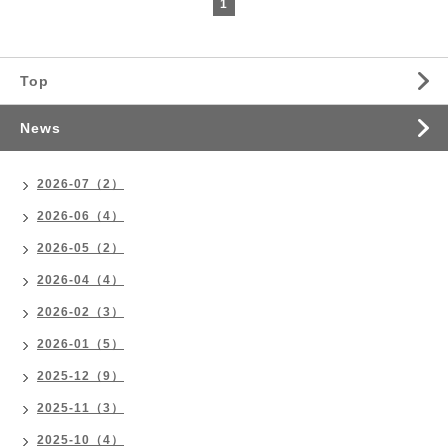
1
Top
News
2026-07（2）
2026-06（4）
2026-05（2）
2026-04（4）
2026-02（3）
2026-01（5）
2025-12（9）
2025-11（3）
2025-10（4）