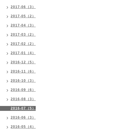
2017-06（3）
2017-05（2）
2017-04（3）
2017-03（2）
2017-02（2）
2017-01（4）
2016-12（5）
2016-11（6）
2016-10（3）
2016-09（6）
2016-08（3）
2016-07（5）
2016-06（3）
2016-05（4）