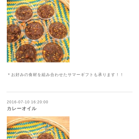
＊お好みの食材を組み合わせたサマーギフトも承ります！！
2016-07-10 16:20:00
カレーオイル