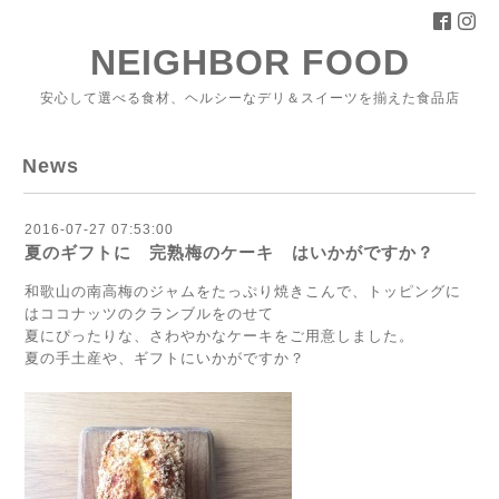
NEIGHBOR FOOD
安心して選べる食材、ヘルシーなデリ＆スイーツを揃えた食品店
News
2016-07-27 07:53:00
夏のギフトに 完熟梅のケーキ はいかがですか？
和歌山の南高梅のジャムをたっぷり焼きこんで、トッピングに
はココナッツのクランブルをのせて
夏にぴったりな、さわやかなケーキをご用意しました。
夏の手土産や、ギフトにいかがですか？