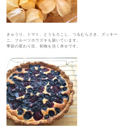
きゅうり、トマト、とうもろこし、つるむらさき、ズッキー
ニ、フルーツホウズキも届いています。
季節の変わり目、初物を頂く幸せです。