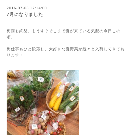
2016-07-03 17:14:00
7月になりました
梅雨も終盤、もうすぐそこまで夏が来ている気配の今日この
頃。
梅仕事もひと段落し、大好きな夏野菜が続々と入荷してきてお
ります！