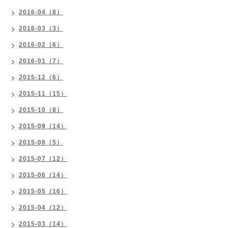
2016-04（8）
2016-03（3）
2016-02（6）
2016-01（7）
2015-12（6）
2015-11（15）
2015-10（8）
2015-09（14）
2015-08（5）
2015-07（12）
2015-06（14）
2015-05（16）
2015-04（12）
2015-03（14）