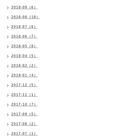
2018-09（6）
2018-08（18）
2018-07（6）
2018-06（7）
2018-05（8）
2018-04（5）
2018-02（2）
2018-01（4）
2017-12（5）
2017-11（1）
2017-10（7）
2017-09（5）
2017-08（2）
2017-07（1）