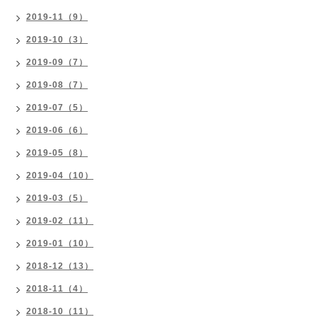
2019-11（9）
2019-10（3）
2019-09（7）
2019-08（7）
2019-07（5）
2019-06（6）
2019-05（8）
2019-04（10）
2019-03（5）
2019-02（11）
2019-01（10）
2018-12（13）
2018-11（4）
2018-10（11）