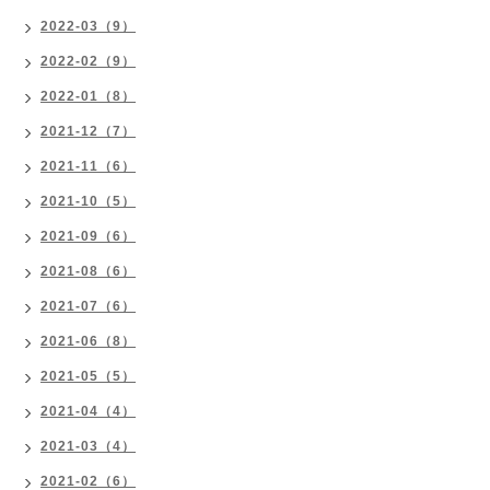
2022-03（9）
2022-02（9）
2022-01（8）
2021-12（7）
2021-11（6）
2021-10（5）
2021-09（6）
2021-08（6）
2021-07（6）
2021-06（8）
2021-05（5）
2021-04（4）
2021-03（4）
2021-02（6）