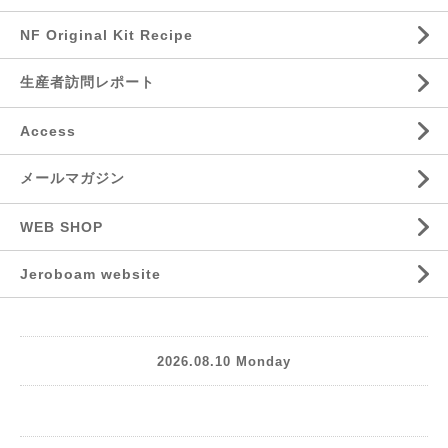
NF Original Kit Recipe
生産者訪問レポート
Access
メールマガジン
WEB SHOP
Jeroboam website
2026.08.10 Monday