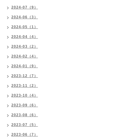
2024-07（9）
2024-06（3）
2024-05（1）
2024-04（4）
2024-03（2）
2024-02（4）
2024-01（9）
2023-12（7）
2023-11（2）
2023-10（4）
2023-09（6）
2023-08（6）
2023-07（5）
2023-06（7）