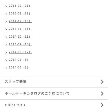
2015-02（21）
2015-01（18）
2014-12（10）
2014-11（15）
2014-10（11）
2014-09（10）
2014-08（17）
2014-07（8）
2014-06（1）
スタッフ募集
ホールケーキカタログのご予約について
OUR FOOD