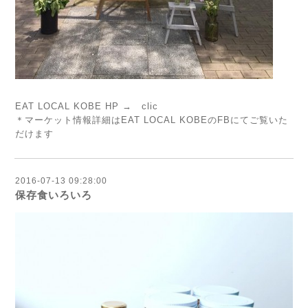
EAT LOCAL KOBE HP →
clic
＊マーケット情報詳細はEAT LOCAL KOBEのFBにてご覧いた
だけます
2016-07-13 09:28:00
保存食いろいろ