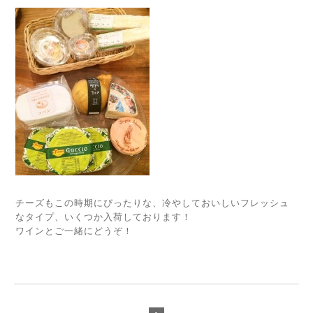
チーズもこの時期にぴったりな、冷やしておいしいフレッシュ
なタイプ、いくつか入荷しております！
ワインとご一緒にどうぞ！