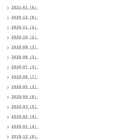
2021-01（6）
2020-12（6）
2020-11（2）
2020-10（2）
2020-09（3）
2020-08（3）
2020-07（3）
2020-06（7）
2020-05（3）
2020-04（8）
2020-03（5）
2020-02（4）
2020-01（4）
2019-12（8）