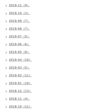
2019-11（9）
2019-10（3）
2019-09（7）
2019-08（7）
2019-07（5）
2019-06（6）
2019-05（8）
2019-04（10）
2019-03（5）
2019-02（11）
2019-01（10）
2018-12（13）
2018-11（4）
2018-10（11）