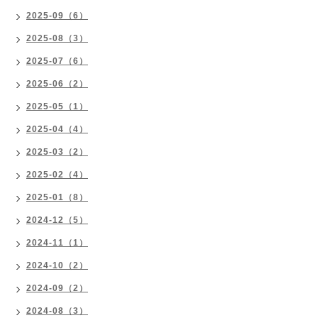
2025-09（6）
2025-08（3）
2025-07（6）
2025-06（2）
2025-05（1）
2025-04（4）
2025-03（2）
2025-02（4）
2025-01（8）
2024-12（5）
2024-11（1）
2024-10（2）
2024-09（2）
2024-08（3）