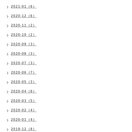
2021-01（6）
2020-12（6）
2020-11（2）
2020-10（2）
2020-09（3）
2020-08（3）
2020-07（3）
2020-06（7）
2020-05（3）
2020-04（8）
2020-03（5）
2020-02（4）
2020-01（4）
2019-12（8）