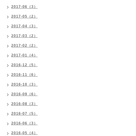
2017-06（3）
2017-05（2）
2017-04（3）
2017-03（2）
2017-02（2）
2017-01（4）
2016-12（5）
2016-11（6）
2016-10（3）
2016-09（6）
2016-08（3）
2016-07（5）
2016-06（3）
2016-05（4）