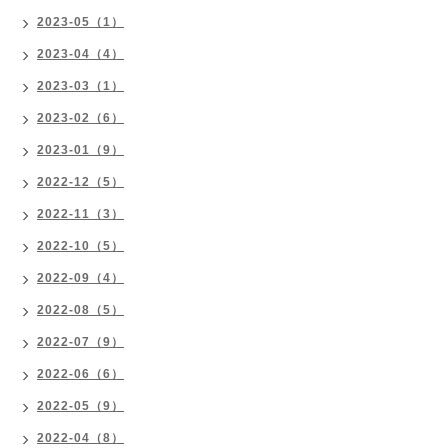
2023-05（1）
2023-04（4）
2023-03（1）
2023-02（6）
2023-01（9）
2022-12（5）
2022-11（3）
2022-10（5）
2022-09（4）
2022-08（5）
2022-07（9）
2022-06（6）
2022-05（9）
2022-04（8）