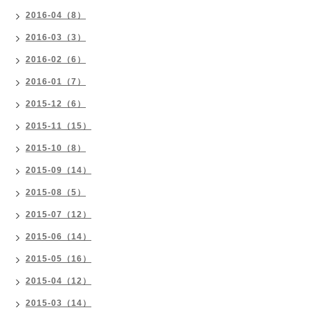
2016-04（8）
2016-03（3）
2016-02（6）
2016-01（7）
2015-12（6）
2015-11（15）
2015-10（8）
2015-09（14）
2015-08（5）
2015-07（12）
2015-06（14）
2015-05（16）
2015-04（12）
2015-03（14）