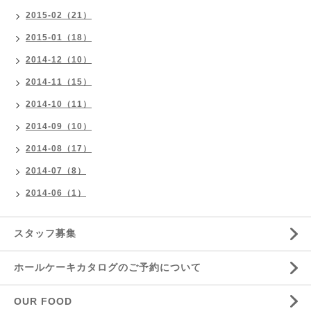
2015-02（21）
2015-01（18）
2014-12（10）
2014-11（15）
2014-10（11）
2014-09（10）
2014-08（17）
2014-07（8）
2014-06（1）
スタッフ募集
ホールケーキカタログのご予約について
OUR FOOD