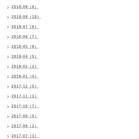
2018-09（6）
2018-08（18）
2018-07（6）
2018-06（7）
2018-05（8）
2018-04（5）
2018-02（2）
2018-01（4）
2017-12（5）
2017-11（1）
2017-10（7）
2017-09（5）
2017-08（2）
2017-07（1）