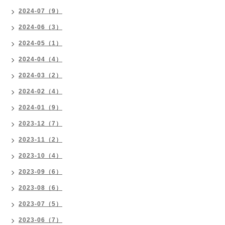
2024-07（9）
2024-06（3）
2024-05（1）
2024-04（4）
2024-03（2）
2024-02（4）
2024-01（9）
2023-12（7）
2023-11（2）
2023-10（4）
2023-09（6）
2023-08（6）
2023-07（5）
2023-06（7）