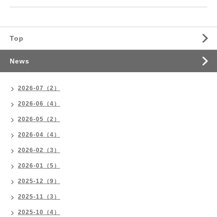
Top
News
2026-07（2）
2026-06（4）
2026-05（2）
2026-04（4）
2026-02（3）
2026-01（5）
2025-12（9）
2025-11（3）
2025-10（4）