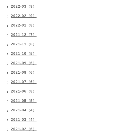
2022-03（9）
2022-02（9）
2022-01（8）
2021-12（7）
2021-11（6）
2021-10（5）
2021-09（6）
2021-08（6）
2021-07（6）
2021-06（8）
2021-05（5）
2021-04（4）
2021-03（4）
2021-02（6）