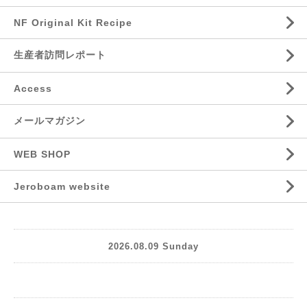
NF Original Kit Recipe
生産者訪問レポート
Access
メールマガジン
WEB SHOP
Jeroboam website
2026.08.09 Sunday