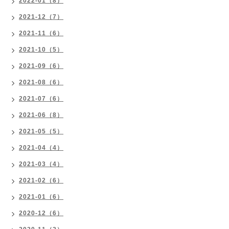
2022-01（8）
2021-12（7）
2021-11（6）
2021-10（5）
2021-09（6）
2021-08（6）
2021-07（6）
2021-06（8）
2021-05（5）
2021-04（4）
2021-03（4）
2021-02（6）
2021-01（6）
2020-12（6）