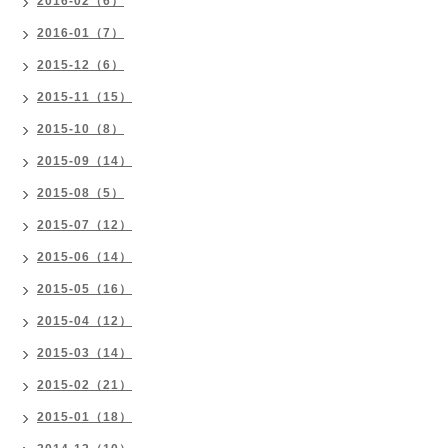
2016-02（6）
2016-01（7）
2015-12（6）
2015-11（15）
2015-10（8）
2015-09（14）
2015-08（5）
2015-07（12）
2015-06（14）
2015-05（16）
2015-04（12）
2015-03（14）
2015-02（21）
2015-01（18）