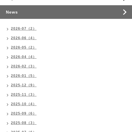
News
2026-07（2）
2026-06（4）
2026-05（2）
2026-04（4）
2026-02（3）
2026-01（5）
2025-12（9）
2025-11（3）
2025-10（4）
2025-09（6）
2025-08（3）