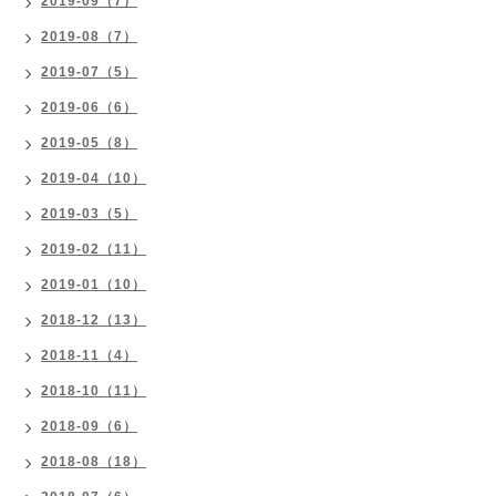
2019-09（7）
2019-08（7）
2019-07（5）
2019-06（6）
2019-05（8）
2019-04（10）
2019-03（5）
2019-02（11）
2019-01（10）
2018-12（13）
2018-11（4）
2018-10（11）
2018-09（6）
2018-08（18）