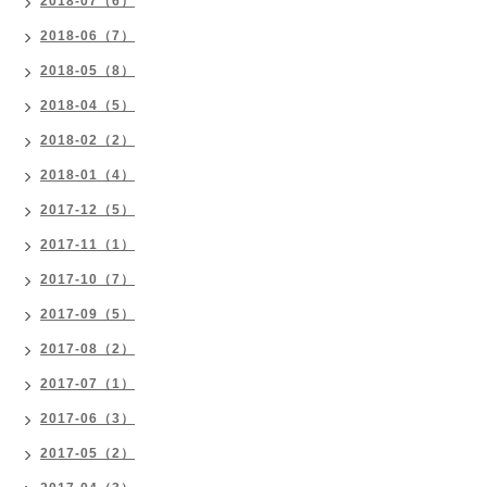
2018-07（6）
2018-06（7）
2018-05（8）
2018-04（5）
2018-02（2）
2018-01（4）
2017-12（5）
2017-11（1）
2017-10（7）
2017-09（5）
2017-08（2）
2017-07（1）
2017-06（3）
2017-05（2）