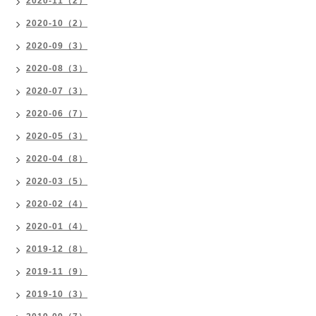
2020-11（2）
2020-10（2）
2020-09（3）
2020-08（3）
2020-07（3）
2020-06（7）
2020-05（3）
2020-04（8）
2020-03（5）
2020-02（4）
2020-01（4）
2019-12（8）
2019-11（9）
2019-10（3）