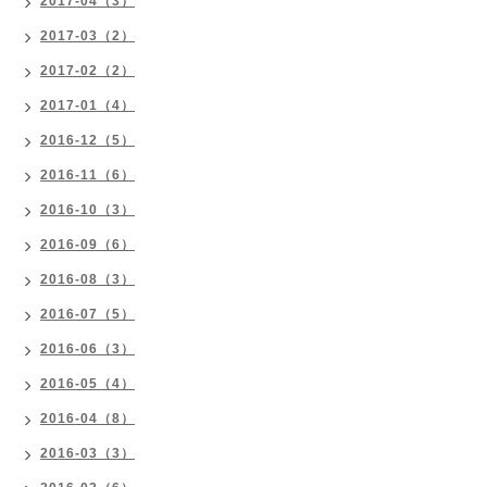
2017-04（3）
2017-03（2）
2017-02（2）
2017-01（4）
2016-12（5）
2016-11（6）
2016-10（3）
2016-09（6）
2016-08（3）
2016-07（5）
2016-06（3）
2016-05（4）
2016-04（8）
2016-03（3）