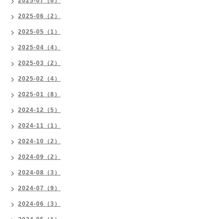
2025-07（6）
2025-06（2）
2025-05（1）
2025-04（4）
2025-03（2）
2025-02（4）
2025-01（8）
2024-12（5）
2024-11（1）
2024-10（2）
2024-09（2）
2024-08（3）
2024-07（9）
2024-06（3）