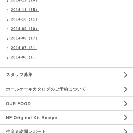
2014-12（10）
2014-11（15）
2014-10（11）
2014-09（10）
2014-08（17）
2014-07（8）
2014-06（1）
スタッフ募集
ホールケーキカタログのご予約について
OUR FOOD
NF Original Kit Recipe
生産者訪問レポート