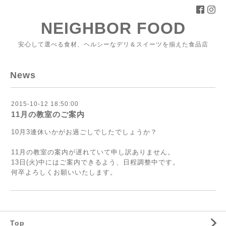
NEIGHBOR FOOD
安心して選べる食材、ヘルシーなデリ＆スイーツを揃えた食品店
News
2015-10-12 18:50:00
11月の教室のご案内
10月3連休いかがお過ごしでしたでしょうか？
11月の教室の案内が遅れていて申し訳ありません。
13日(火)中にはご案内できるよう、日程調整中です。
何卒よろしくお願いいたします。
Top