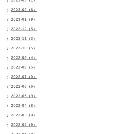
2023-03（1）
2023-02（6）
2023-01（9）
2022-12（5）
2022-11（3）
2022-10（5）
2022-09（4）
2022-08（5）
2022-07（9）
2022-06（6）
2022-05（9）
2022-04（8）
2022-03（9）
2022-02（9）