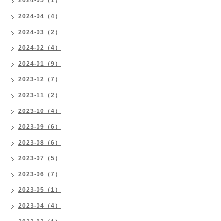
2024-05（1）
2024-04（4）
2024-03（2）
2024-02（4）
2024-01（9）
2023-12（7）
2023-11（2）
2023-10（4）
2023-09（6）
2023-08（6）
2023-07（5）
2023-06（7）
2023-05（1）
2023-04（4）