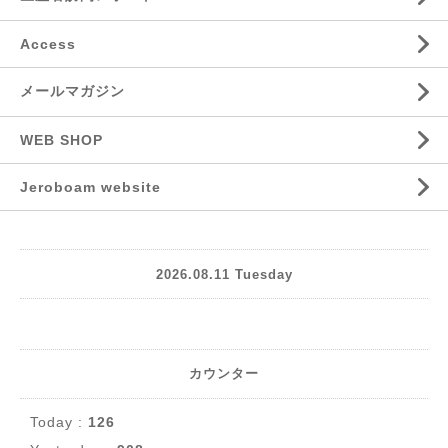
Access
メールマガジン
WEB SHOP
Jeroboam website
2026.08.11 Tuesday
カウンター
Today :
126