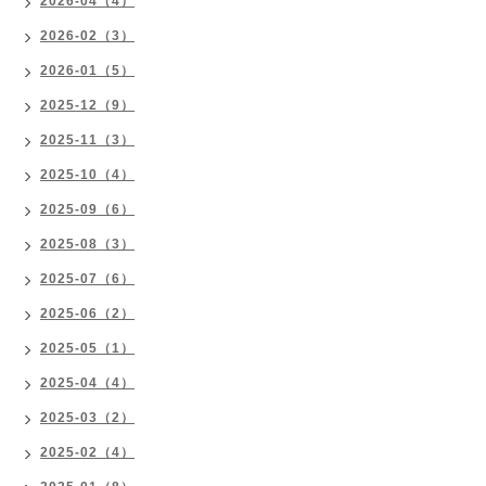
2026-04（4）
2026-02（3）
2026-01（5）
2025-12（9）
2025-11（3）
2025-10（4）
2025-09（6）
2025-08（3）
2025-07（6）
2025-06（2）
2025-05（1）
2025-04（4）
2025-03（2）
2025-02（4）