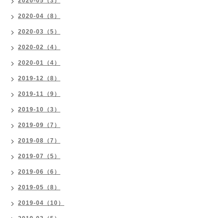
2020-05（3）
2020-04（8）
2020-03（5）
2020-02（4）
2020-01（4）
2019-12（8）
2019-11（9）
2019-10（3）
2019-09（7）
2019-08（7）
2019-07（5）
2019-06（6）
2019-05（8）
2019-04（10）