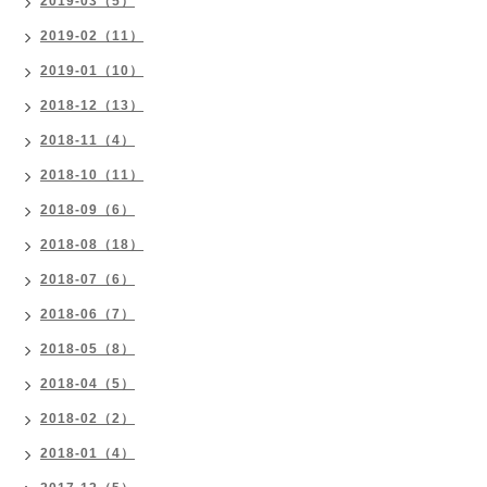
2019-03（5）
2019-02（11）
2019-01（10）
2018-12（13）
2018-11（4）
2018-10（11）
2018-09（6）
2018-08（18）
2018-07（6）
2018-06（7）
2018-05（8）
2018-04（5）
2018-02（2）
2018-01（4）