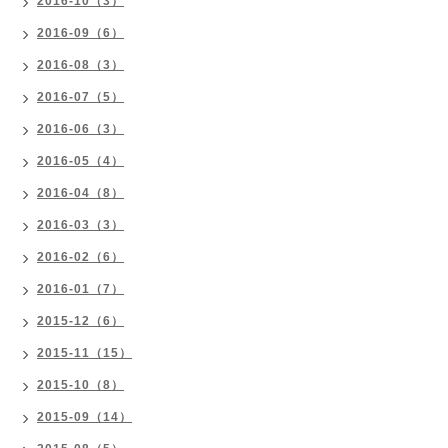
2016-10（3）
2016-09（6）
2016-08（3）
2016-07（5）
2016-06（3）
2016-05（4）
2016-04（8）
2016-03（3）
2016-02（6）
2016-01（7）
2015-12（6）
2015-11（15）
2015-10（8）
2015-09（14）