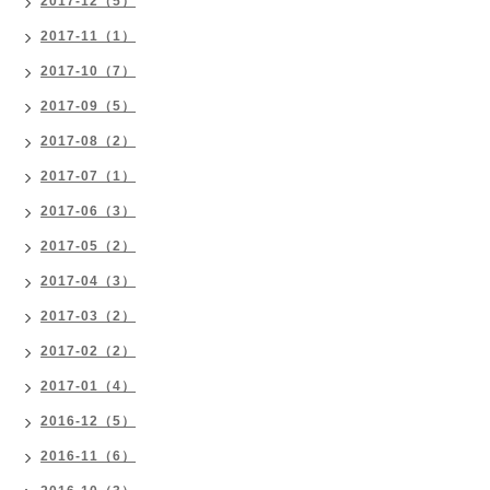
2017-12（5）
2017-11（1）
2017-10（7）
2017-09（5）
2017-08（2）
2017-07（1）
2017-06（3）
2017-05（2）
2017-04（3）
2017-03（2）
2017-02（2）
2017-01（4）
2016-12（5）
2016-11（6）