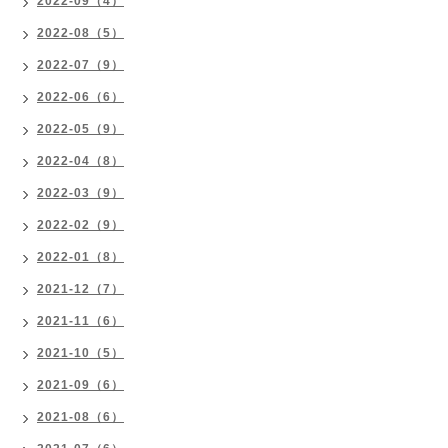
2022-09（4）
2022-08（5）
2022-07（9）
2022-06（6）
2022-05（9）
2022-04（8）
2022-03（9）
2022-02（9）
2022-01（8）
2021-12（7）
2021-11（6）
2021-10（5）
2021-09（6）
2021-08（6）