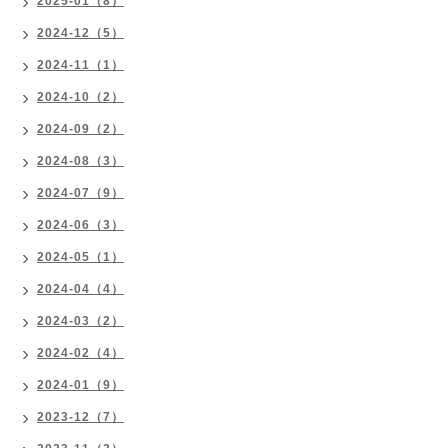
2025-01（8）
2024-12（5）
2024-11（1）
2024-10（2）
2024-09（2）
2024-08（3）
2024-07（9）
2024-06（3）
2024-05（1）
2024-04（4）
2024-03（2）
2024-02（4）
2024-01（9）
2023-12（7）