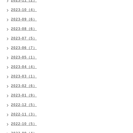
2023-11（2）
2023-10（4）
2023-09（6）
2023-08（6）
2023-07（5）
2023-06（7）
2023-05（1）
2023-04（4）
2023-03（1）
2023-02（6）
2023-01（9）
2022-12（5）
2022-11（3）
2022-10（5）