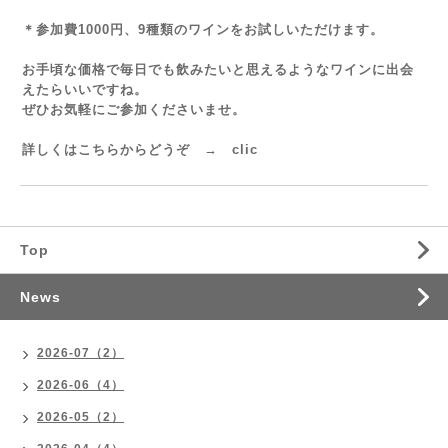
＊参加費1000円、9種類のワインをお試しいただけます。
お手頃な価格で毎日でも飲みたいと思えるようなワインに出会
えたらいいですね。
ぜひお気軽にご参加くださいませ。
詳しくはこちらからどうぞ →
clic
Top
News
2026-07（2）
2026-06（4）
2026-05（2）