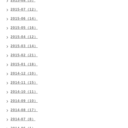
2015-08（5）
2015-07（12）
2015-06（14）
2015-05（16）
2015-04（12）
2015-03（14）
2015-02（21）
2015-01（18）
2014-12（10）
2014-11（15）
2014-10（11）
2014-09（10）
2014-08（17）
2014-07（8）