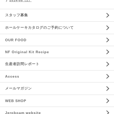
2014-06（1）
スタッフ募集
ホールケーキカタログのご予約について
OUR FOOD
NF Original Kit Recipe
生産者訪問レポート
Access
メールマガジン
WEB SHOP
Jeroboam website