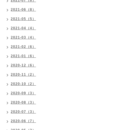
2021-07（6）
2021-06（8）
2021-05（5）
2021-04（4）
2021-03（4）
2021-02（6）
2021-01（6）
2020-12（6）
2020-11（2）
2020-10（2）
2020-09（3）
2020-08（3）
2020-07（3）
2020-06（7）