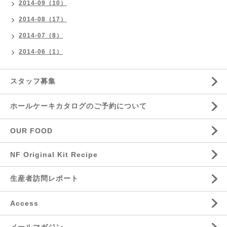
2014-09（10）
2014-08（17）
2014-07（8）
2014-06（1）
スタッフ募集
ホールケーキカタログのご予約について
OUR FOOD
NF Original Kit Recipe
生産者訪問レポート
Access