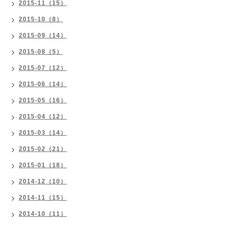
2015-11（15）
2015-10（8）
2015-09（14）
2015-08（5）
2015-07（12）
2015-06（14）
2015-05（16）
2015-04（12）
2015-03（14）
2015-02（21）
2015-01（18）
2014-12（10）
2014-11（15）
2014-10（11）