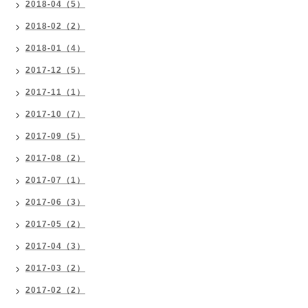
2018-04（5）
2018-02（2）
2018-01（4）
2017-12（5）
2017-11（1）
2017-10（7）
2017-09（5）
2017-08（2）
2017-07（1）
2017-06（3）
2017-05（2）
2017-04（3）
2017-03（2）
2017-02（2）