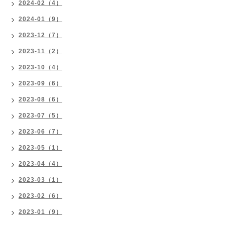
2024-02（4）
2024-01（9）
2023-12（7）
2023-11（2）
2023-10（4）
2023-09（6）
2023-08（6）
2023-07（5）
2023-06（7）
2023-05（1）
2023-04（4）
2023-03（1）
2023-02（6）
2023-01（9）