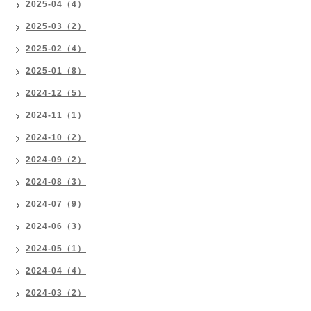
2025-04（4）
2025-03（2）
2025-02（4）
2025-01（8）
2024-12（5）
2024-11（1）
2024-10（2）
2024-09（2）
2024-08（3）
2024-07（9）
2024-06（3）
2024-05（1）
2024-04（4）
2024-03（2）