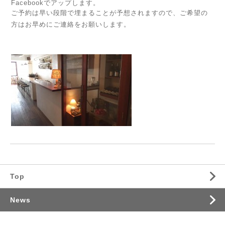
Facebookでアップします。
ご予約は早い段階で埋まることが予想されますので、ご希望の
方はお早めにご連絡をお願いします。
Top
News