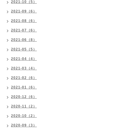
2021-10（5）
2021-09（6）
2021-08（6）
2021-07（6）
2021-06（8）
2021-05（5）
2021-04（4）
2021-03（4）
2021-02（6）
2021-01（6）
2020-12（6）
2020-11（2）
2020-10（2）
2020-09（3）