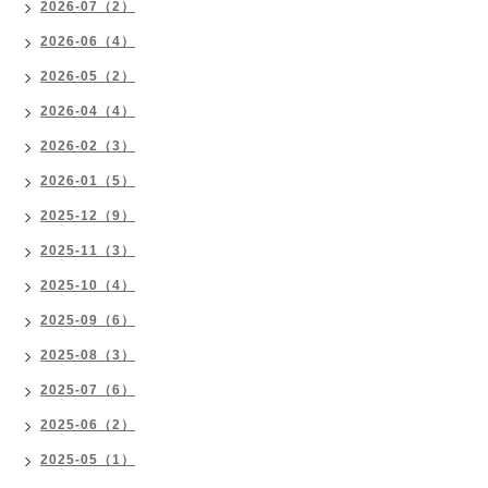
2026-07（2）
2026-06（4）
2026-05（2）
2026-04（4）
2026-02（3）
2026-01（5）
2025-12（9）
2025-11（3）
2025-10（4）
2025-09（6）
2025-08（3）
2025-07（6）
2025-06（2）
2025-05（1）