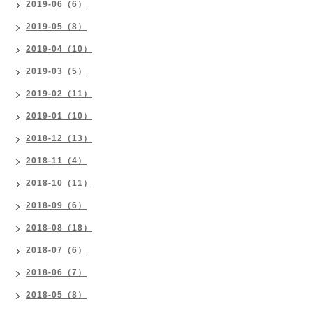
2019-06（6）
2019-05（8）
2019-04（10）
2019-03（5）
2019-02（11）
2019-01（10）
2018-12（13）
2018-11（4）
2018-10（11）
2018-09（6）
2018-08（18）
2018-07（6）
2018-06（7）
2018-05（8）