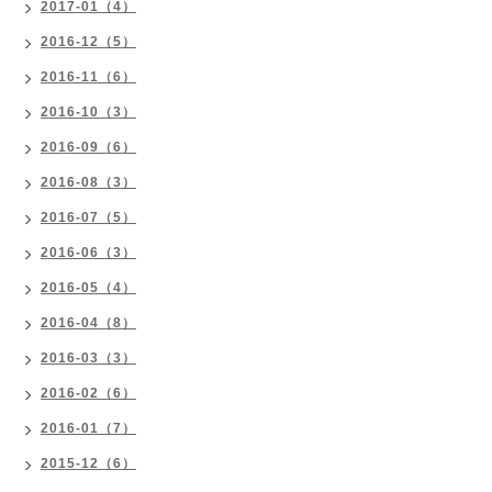
2017-01（4）
2016-12（5）
2016-11（6）
2016-10（3）
2016-09（6）
2016-08（3）
2016-07（5）
2016-06（3）
2016-05（4）
2016-04（8）
2016-03（3）
2016-02（6）
2016-01（7）
2015-12（6）