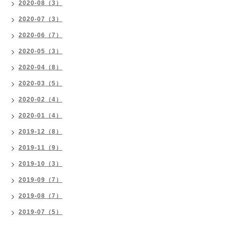
2020-08（3）
2020-07（3）
2020-06（7）
2020-05（3）
2020-04（8）
2020-03（5）
2020-02（4）
2020-01（4）
2019-12（8）
2019-11（9）
2019-10（3）
2019-09（7）
2019-08（7）
2019-07（5）