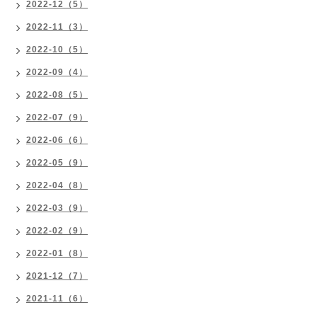
2022-12（5）
2022-11（3）
2022-10（5）
2022-09（4）
2022-08（5）
2022-07（9）
2022-06（6）
2022-05（9）
2022-04（8）
2022-03（9）
2022-02（9）
2022-01（8）
2021-12（7）
2021-11（6）