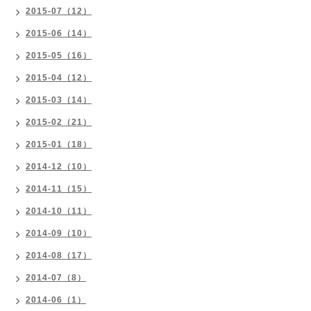
2015-07（12）
2015-06（14）
2015-05（16）
2015-04（12）
2015-03（14）
2015-02（21）
2015-01（18）
2014-12（10）
2014-11（15）
2014-10（11）
2014-09（10）
2014-08（17）
2014-07（8）
2014-06（1）