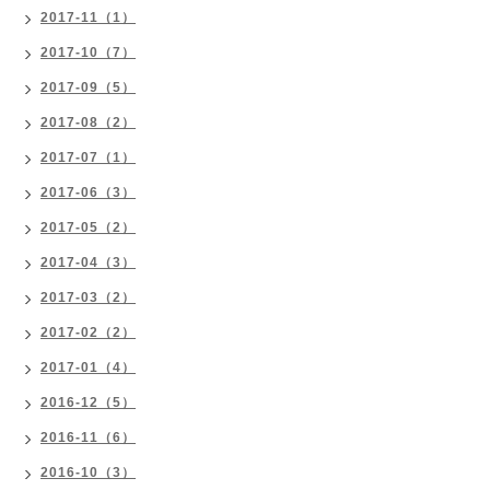
2017-11（1）
2017-10（7）
2017-09（5）
2017-08（2）
2017-07（1）
2017-06（3）
2017-05（2）
2017-04（3）
2017-03（2）
2017-02（2）
2017-01（4）
2016-12（5）
2016-11（6）
2016-10（3）