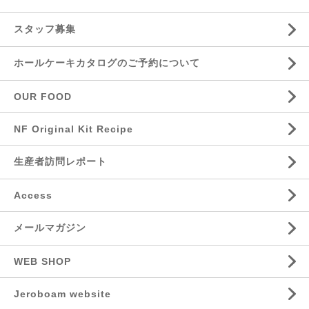
スタッフ募集
ホールケーキカタログのご予約について
OUR FOOD
NF Original Kit Recipe
生産者訪問レポート
Access
メールマガジン
WEB SHOP
Jeroboam website