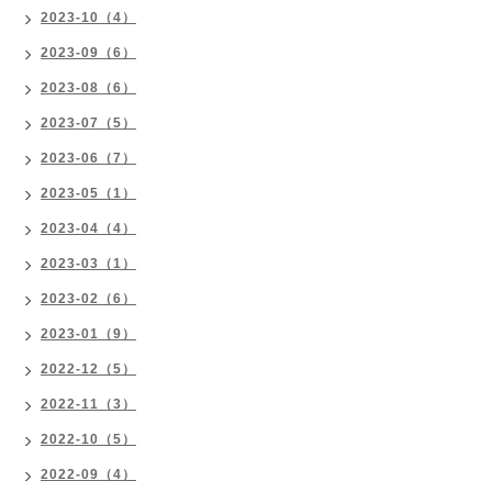
2023-10（4）
2023-09（6）
2023-08（6）
2023-07（5）
2023-06（7）
2023-05（1）
2023-04（4）
2023-03（1）
2023-02（6）
2023-01（9）
2022-12（5）
2022-11（3）
2022-10（5）
2022-09（4）