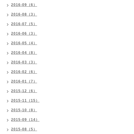
2016-09（6）
2016-08（3）
2016-07（5）
2016-06（3）
2016-05（4）
2016-04（8）
2016-03（3）
2016-02（6）
2016-01（7）
2015-12（6）
2015-11（15）
2015-10（8）
2015-09（14）
2015-08（5）