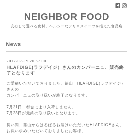
NEIGHBOR FOOD
安心して選べる食材、ヘルシーなデリ＆スイーツを揃えた食品店
News
2017-07-15 20:57:00
HLAFDIGE(ラフデイジ）さんのカンパーニュ、販売終
了となります
ご愛顧いただいておりました、篠山 HLAFDIGE(ラフデイジ）
さんの
カンパーニュの取り扱いが終了となります。
7月21日 都合により入荷しません。
7月28日が最終の取り扱いとなります。
長い間、篠山からはるばるお届けいただいたHLAFDIGEさん、
お買い求めいただいておりましたお客様、