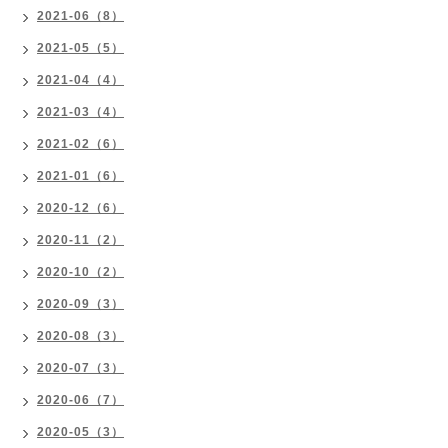
2021-06（8）
2021-05（5）
2021-04（4）
2021-03（4）
2021-02（6）
2021-01（6）
2020-12（6）
2020-11（2）
2020-10（2）
2020-09（3）
2020-08（3）
2020-07（3）
2020-06（7）
2020-05（3）