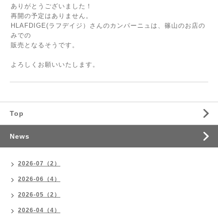
ありがとうございました！
再開の予定はありません。
HLAFDIGE(ラフデイジ）さんのカンパーニュは、篠山のお店の
みでの
販売となるそうです。
よろしくお願いいたします。
Top
News
2026-07（2）
2026-06（4）
2026-05（2）
2026-04（4）