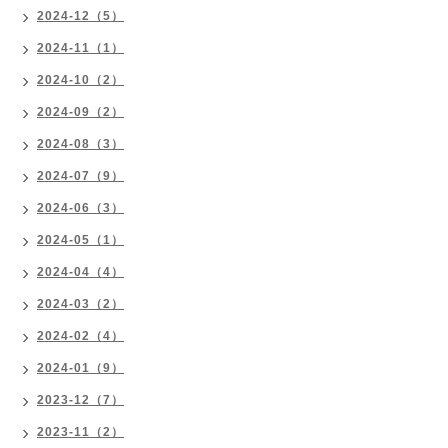
2024-12（5）
2024-11（1）
2024-10（2）
2024-09（2）
2024-08（3）
2024-07（9）
2024-06（3）
2024-05（1）
2024-04（4）
2024-03（2）
2024-02（4）
2024-01（9）
2023-12（7）
2023-11（2）