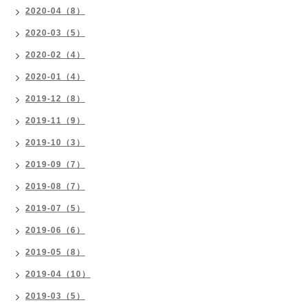
2020-04（8）
2020-03（5）
2020-02（4）
2020-01（4）
2019-12（8）
2019-11（9）
2019-10（3）
2019-09（7）
2019-08（7）
2019-07（5）
2019-06（6）
2019-05（8）
2019-04（10）
2019-03（5）