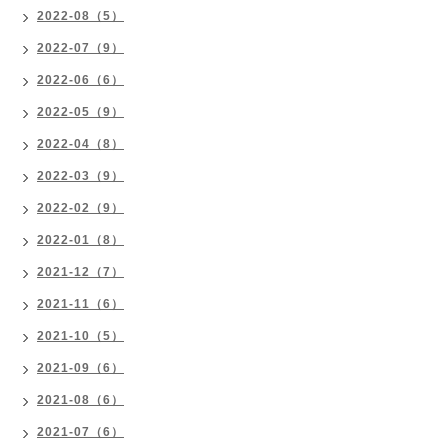
2022-08（5）
2022-07（9）
2022-06（6）
2022-05（9）
2022-04（8）
2022-03（9）
2022-02（9）
2022-01（8）
2021-12（7）
2021-11（6）
2021-10（5）
2021-09（6）
2021-08（6）
2021-07（6）