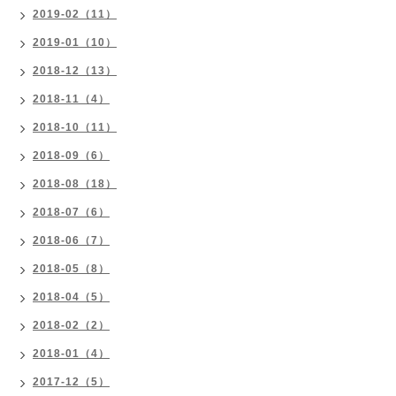
2019-02（11）
2019-01（10）
2018-12（13）
2018-11（4）
2018-10（11）
2018-09（6）
2018-08（18）
2018-07（6）
2018-06（7）
2018-05（8）
2018-04（5）
2018-02（2）
2018-01（4）
2017-12（5）