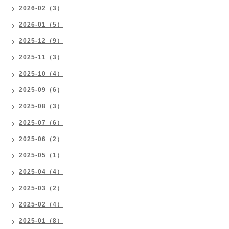
2026-02（3）
2026-01（5）
2025-12（9）
2025-11（3）
2025-10（4）
2025-09（6）
2025-08（3）
2025-07（6）
2025-06（2）
2025-05（1）
2025-04（4）
2025-03（2）
2025-02（4）
2025-01（8）