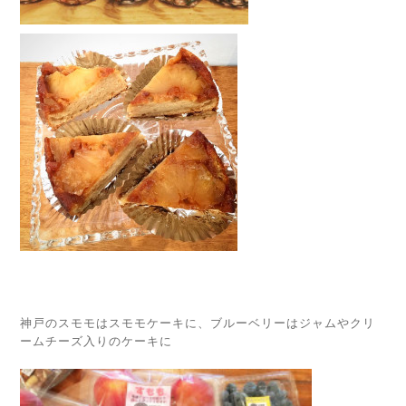
神戸のスモモはスモモケーキに、ブルーベリーはジャムやクリ
ームチーズ入りのケーキに