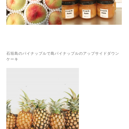
石垣島のパイナップルで島パイナップルのアップサイドダウン
ケーキ