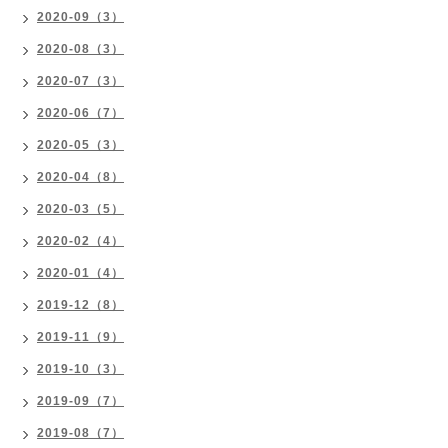
2020-09（3）
2020-08（3）
2020-07（3）
2020-06（7）
2020-05（3）
2020-04（8）
2020-03（5）
2020-02（4）
2020-01（4）
2019-12（8）
2019-11（9）
2019-10（3）
2019-09（7）
2019-08（7）