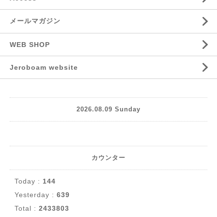
メールマガジン
WEB SHOP
Jeroboam website
2026.08.09 Sunday
カウンター
Today :
144
Yesterday :
639
Total :
2433803