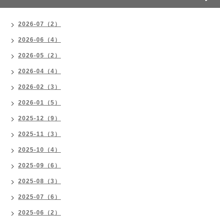
2026-07（2）
2026-06（4）
2026-05（2）
2026-04（4）
2026-02（3）
2026-01（5）
2025-12（9）
2025-11（3）
2025-10（4）
2025-09（6）
2025-08（3）
2025-07（6）
2025-06（2）