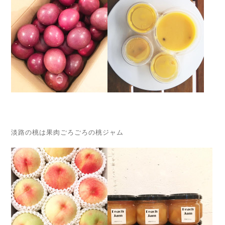
淡路の桃は果肉ごろごろの桃ジャム