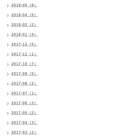
2018-05（8）
2018-04（5）
2018-02（2）
2018-01（4）
2017-12（5）
2017-11（1）
2017-10（7）
2017-09（5）
2017-08（2）
2017-07（1）
2017-06（3）
2017-05（2）
2017-04（3）
2017-03（2）