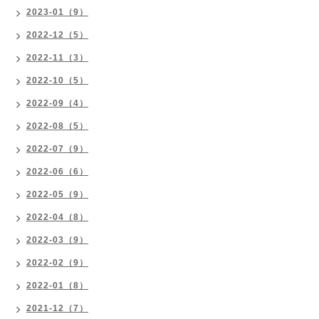
2023-01（9）
2022-12（5）
2022-11（3）
2022-10（5）
2022-09（4）
2022-08（5）
2022-07（9）
2022-06（6）
2022-05（9）
2022-04（8）
2022-03（9）
2022-02（9）
2022-01（8）
2021-12（7）