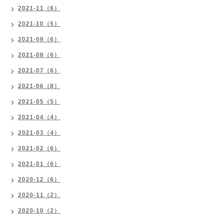
2021-11（6）
2021-10（5）
2021-09（6）
2021-08（6）
2021-07（6）
2021-06（8）
2021-05（5）
2021-04（4）
2021-03（4）
2021-02（6）
2021-01（6）
2020-12（6）
2020-11（2）
2020-10（2）