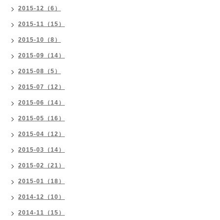
2015-12（6）
2015-11（15）
2015-10（8）
2015-09（14）
2015-08（5）
2015-07（12）
2015-06（14）
2015-05（16）
2015-04（12）
2015-03（14）
2015-02（21）
2015-01（18）
2014-12（10）
2014-11（15）