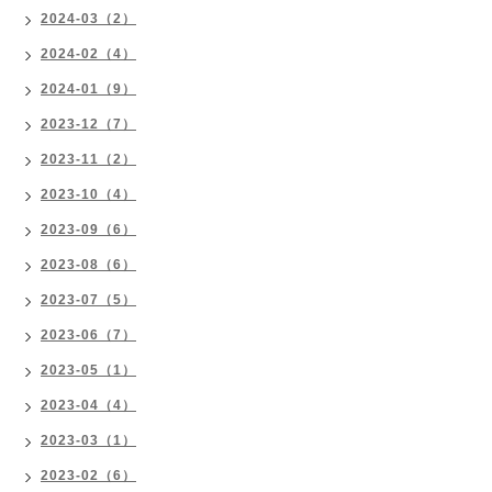
2024-03（2）
2024-02（4）
2024-01（9）
2023-12（7）
2023-11（2）
2023-10（4）
2023-09（6）
2023-08（6）
2023-07（5）
2023-06（7）
2023-05（1）
2023-04（4）
2023-03（1）
2023-02（6）