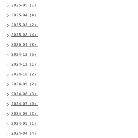
2025-05（1）
2025-04（4）
2025-03（2）
2025-02（4）
2025-01（8）
2024-12（5）
2024-11（1）
2024-10（2）
2024-09（2）
2024-08（3）
2024-07（9）
2024-06（3）
2024-05（1）
2024-04（4）