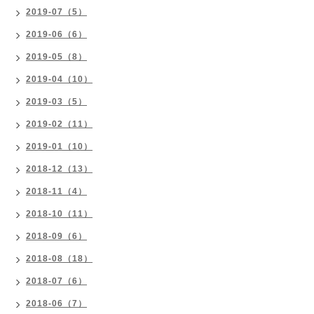
2019-07（5）
2019-06（6）
2019-05（8）
2019-04（10）
2019-03（5）
2019-02（11）
2019-01（10）
2018-12（13）
2018-11（4）
2018-10（11）
2018-09（6）
2018-08（18）
2018-07（6）
2018-06（7）