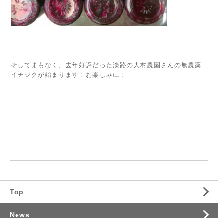
そしてまもなく、去年好評だった淡路の大村農園さんの無農薬
イチジクが始まります！お楽しみに！
Top
News