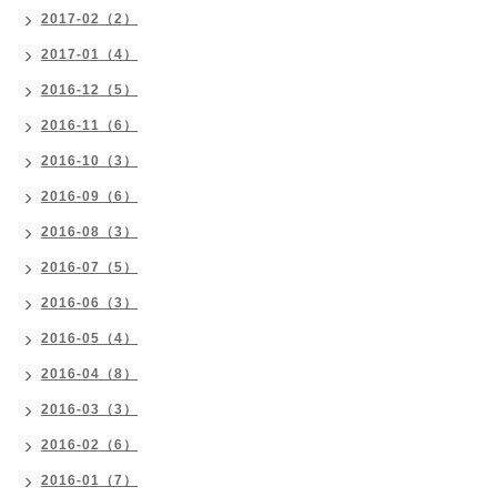
2017-02（2）
2017-01（4）
2016-12（5）
2016-11（6）
2016-10（3）
2016-09（6）
2016-08（3）
2016-07（5）
2016-06（3）
2016-05（4）
2016-04（8）
2016-03（3）
2016-02（6）
2016-01（7）