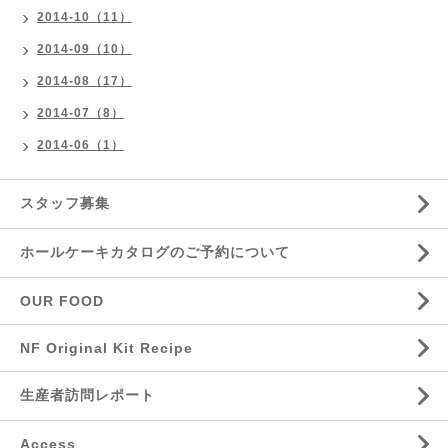
2014-10（11）
2014-09（10）
2014-08（17）
2014-07（8）
2014-06（1）
スタッフ募集
ホールケーキカタログのご予約について
OUR FOOD
NF Original Kit Recipe
生産者訪問レポート
Access