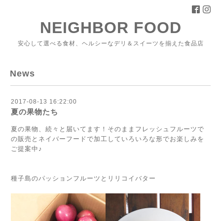
NEIGHBOR FOOD
安心して選べる食材、ヘルシーなデリ＆スイーツを揃えた食品店
News
2017-08-13 16:22:00
夏の果物たち
夏の果物、続々と届いてます！そのままフレッシュフルーツで
の販売とネイバーフードで加工していろいろな形でお楽しみを
ご提案中♪
種子島のパッションフルーツとリリコイバター