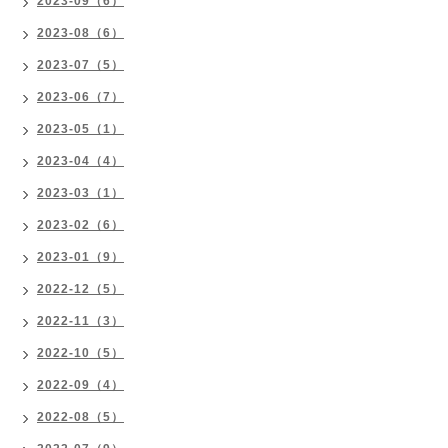
2023-09（6）
2023-08（6）
2023-07（5）
2023-06（7）
2023-05（1）
2023-04（4）
2023-03（1）
2023-02（6）
2023-01（9）
2022-12（5）
2022-11（3）
2022-10（5）
2022-09（4）
2022-08（5）