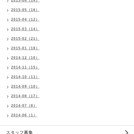
2015-06（14）
2015-05（16）
2015-04（12）
2015-03（14）
2015-02（21）
2015-01（18）
2014-12（10）
2014-11（15）
2014-10（11）
2014-09（10）
2014-08（17）
2014-07（8）
2014-06（1）
スタッフ募集