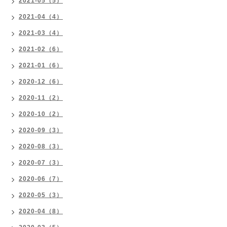
2021-05（5）
2021-04（4）
2021-03（4）
2021-02（6）
2021-01（6）
2020-12（6）
2020-11（2）
2020-10（2）
2020-09（3）
2020-08（3）
2020-07（3）
2020-06（7）
2020-05（3）
2020-04（8）