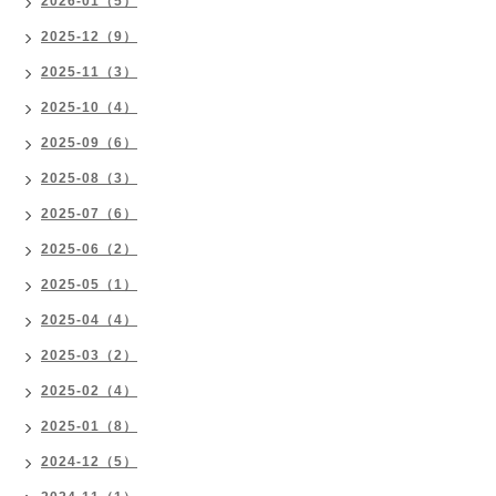
2026-01（5）
2025-12（9）
2025-11（3）
2025-10（4）
2025-09（6）
2025-08（3）
2025-07（6）
2025-06（2）
2025-05（1）
2025-04（4）
2025-03（2）
2025-02（4）
2025-01（8）
2024-12（5）