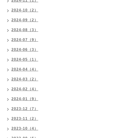
2024-11（1）
2024-10（2）
2024-09（2）
2024-08（3）
2024-07（9）
2024-06（3）
2024-05（1）
2024-04（4）
2024-03（2）
2024-02（4）
2024-01（9）
2023-12（7）
2023-11（2）
2023-10（4）