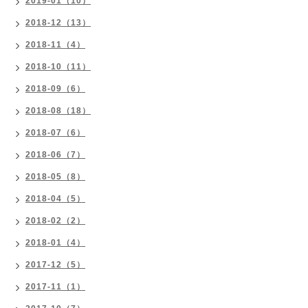
2019-01（10）
2018-12（13）
2018-11（4）
2018-10（11）
2018-09（6）
2018-08（18）
2018-07（6）
2018-06（7）
2018-05（8）
2018-04（5）
2018-02（2）
2018-01（4）
2017-12（5）
2017-11（1）