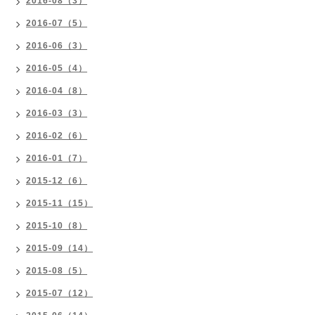
2016-08（3）
2016-07（5）
2016-06（3）
2016-05（4）
2016-04（8）
2016-03（3）
2016-02（6）
2016-01（7）
2015-12（6）
2015-11（15）
2015-10（8）
2015-09（14）
2015-08（5）
2015-07（12）