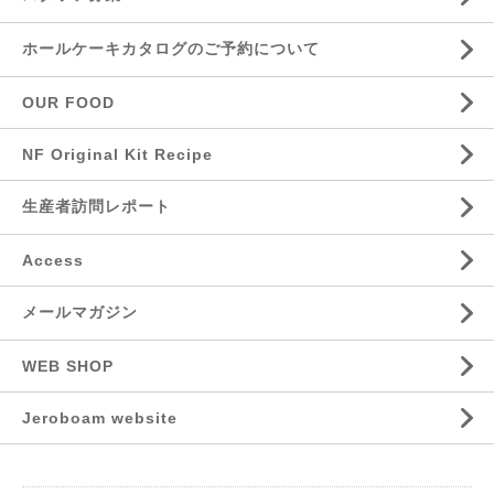
ホールケーキカタログのご予約について
OUR FOOD
NF Original Kit Recipe
生産者訪問レポート
Access
メールマガジン
WEB SHOP
Jeroboam website