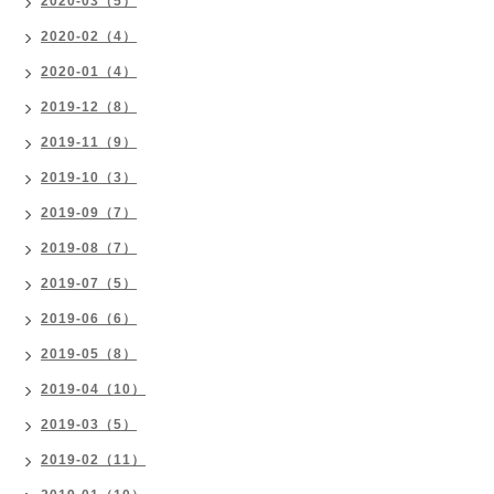
2020-03（5）
2020-02（4）
2020-01（4）
2019-12（8）
2019-11（9）
2019-10（3）
2019-09（7）
2019-08（7）
2019-07（5）
2019-06（6）
2019-05（8）
2019-04（10）
2019-03（5）
2019-02（11）