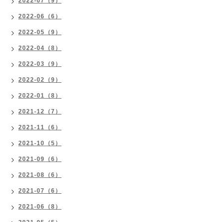
2022-07（9）
2022-06（6）
2022-05（9）
2022-04（8）
2022-03（9）
2022-02（9）
2022-01（8）
2021-12（7）
2021-11（6）
2021-10（5）
2021-09（6）
2021-08（6）
2021-07（6）
2021-06（8）