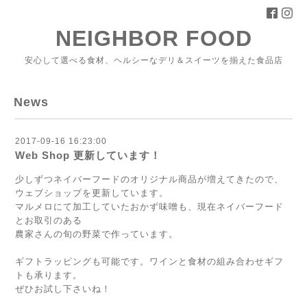
NEIGHBOR FOOD
安心して選べる食材、ヘルシーなデリ＆スイーツを揃えた食品店
News
2017-09-16 16:23:00
Web Shop 更新しています！
少しずつネイバーフードのオリジナル商品が増えてきたので、
ウェブショップを更新しています。
マルメロにて加工していたおかず味噌も、現在ネイバーフード
とお取引のある
農家さんの旬の野菜で作っています。
ギフトラッピングも可能です。ワインと食材の組み合わせギフ
トも承ります。
ぜひお試し下さいね！