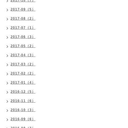
2017-10（7）
2017-09（5）
2017-08（2）
2017-07（1）
2017-06（3）
2017-05（2）
2017-04（3）
2017-03（2）
2017-02（2）
2017-01（4）
2016-12（5）
2016-11（6）
2016-10（3）
2016-09（6）