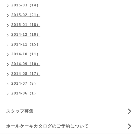
2015-03（14）
2015-02（21）
2015-01（18）
2014-12（10）
2014-11（15）
2014-10（11）
2014-09（10）
2014-08（17）
2014-07（8）
2014-06（1）
スタッフ募集
ホールケーキカタログのご予約について