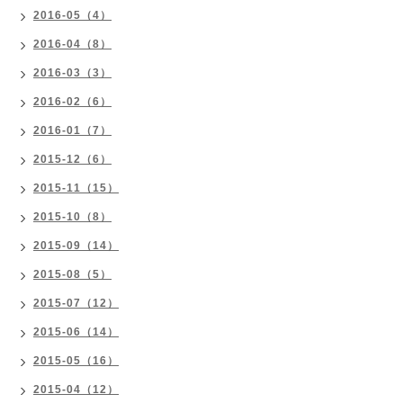
2016-05（4）
2016-04（8）
2016-03（3）
2016-02（6）
2016-01（7）
2015-12（6）
2015-11（15）
2015-10（8）
2015-09（14）
2015-08（5）
2015-07（12）
2015-06（14）
2015-05（16）
2015-04（12）