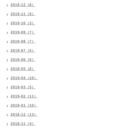
2019-12（8）
2019-11（9）
2019-10（3）
2019-09（7）
2019-08（7）
2019-07（5）
2019-06（6）
2019-05（8）
2019-04（10）
2019-03（5）
2019-02（11）
2019-01（10）
2018-12（13）
2018-11（4）