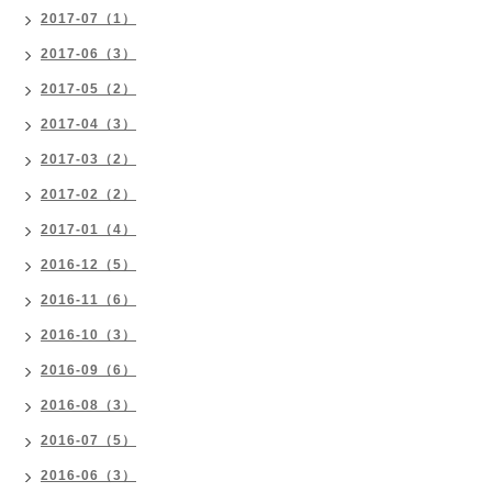
2017-07（1）
2017-06（3）
2017-05（2）
2017-04（3）
2017-03（2）
2017-02（2）
2017-01（4）
2016-12（5）
2016-11（6）
2016-10（3）
2016-09（6）
2016-08（3）
2016-07（5）
2016-06（3）