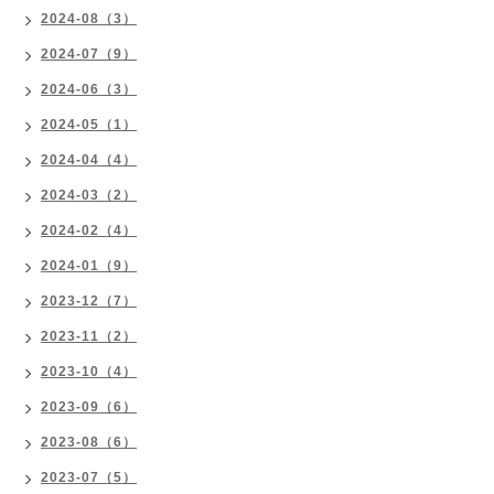
2024-08（3）
2024-07（9）
2024-06（3）
2024-05（1）
2024-04（4）
2024-03（2）
2024-02（4）
2024-01（9）
2023-12（7）
2023-11（2）
2023-10（4）
2023-09（6）
2023-08（6）
2023-07（5）