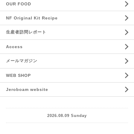
OUR FOOD
NF Original Kit Recipe
生産者訪問レポート
Access
メールマガジン
WEB SHOP
Jeroboam website
2026.08.09 Sunday