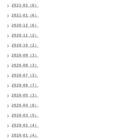
2021-02（6）
2021-01（6）
2020-12（6）
2020-11（2）
2020-10（2）
2020-09（3）
2020-08（3）
2020-07（3）
2020-06（7）
2020-05（3）
2020-04（8）
2020-03（5）
2020-02（4）
2020-01（4）