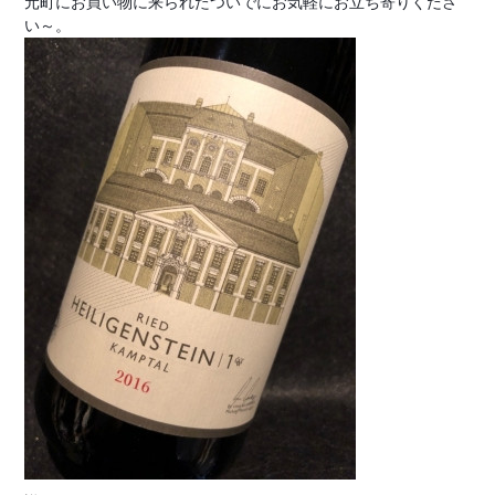
元町にお買い物に来られたついでにお気軽にお立ち寄りくださ
い～。