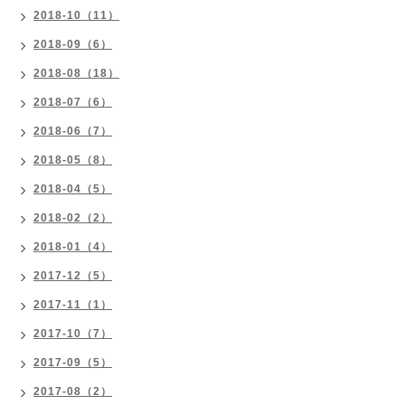
2018-10（11）
2018-09（6）
2018-08（18）
2018-07（6）
2018-06（7）
2018-05（8）
2018-04（5）
2018-02（2）
2018-01（4）
2017-12（5）
2017-11（1）
2017-10（7）
2017-09（5）
2017-08（2）