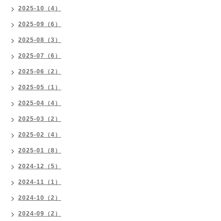
2025-10（4）
2025-09（6）
2025-08（3）
2025-07（6）
2025-06（2）
2025-05（1）
2025-04（4）
2025-03（2）
2025-02（4）
2025-01（8）
2024-12（5）
2024-11（1）
2024-10（2）
2024-09（2）