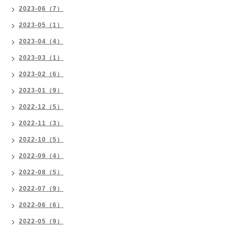
2023-06（7）
2023-05（1）
2023-04（4）
2023-03（1）
2023-02（6）
2023-01（9）
2022-12（5）
2022-11（3）
2022-10（5）
2022-09（4）
2022-08（5）
2022-07（9）
2022-06（6）
2022-05（9）