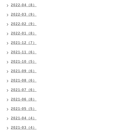
2022-04（8）
2022-03（9）
2022-02（9）
2022-01（8）
2021-12（7）
2021-11（6）
2021-10（5）
2021-09（6）
2021-08（6）
2021-07（6）
2021-06（8）
2021-05（5）
2021-04（4）
2021-03（4）