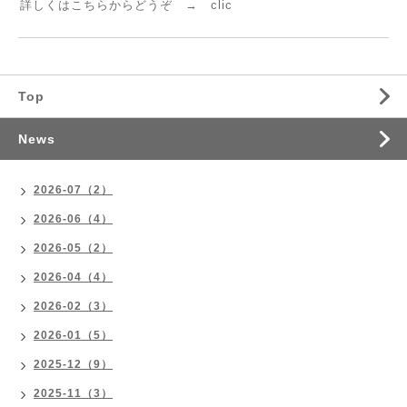
詳しくはこちらからどうぞ →
clic
Top
News
2026-07（2）
2026-06（4）
2026-05（2）
2026-04（4）
2026-02（3）
2026-01（5）
2025-12（9）
2025-11（3）