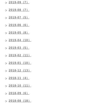
2019-09（7）
2019-08（7）
2019-07（5）
2019-06（6）
2019-05（8）
2019-04（10）
2019-03（5）
2019-02（11）
2019-01（10）
2018-12（13）
2018-11（4）
2018-10（11）
2018-09（6）
2018-08（18）