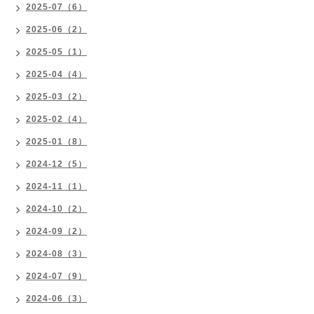
2025-07（6）
2025-06（2）
2025-05（1）
2025-04（4）
2025-03（2）
2025-02（4）
2025-01（8）
2024-12（5）
2024-11（1）
2024-10（2）
2024-09（2）
2024-08（3）
2024-07（9）
2024-06（3）