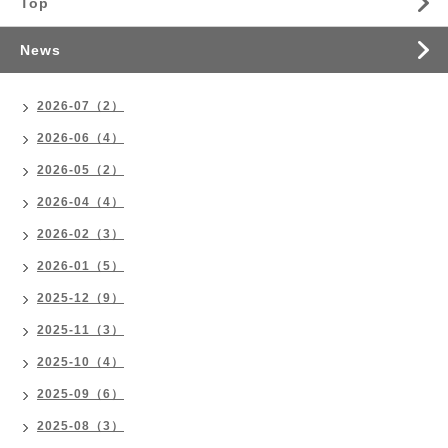
Top
News
2026-07（2）
2026-06（4）
2026-05（2）
2026-04（4）
2026-02（3）
2026-01（5）
2025-12（9）
2025-11（3）
2025-10（4）
2025-09（6）
2025-08（3）