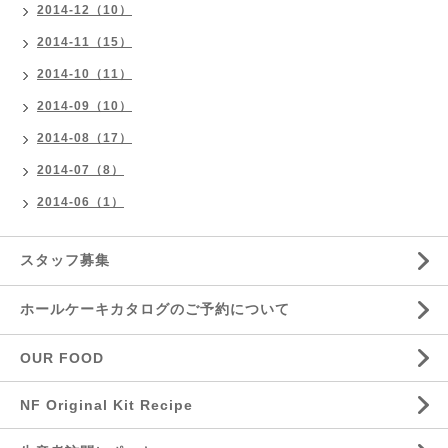
2014-12（10）
2014-11（15）
2014-10（11）
2014-09（10）
2014-08（17）
2014-07（8）
2014-06（1）
スタッフ募集
ホールケーキカタログのご予約について
OUR FOOD
NF Original Kit Recipe