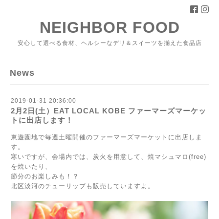
NEIGHBOR FOOD
安心して選べる食材、ヘルシーなデリ＆スイーツを揃えた食品店
News
2019-01-31 20:36:00
2月2日(土）EAT LOCAL KOBE ファーマーズマーケッ
トに出店します！
東遊園地で毎週土曜開催のファーマーズマーケットに出店しま
す。
寒いですが、会場内では、炭火を用意して、焼マシュマロ(free)
を焼いたり、
節分のお楽しみも！？
北区淡河のチューリップも販売していますよ。