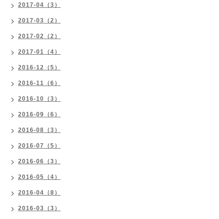
2017-04（3）
2017-03（2）
2017-02（2）
2017-01（4）
2016-12（5）
2016-11（6）
2016-10（3）
2016-09（6）
2016-08（3）
2016-07（5）
2016-06（3）
2016-05（4）
2016-04（8）
2016-03（3）