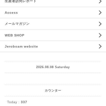
生産者訪問レポート
Access
メールマガジン
WEB SHOP
Jeroboam website
2026.08.08 Saturday
カウンター
Today :
337