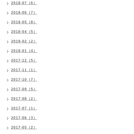
2018-07（6）
2018-06（7）
2018-05（8）
2018-04（5）
2018-02（2）
2018-01（4）
2017-12（5）
2017-11（1）
2017-10（7）
2017-09（5）
2017-08（2）
2017-07（1）
2017-06（3）
2017-05（2）