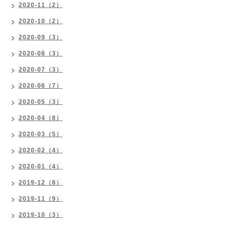
2020-11（2）
2020-10（2）
2020-09（3）
2020-08（3）
2020-07（3）
2020-06（7）
2020-05（3）
2020-04（8）
2020-03（5）
2020-02（4）
2020-01（4）
2019-12（8）
2019-11（9）
2019-10（3）