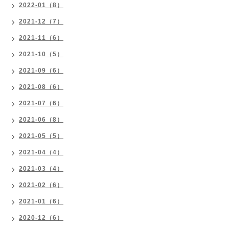
2022-01（8）
2021-12（7）
2021-11（6）
2021-10（5）
2021-09（6）
2021-08（6）
2021-07（6）
2021-06（8）
2021-05（5）
2021-04（4）
2021-03（4）
2021-02（6）
2021-01（6）
2020-12（6）