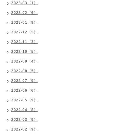
2023-03（1）
2023-02（6）
2023-01（9）
2022-12（5）
2022-11（3）
2022-10（5）
2022-09（4）
2022-08（5）
2022-07（9）
2022-06（6）
2022-05（9）
2022-04（8）
2022-03（9）
2022-02（9）