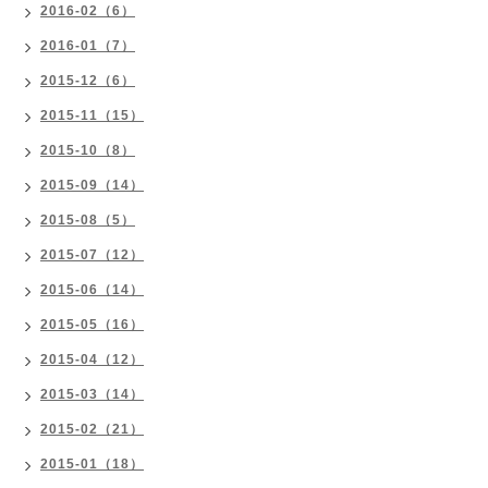
2016-02（6）
2016-01（7）
2015-12（6）
2015-11（15）
2015-10（8）
2015-09（14）
2015-08（5）
2015-07（12）
2015-06（14）
2015-05（16）
2015-04（12）
2015-03（14）
2015-02（21）
2015-01（18）