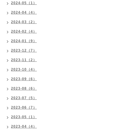
2024-05（1）
2024-04（4）
2024-03（2）
2024-02（4）
2024-01（9）
2023-12（7）
2023-11（2）
2023-10（4）
2023-09（6）
2023-08（6）
2023-07（5）
2023-06（7）
2023-05（1）
2023-04（4）