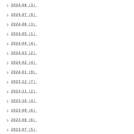
2024-08（3）
2024-07（9）
2024-06（3）
2024-05（1）
2024-04（4）
2024-03（2）
2024-02（4）
2024-01（9）
2023-12（7）
2023-11（2）
2023-10（4）
2023-09（6）
2023-08（6）
2023-07（5）