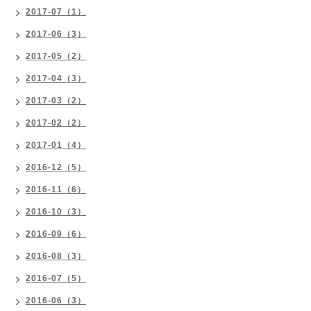
2017-07（1）
2017-06（3）
2017-05（2）
2017-04（3）
2017-03（2）
2017-02（2）
2017-01（4）
2016-12（5）
2016-11（6）
2016-10（3）
2016-09（6）
2016-08（3）
2016-07（5）
2016-06（3）