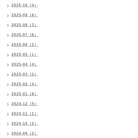
2025-10（4）
2025-09（6）
2025-08（3）
2025-07（6）
2025-06（2）
2025-05（1）
2025-04（4）
2025-03（2）
2025-02（4）
2025-01（8）
2024-12（5）
2024-11（1）
2024-10（2）
2024-09（2）