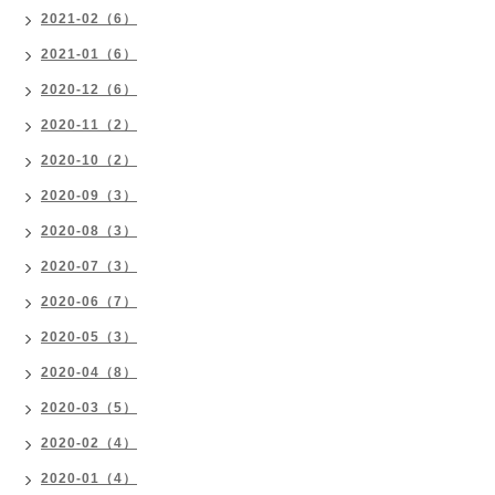
2021-02（6）
2021-01（6）
2020-12（6）
2020-11（2）
2020-10（2）
2020-09（3）
2020-08（3）
2020-07（3）
2020-06（7）
2020-05（3）
2020-04（8）
2020-03（5）
2020-02（4）
2020-01（4）