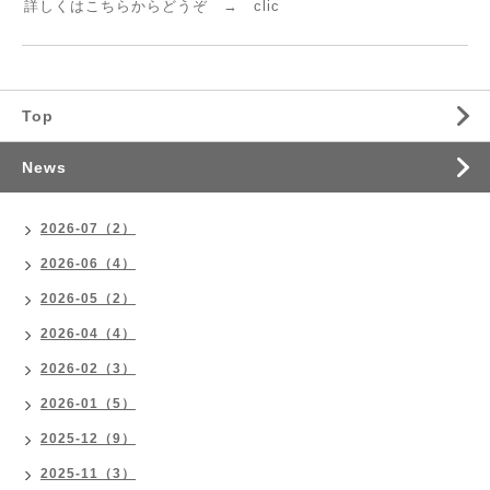
詳しくはこちらからどうぞ →
clic
Top
News
2026-07（2）
2026-06（4）
2026-05（2）
2026-04（4）
2026-02（3）
2026-01（5）
2025-12（9）
2025-11（3）