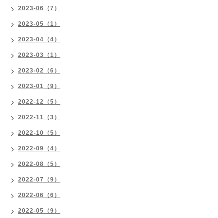
2023-06（7）
2023-05（1）
2023-04（4）
2023-03（1）
2023-02（6）
2023-01（9）
2022-12（5）
2022-11（3）
2022-10（5）
2022-09（4）
2022-08（5）
2022-07（9）
2022-06（6）
2022-05（9）