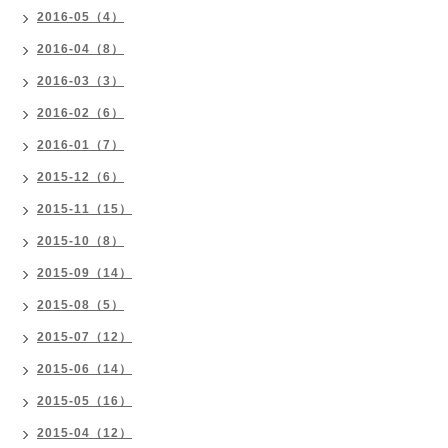
2016-05（4）
2016-04（8）
2016-03（3）
2016-02（6）
2016-01（7）
2015-12（6）
2015-11（15）
2015-10（8）
2015-09（14）
2015-08（5）
2015-07（12）
2015-06（14）
2015-05（16）
2015-04（12）