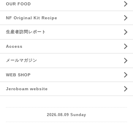
OUR FOOD
NF Original Kit Recipe
生産者訪問レポート
Access
メールマガジン
WEB SHOP
Jeroboam website
2026.08.09 Sunday