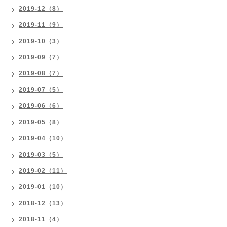
2019-12（8）
2019-11（9）
2019-10（3）
2019-09（7）
2019-08（7）
2019-07（5）
2019-06（6）
2019-05（8）
2019-04（10）
2019-03（5）
2019-02（11）
2019-01（10）
2018-12（13）
2018-11（4）