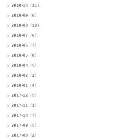
2018-10（11）
2018-09（6）
2018-08（18）
2018-07（6）
2018-06（7）
2018-05（8）
2018-04（5）
2018-02（2）
2018-01（4）
2017-12（5）
2017-11（1）
2017-10（7）
2017-09（5）
2017-08（2）