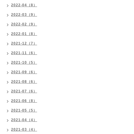
2022-04（8）
2022-03（9）
2022-02（9）
2022-01（8）
2021-12（7）
2021-11（6）
2021-10（5）
2021-09（6）
2021-08（6）
2021-07（6）
2021-06（8）
2021-05（5）
2021-04（4）
2021-03（4）