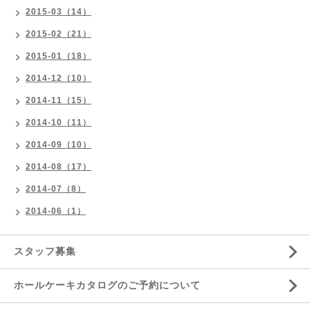
2015-03（14）
2015-02（21）
2015-01（18）
2014-12（10）
2014-11（15）
2014-10（11）
2014-09（10）
2014-08（17）
2014-07（8）
2014-06（1）
スタッフ募集
ホールケーキカタログのご予約について