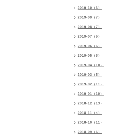
2019-10（3）
2019-09（7）
2019-08（7）
2019-07（5）
2019-06（6）
2019-05（8）
2019-04（10）
2019-03（5）
2019-02（11）
2019-01（10）
2018-12（13）
2018-11（4）
2018-10（11）
2018-09（6）