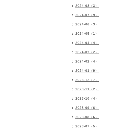
2024-08（3）
2024-07（9）
2024-06（3）
2024-05（1）
2024-04（4）
2024-03（2）
2024-02（4）
2024-01（9）
2023-12（7）
2023-11（2）
2023-10（4）
2023-09（6）
2023-08（6）
2023-07（5）