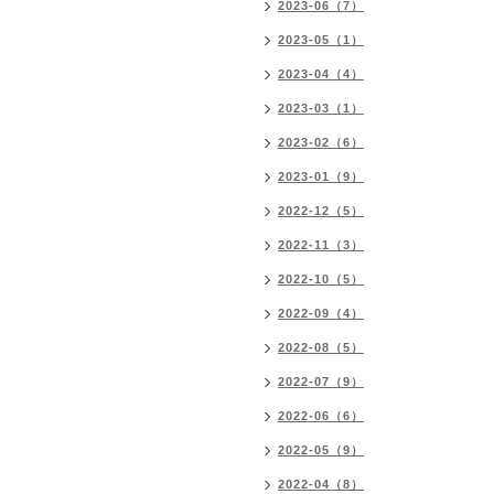
2023-06（7）
2023-05（1）
2023-04（4）
2023-03（1）
2023-02（6）
2023-01（9）
2022-12（5）
2022-11（3）
2022-10（5）
2022-09（4）
2022-08（5）
2022-07（9）
2022-06（6）
2022-05（9）
2022-04（8）