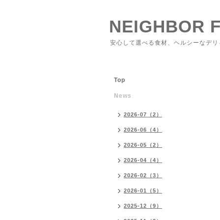
NEIGHBOR 
安心して選べる食材、ヘルシーなデリ
Top
News
2026-07（2）
2026-06（4）
2026-05（2）
2026-04（4）
2026-02（3）
2026-01（5）
2025-12（9）