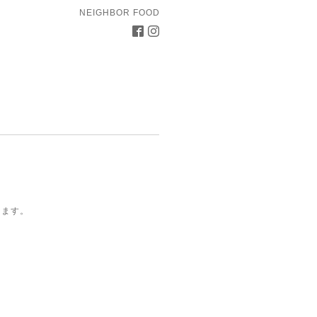
NEIGHBOR FOOD
します。