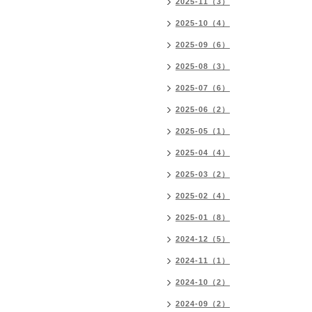
2025-11（3）
2025-10（4）
2025-09（6）
2025-08（3）
2025-07（6）
2025-06（2）
2025-05（1）
2025-04（4）
2025-03（2）
2025-02（4）
2025-01（8）
2024-12（5）
2024-11（1）
2024-10（2）
2024-09（2）