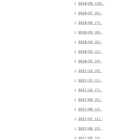
2018-08（18）
2018-07（6）
2018-06（7）
2018-05（8）
2018-04（5）
2018-02（2）
2018-01（4）
2017-12（5）
2017-11（1）
2017-10（7）
2017-09（5）
2017-08（2）
2017-07（1）
2017-06（3）
2017-05（2）