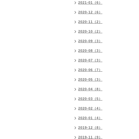
2021-01（6）
2020-12（6）
2020-11（2）
2020-10（2）
2020-09（3）
2020-08（3）
2020-07（3）
2020-06（7）
2020-05（3）
2020-04（8）
2020-03（5）
2020-02（4）
2020-01（4）
2019-12（8）
2019-11（9）