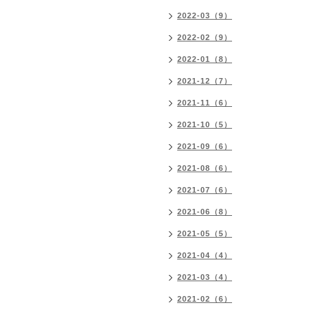
2022-03（9）
2022-02（9）
2022-01（8）
2021-12（7）
2021-11（6）
2021-10（5）
2021-09（6）
2021-08（6）
2021-07（6）
2021-06（8）
2021-05（5）
2021-04（4）
2021-03（4）
2021-02（6）