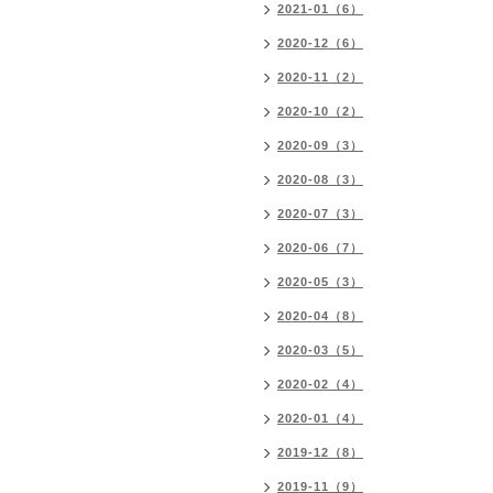
2021-01（6）
2020-12（6）
2020-11（2）
2020-10（2）
2020-09（3）
2020-08（3）
2020-07（3）
2020-06（7）
2020-05（3）
2020-04（8）
2020-03（5）
2020-02（4）
2020-01（4）
2019-12（8）
2019-11（9）