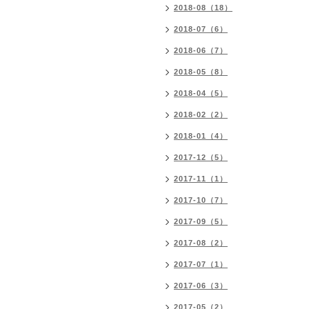
2018-08（18）
2018-07（6）
2018-06（7）
2018-05（8）
2018-04（5）
2018-02（2）
2018-01（4）
2017-12（5）
2017-11（1）
2017-10（7）
2017-09（5）
2017-08（2）
2017-07（1）
2017-06（3）
2017-05（2）