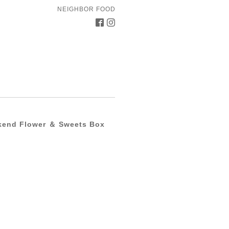
NEIGHBOR FOOD
d Flower ＆ Sweets Box