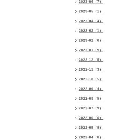
2023-06（7）
2023-05（1）
2023-04（4）
2023-03（1）
2023-02（6）
2023-01（9）
2022-12（5）
2022-11（3）
2022-10（5）
2022-09（4）
2022-08（5）
2022-07（9）
2022-06（6）
2022-05（9）
2022-04（8）