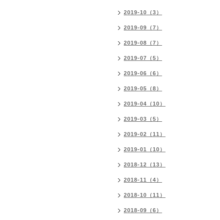
2019-10（3）
2019-09（7）
2019-08（7）
2019-07（5）
2019-06（6）
2019-05（8）
2019-04（10）
2019-03（5）
2019-02（11）
2019-01（10）
2018-12（13）
2018-11（4）
2018-10（11）
2018-09（6）