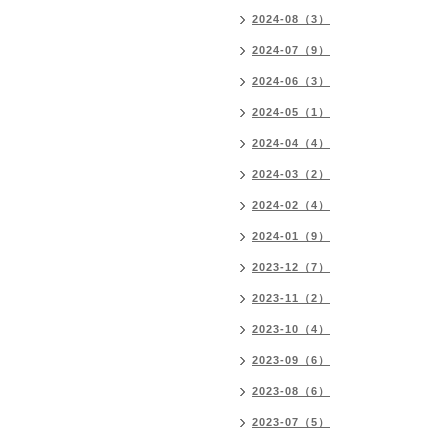
2024-08（3）
2024-07（9）
2024-06（3）
2024-05（1）
2024-04（4）
2024-03（2）
2024-02（4）
2024-01（9）
2023-12（7）
2023-11（2）
2023-10（4）
2023-09（6）
2023-08（6）
2023-07（5）