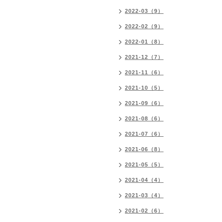
2022-03（9）
2022-02（9）
2022-01（8）
2021-12（7）
2021-11（6）
2021-10（5）
2021-09（6）
2021-08（6）
2021-07（6）
2021-06（8）
2021-05（5）
2021-04（4）
2021-03（4）
2021-02（6）