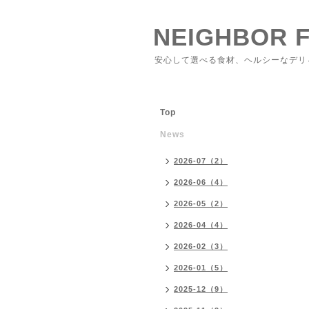
NEIGHBOR 
安心して選べる食材、ヘルシーなデリ
Top
News
2026-07（2）
2026-06（4）
2026-05（2）
2026-04（4）
2026-02（3）
2026-01（5）
2025-12（9）