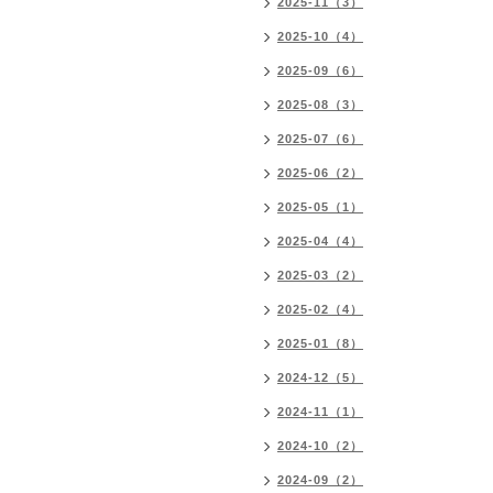
2025-11（3）
2025-10（4）
2025-09（6）
2025-08（3）
2025-07（6）
2025-06（2）
2025-05（1）
2025-04（4）
2025-03（2）
2025-02（4）
2025-01（8）
2024-12（5）
2024-11（1）
2024-10（2）
2024-09（2）