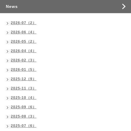
News
2026-07（2）
2026-06（4）
2026-05（2）
2026-04（4）
2026-02（3）
2026-01（5）
2025-12（9）
2025-11（3）
2025-10（4）
2025-09（6）
2025-08（3）
2025-07（6）