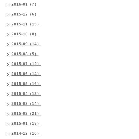
2016-01（7）
2015-12（6）
2015-11（15）
2015-10（8）
2015-09（14）
2015-08（5）
2015-07（12）
2015-06（14）
2015-05（16）
2015-04（12）
2015-03（14）
2015-02（21）
2015-01（18）
2014-12（10）