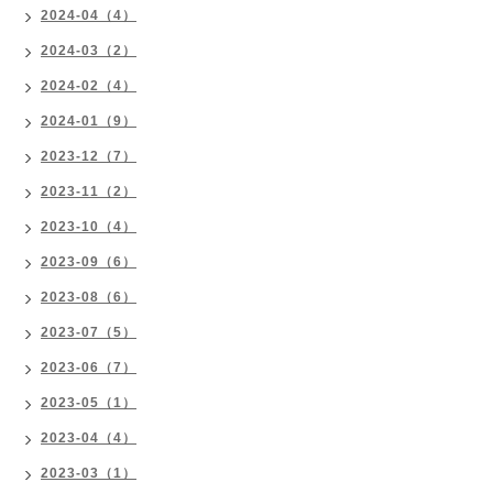
2024-04（4）
2024-03（2）
2024-02（4）
2024-01（9）
2023-12（7）
2023-11（2）
2023-10（4）
2023-09（6）
2023-08（6）
2023-07（5）
2023-06（7）
2023-05（1）
2023-04（4）
2023-03（1）