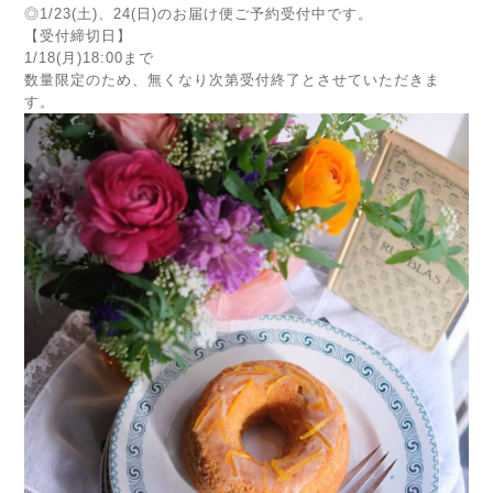
◎1/23(土)、24(日)のお届け便ご予約受付中です。
【受付締切日】
1/18(月)18:00まで
数量限定のため、無くなり次第受付終了とさせていただきま
す。