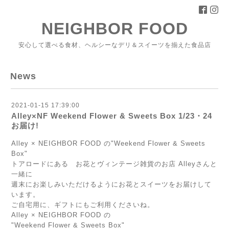
NEIGHBOR FOOD
安心して選べる食材、ヘルシーなデリ＆スイーツを揃えた食品店
News
2021-01-15 17:39:00
Alley×NF Weekend Flower & Sweets Box 1/23・24
お届け!
Alley × NEIGHBOR FOOD の"Weekend Flower & Sweets
Box"
トアロードにある お花とヴィンテージ雑貨のお店 Alleyさんと
一緒に
週末にお楽しみいただけるようにお花とスイーツをお届けして
います。
ご自宅用に、ギフトにもご利用くださいね。
Alley × NEIGHBOR FOOD の
"Weekend Flower & Sweets Box"