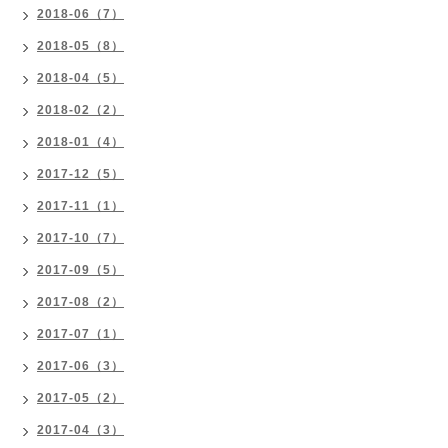
2018-06（7）
2018-05（8）
2018-04（5）
2018-02（2）
2018-01（4）
2017-12（5）
2017-11（1）
2017-10（7）
2017-09（5）
2017-08（2）
2017-07（1）
2017-06（3）
2017-05（2）
2017-04（3）