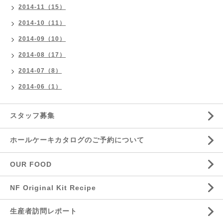
2014-11（15）
2014-10（11）
2014-09（10）
2014-08（17）
2014-07（8）
2014-06（1）
スタッフ募集
ホールケーキカタログのご予約について
OUR FOOD
NF Original Kit Recipe
生産者訪問レポート