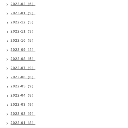
2023-02（6）
2023-01（9）
2022-12（5）
2022-11（3）
2022-10（5）
2022-09（4）
2022-08（5）
2022-07（9）
2022-06（6）
2022-05（9）
2022-04（8）
2022-03（9）
2022-02（9）
2022-01（8）