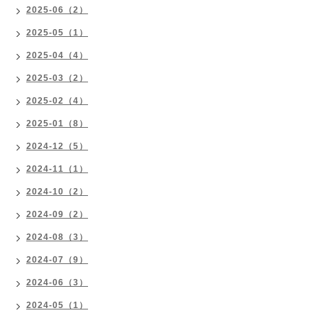
2025-06（2）
2025-05（1）
2025-04（4）
2025-03（2）
2025-02（4）
2025-01（8）
2024-12（5）
2024-11（1）
2024-10（2）
2024-09（2）
2024-08（3）
2024-07（9）
2024-06（3）
2024-05（1）