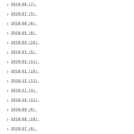
2019-08（7）
2019-07（5）
2019-06（6）
2019-05（8）
2019-04（10）
2019-03（5）
2019-02（11）
2019-01（10）
2018-12（13）
2018-11（4）
2018-10（11）
2018-09（6）
2018-08（18）
2018-07（6）