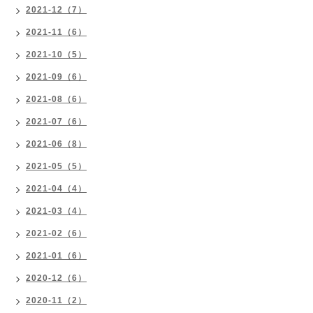
2021-12（7）
2021-11（6）
2021-10（5）
2021-09（6）
2021-08（6）
2021-07（6）
2021-06（8）
2021-05（5）
2021-04（4）
2021-03（4）
2021-02（6）
2021-01（6）
2020-12（6）
2020-11（2）