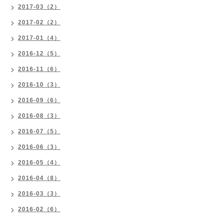
2017-03（2）
2017-02（2）
2017-01（4）
2016-12（5）
2016-11（6）
2016-10（3）
2016-09（6）
2016-08（3）
2016-07（5）
2016-06（3）
2016-05（4）
2016-04（8）
2016-03（3）
2016-02（6）