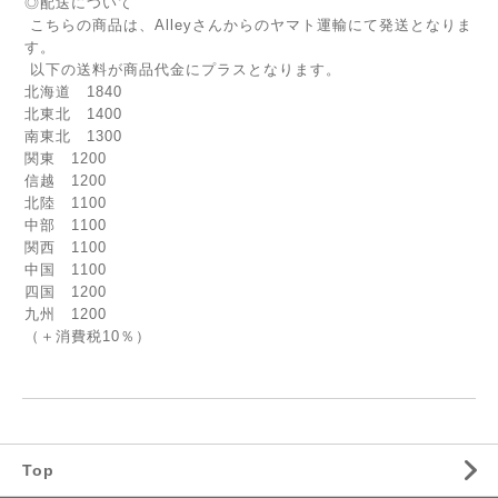
◎配送について
こちらの商品は、Alleyさんからのヤマト運輸にて発送となりま
す。
以下の送料が商品代金にプラスとなります。
北海道 1840
北東北 1400
南東北 1300
関東 1200
信越 1200
北陸 1100
中部 1100
関西 1100
中国 1100
四国 1200
九州 1200
（＋消費税10％）
Top