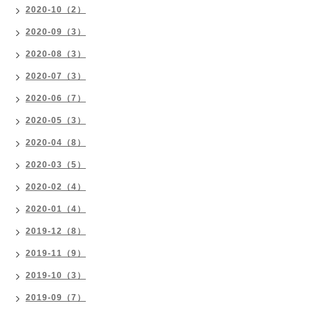
2020-10（2）
2020-09（3）
2020-08（3）
2020-07（3）
2020-06（7）
2020-05（3）
2020-04（8）
2020-03（5）
2020-02（4）
2020-01（4）
2019-12（8）
2019-11（9）
2019-10（3）
2019-09（7）