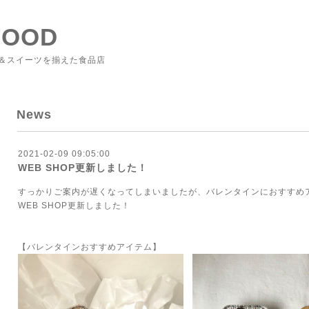
FOOD
＆スイーツを揃えた食品店
News
2021-02-09 09:05:00
WEB SHOP更新しました！
すっかりご案内が遅くなってしまいましたが、バレンタインにおすすめ
WEB SHOP更新しました！
【バレンタインおすすめアイテム】