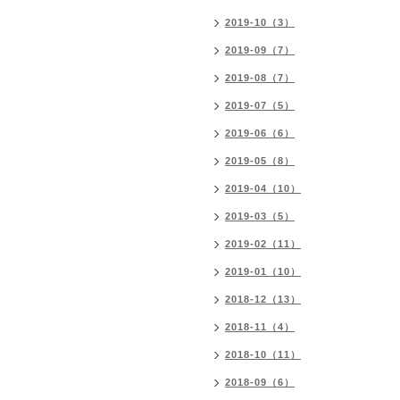
2019-10（3）
2019-09（7）
2019-08（7）
2019-07（5）
2019-06（6）
2019-05（8）
2019-04（10）
2019-03（5）
2019-02（11）
2019-01（10）
2018-12（13）
2018-11（4）
2018-10（11）
2018-09（6）