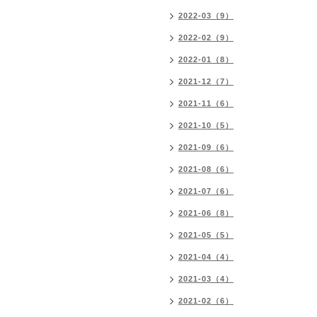
2022-03（9）
2022-02（9）
2022-01（8）
2021-12（7）
2021-11（6）
2021-10（5）
2021-09（6）
2021-08（6）
2021-07（6）
2021-06（8）
2021-05（5）
2021-04（4）
2021-03（4）
2021-02（6）