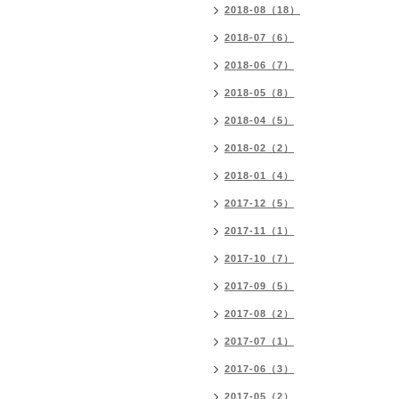
2018-08（18）
2018-07（6）
2018-06（7）
2018-05（8）
2018-04（5）
2018-02（2）
2018-01（4）
2017-12（5）
2017-11（1）
2017-10（7）
2017-09（5）
2017-08（2）
2017-07（1）
2017-06（3）
2017-05（2）