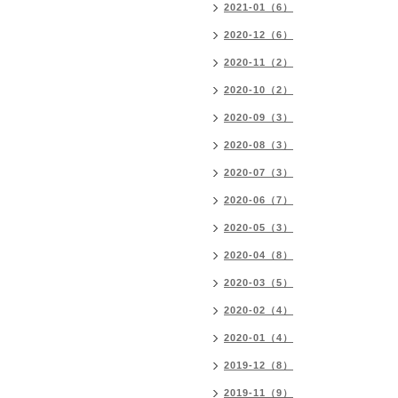
2021-01（6）
2020-12（6）
2020-11（2）
2020-10（2）
2020-09（3）
2020-08（3）
2020-07（3）
2020-06（7）
2020-05（3）
2020-04（8）
2020-03（5）
2020-02（4）
2020-01（4）
2019-12（8）
2019-11（9）