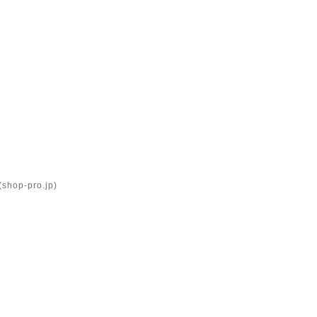
op-pro.jp)