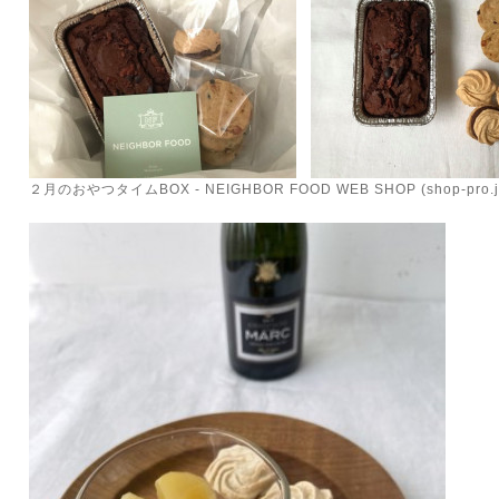
２月のおやつタイムBOX - NEIGHBOR FOOD WEB SHOP (shop-pro.j