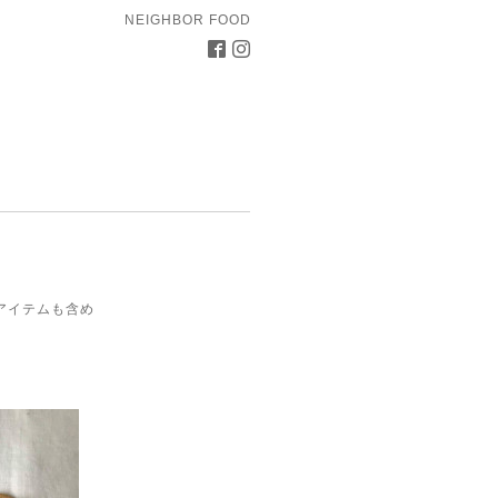
NEIGHBOR FOOD
アイテムも含め