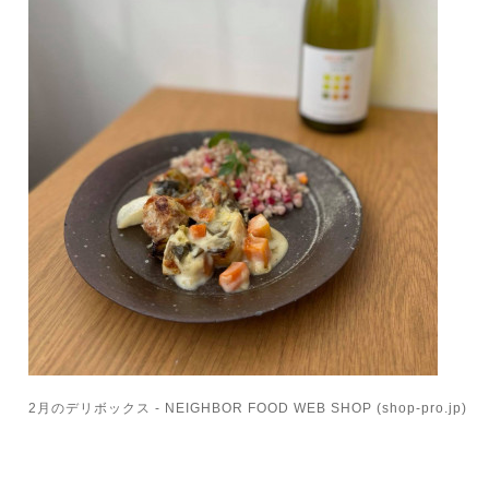
2月のデリボックス - NEIGHBOR FOOD WEB SHOP (shop-pro.jp)