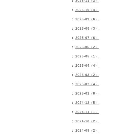
2025-11（3）
2025-10（4）
2025-09（6）
2025-08（3）
2025-07（6）
2025-06（2）
2025-05（1）
2025-04（4）
2025-03（2）
2025-02（4）
2025-01（8）
2024-12（5）
2024-11（1）
2024-10（2）
2024-09（2）