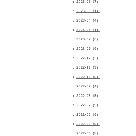
2023-06（7）
2023-05（1）
2023-04（4）
2023-03（1）
2023-02（6）
2023-01（9）
2022-12（5）
2022-11（3）
2022-10（5）
2022-09（4）
2022-08（5）
2022-07（9）
2022-06（6）
2022-05（9）
2022-04（8）