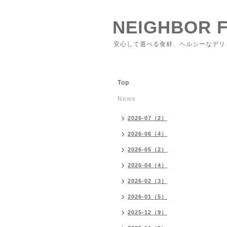
NEIGHBOR 
安心して選べる食材、ヘルシーなデリ
Top
News
2026-07（2）
2026-06（4）
2026-05（2）
2026-04（4）
2026-02（3）
2026-01（5）
2025-12（9）