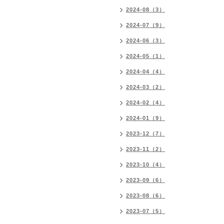
2024-08（3）
2024-07（9）
2024-06（3）
2024-05（1）
2024-04（4）
2024-03（2）
2024-02（4）
2024-01（9）
2023-12（7）
2023-11（2）
2023-10（4）
2023-09（6）
2023-08（6）
2023-07（5）