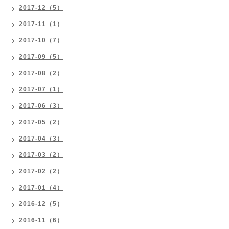
2017-12（5）
2017-11（1）
2017-10（7）
2017-09（5）
2017-08（2）
2017-07（1）
2017-06（3）
2017-05（2）
2017-04（3）
2017-03（2）
2017-02（2）
2017-01（4）
2016-12（5）
2016-11（6）