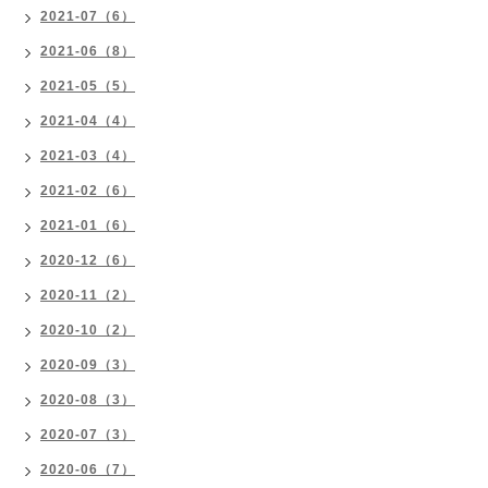
2021-07（6）
2021-06（8）
2021-05（5）
2021-04（4）
2021-03（4）
2021-02（6）
2021-01（6）
2020-12（6）
2020-11（2）
2020-10（2）
2020-09（3）
2020-08（3）
2020-07（3）
2020-06（7）