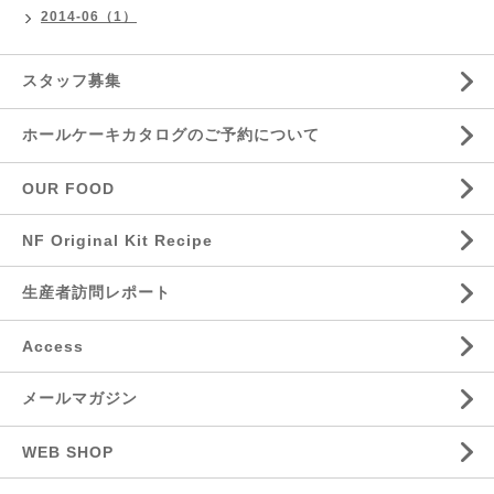
2014-06（1）
スタッフ募集
ホールケーキカタログのご予約について
OUR FOOD
NF Original Kit Recipe
生産者訪問レポート
Access
メールマガジン
WEB SHOP