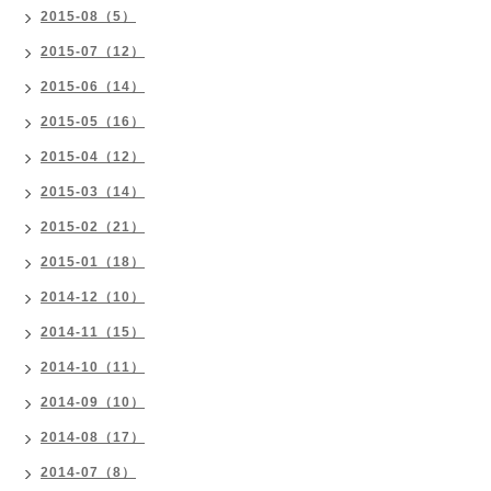
2015-08（5）
2015-07（12）
2015-06（14）
2015-05（16）
2015-04（12）
2015-03（14）
2015-02（21）
2015-01（18）
2014-12（10）
2014-11（15）
2014-10（11）
2014-09（10）
2014-08（17）
2014-07（8）