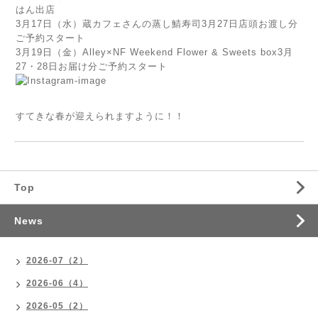
はん出店
3月17日（水）蔵カフェさんの蒸し鯖寿司3月27日店頭お渡し分
ご予約スタート
3月19日（金）Alley×NF Weekend Flower & Sweets box3月
27・28日お届け分ご予約スタート
す
てきな春が迎えられますように！！
Top
News
2026-07（2）
2026-06（4）
2026-05（2）