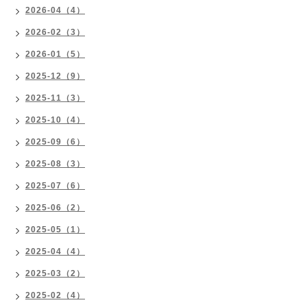
2026-04（4）
2026-02（3）
2026-01（5）
2025-12（9）
2025-11（3）
2025-10（4）
2025-09（6）
2025-08（3）
2025-07（6）
2025-06（2）
2025-05（1）
2025-04（4）
2025-03（2）
2025-02（4）