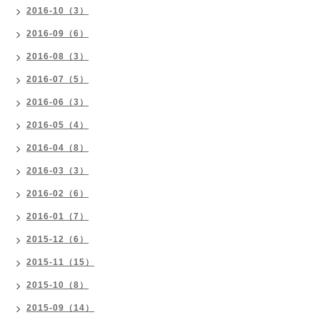
2016-10（3）
2016-09（6）
2016-08（3）
2016-07（5）
2016-06（3）
2016-05（4）
2016-04（8）
2016-03（3）
2016-02（6）
2016-01（7）
2015-12（6）
2015-11（15）
2015-10（8）
2015-09（14）