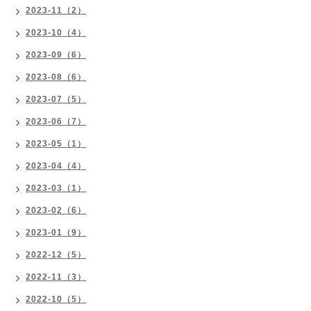
2023-11（2）
2023-10（4）
2023-09（6）
2023-08（6）
2023-07（5）
2023-06（7）
2023-05（1）
2023-04（4）
2023-03（1）
2023-02（6）
2023-01（9）
2022-12（5）
2022-11（3）
2022-10（5）