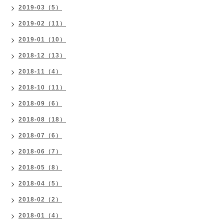
2019-03（5）
2019-02（11）
2019-01（10）
2018-12（13）
2018-11（4）
2018-10（11）
2018-09（6）
2018-08（18）
2018-07（6）
2018-06（7）
2018-05（8）
2018-04（5）
2018-02（2）
2018-01（4）