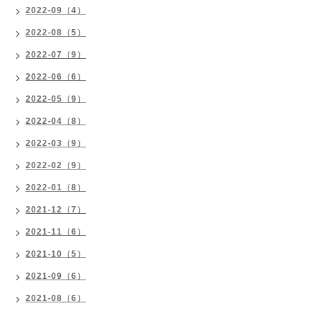
2022-09（4）
2022-08（5）
2022-07（9）
2022-06（6）
2022-05（9）
2022-04（8）
2022-03（9）
2022-02（9）
2022-01（8）
2021-12（7）
2021-11（6）
2021-10（5）
2021-09（6）
2021-08（6）