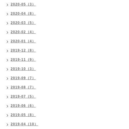
2020-05（3）
2020-04（8）
2020-03（5）
2020-02（4）
2020-01（4）
2019-12（8）
2019-11（9）
2019-10（3）
2019-09（7）
2019-08（7）
2019-07（5）
2019-06（6）
2019-05（8）
2019-04（10）