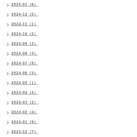
2025-01（8）
2024-12（5）
2024-11（1）
2024-10（2）
2024-09（2）
2024-08（3）
2024-07（9）
2024-06（3）
2024-05（1）
2024-04（4）
2024-03（2）
2024-02（4）
2024-01（9）
2023-12（7）