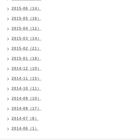
2015-06（14）
2015-05（16）
2015-04（12）
2015-03（14）
2015-02（21）
2015-01（18）
2014-12（10）
2014-11（15）
2014-10（11）
2014-09（10）
2014-08（17）
2014-07（8）
2014-06（1）