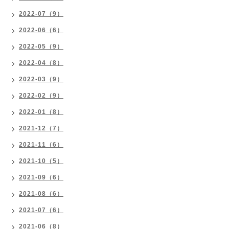
2022-07（9）
2022-06（6）
2022-05（9）
2022-04（8）
2022-03（9）
2022-02（9）
2022-01（8）
2021-12（7）
2021-11（6）
2021-10（5）
2021-09（6）
2021-08（6）
2021-07（6）
2021-06（8）