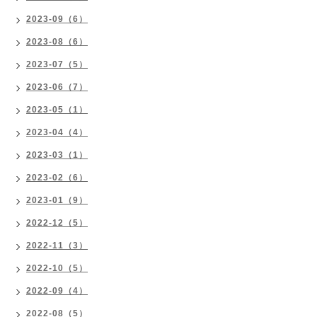
2023-09（6）
2023-08（6）
2023-07（5）
2023-06（7）
2023-05（1）
2023-04（4）
2023-03（1）
2023-02（6）
2023-01（9）
2022-12（5）
2022-11（3）
2022-10（5）
2022-09（4）
2022-08（5）