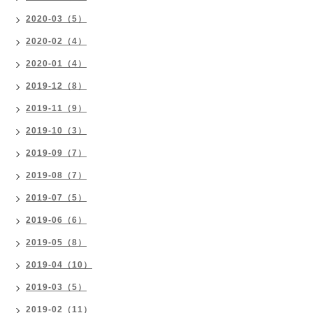
2020-03（5）
2020-02（4）
2020-01（4）
2019-12（8）
2019-11（9）
2019-10（3）
2019-09（7）
2019-08（7）
2019-07（5）
2019-06（6）
2019-05（8）
2019-04（10）
2019-03（5）
2019-02（11）