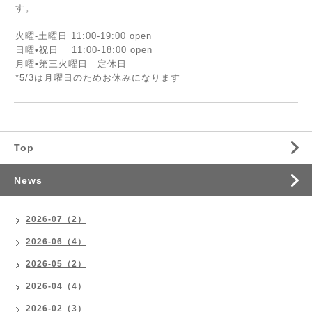
す。
火曜-土曜日 11:00-19:00 open
日曜•祝日 11:00-18:00 open
月曜•第三火曜日 定休日
*5/3は月曜日のためお休みになります
Top
News
2026-07（2）
2026-06（4）
2026-05（2）
2026-04（4）
2026-02（3）