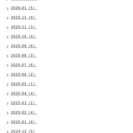
2026-01（5）
2025-12（9）
2025-11（3）
2025-10（4）
2025-09（6）
2025-08（3）
2025-07（6）
2025-06（2）
2025-05（1）
2025-04（4）
2025-03（2）
2025-02（4）
2025-01（8）
2024-12（5）