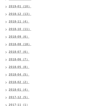
2019-01（10）
2018-12（13）
2018-11（4）
2018-10（11）
2018-09（6）
2018-08（18）
2018-07（6）
2018-06（7）
2018-05（8）
2018-04（5）
2018-02（2）
2018-01（4）
2017-12（5）
2017-11（1）