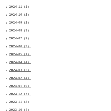
2024-11（1）
2024-10（2）
2024-09（2）
2024-08（3）
2024-07（9）
2024-06（3）
2024-05（1）
2024-04（4）
2024-03（2）
2024-02（4）
2024-01（9）
2023-12（7）
2023-11（2）
2023-10（4）