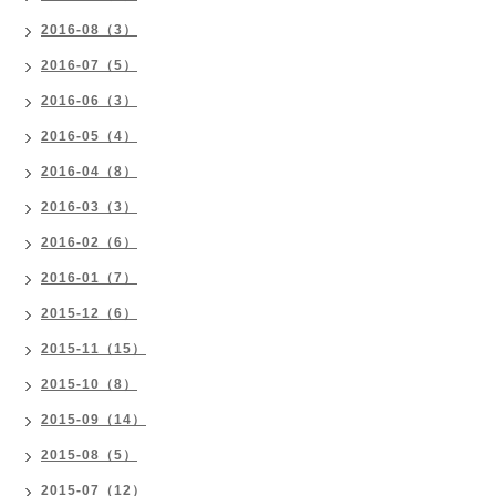
2016-08（3）
2016-07（5）
2016-06（3）
2016-05（4）
2016-04（8）
2016-03（3）
2016-02（6）
2016-01（7）
2015-12（6）
2015-11（15）
2015-10（8）
2015-09（14）
2015-08（5）
2015-07（12）