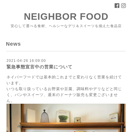
NEIGHBOR FOOD
安心して選べる食材、ヘルシーなデリ＆スイーツを揃えた食品店
News
2021-04-26 16:09:00
緊急事態宣言中の営業について
ネイバーフードでは基本的これまでと変わりなく営業を続けて
います。
いつも取り扱っているお野菜や豆腐、調味料やデリなどと同じ
く、パンやスイーツ、週末のドーナツ販売も変更ございませ
ん。