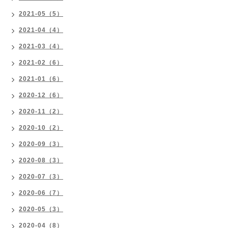
2021-05（5）
2021-04（4）
2021-03（4）
2021-02（6）
2021-01（6）
2020-12（6）
2020-11（2）
2020-10（2）
2020-09（3）
2020-08（3）
2020-07（3）
2020-06（7）
2020-05（3）
2020-04（8）