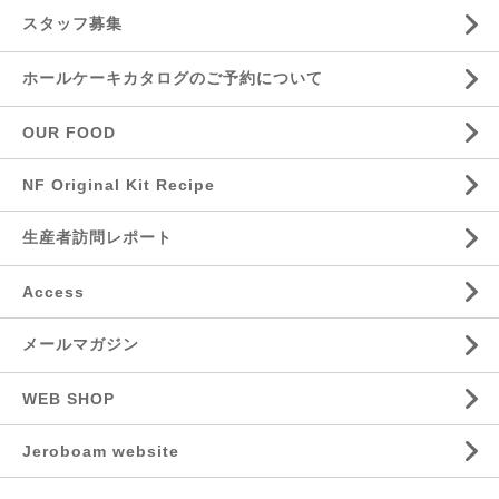
スタッフ募集
ホールケーキカタログのご予約について
OUR FOOD
NF Original Kit Recipe
生産者訪問レポート
Access
メールマガジン
WEB SHOP
Jeroboam website