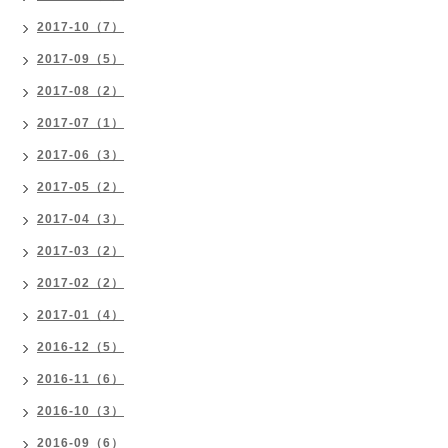
2017-10（7）
2017-09（5）
2017-08（2）
2017-07（1）
2017-06（3）
2017-05（2）
2017-04（3）
2017-03（2）
2017-02（2）
2017-01（4）
2016-12（5）
2016-11（6）
2016-10（3）
2016-09（6）