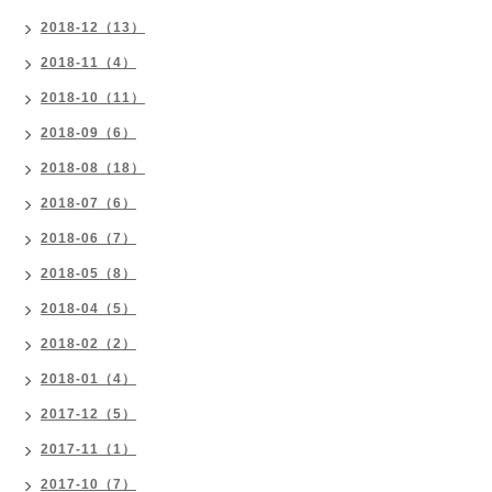
2018-12（13）
2018-11（4）
2018-10（11）
2018-09（6）
2018-08（18）
2018-07（6）
2018-06（7）
2018-05（8）
2018-04（5）
2018-02（2）
2018-01（4）
2017-12（5）
2017-11（1）
2017-10（7）