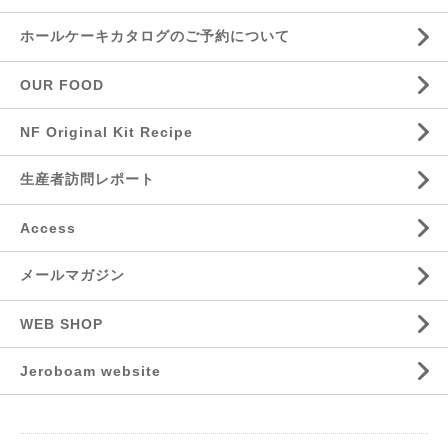
ホールケーキカタログのご予約について
OUR FOOD
NF Original Kit Recipe
生産者訪問レポート
Access
メールマガジン
WEB SHOP
Jeroboam website