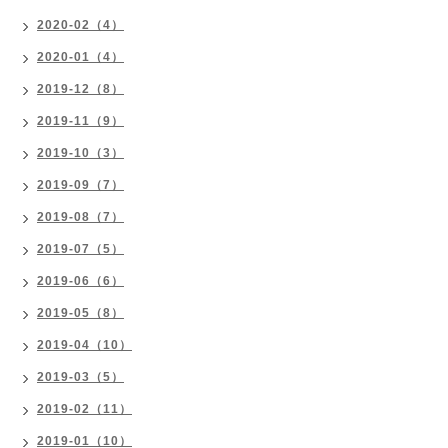
2020-02（4）
2020-01（4）
2019-12（8）
2019-11（9）
2019-10（3）
2019-09（7）
2019-08（7）
2019-07（5）
2019-06（6）
2019-05（8）
2019-04（10）
2019-03（5）
2019-02（11）
2019-01（10）