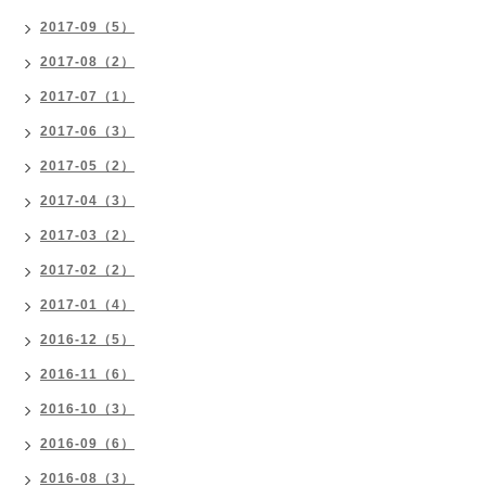
2017-09（5）
2017-08（2）
2017-07（1）
2017-06（3）
2017-05（2）
2017-04（3）
2017-03（2）
2017-02（2）
2017-01（4）
2016-12（5）
2016-11（6）
2016-10（3）
2016-09（6）
2016-08（3）