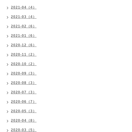
2021-04（4）
2021-03（4）
2021-02（6）
2021-01（6）
2020-12（6）
2020-11（2）
2020-10（2）
2020-09（3）
2020-08（3）
2020-07（3）
2020-06（7）
2020-05（3）
2020-04（8）
2020-03（5）