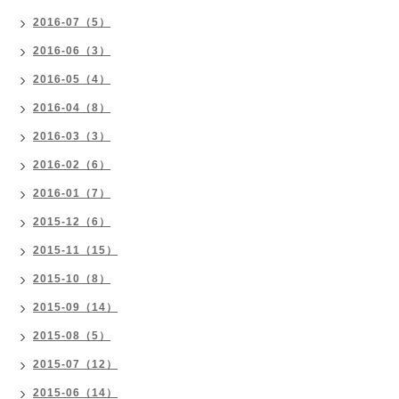
2016-07（5）
2016-06（3）
2016-05（4）
2016-04（8）
2016-03（3）
2016-02（6）
2016-01（7）
2015-12（6）
2015-11（15）
2015-10（8）
2015-09（14）
2015-08（5）
2015-07（12）
2015-06（14）