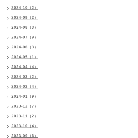
2024-10（2）
2024-09（2）
2024-08（3）
2024-07（9）
2024-06（3）
2024-05（1）
2024-04（4）
2024-03（2）
2024-02（4）
2024-01（9）
2023-12（7）
2023-11（2）
2023-10（4）
2023-09（6）