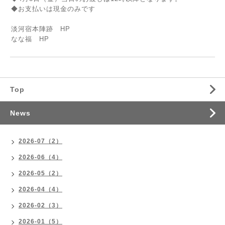
◆お支払いは現金のみです
淡河宿本陣跡
HP
なな福
HP
Top
News
2026-07（2）
2026-06（4）
2026-05（2）
2026-04（4）
2026-02（3）
2026-01（5）