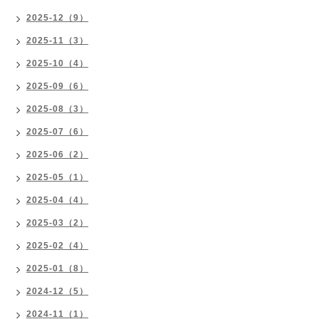
2025-12（9）
2025-11（3）
2025-10（4）
2025-09（6）
2025-08（3）
2025-07（6）
2025-06（2）
2025-05（1）
2025-04（4）
2025-03（2）
2025-02（4）
2025-01（8）
2024-12（5）
2024-11（1）