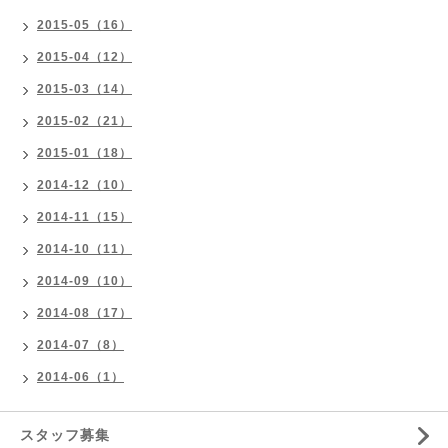
2015-05（16）
2015-04（12）
2015-03（14）
2015-02（21）
2015-01（18）
2014-12（10）
2014-11（15）
2014-10（11）
2014-09（10）
2014-08（17）
2014-07（8）
2014-06（1）
スタッフ募集