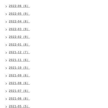
2022-06（6）
2022-05（9）
2022-04（8）
2022-03（9）
2022-02（9）
2022-01（8）
2021-12（7）
2021-11（6）
2021-10（5）
2021-09（6）
2021-08（6）
2021-07（6）
2021-06（8）
2021-05（5）