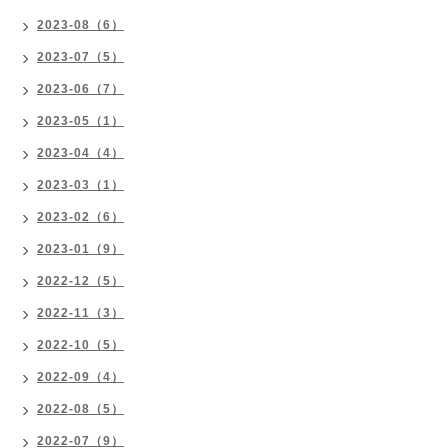
2023-08（6）
2023-07（5）
2023-06（7）
2023-05（1）
2023-04（4）
2023-03（1）
2023-02（6）
2023-01（9）
2022-12（5）
2022-11（3）
2022-10（5）
2022-09（4）
2022-08（5）
2022-07（9）