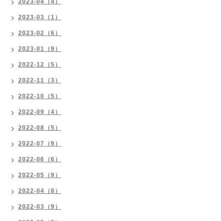
2023-04（4）
2023-03（1）
2023-02（6）
2023-01（9）
2022-12（5）
2022-11（3）
2022-10（5）
2022-09（4）
2022-08（5）
2022-07（9）
2022-06（6）
2022-05（9）
2022-04（8）
2022-03（9）