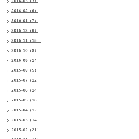
2016-03（3）
2016-02（6）
2016-01（7）
2015-12（6）
2015-11（15）
2015-10（8）
2015-09（14）
2015-08（5）
2015-07（12）
2015-06（14）
2015-05（16）
2015-04（12）
2015-03（14）
2015-02（21）