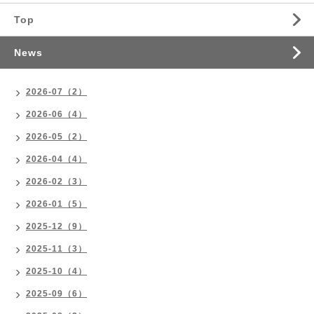
Top
News
2026-07（2）
2026-06（4）
2026-05（2）
2026-04（4）
2026-02（3）
2026-01（5）
2025-12（9）
2025-11（3）
2025-10（4）
2025-09（6）