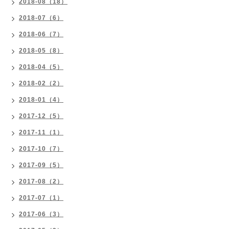
2018-08（18）
2018-07（6）
2018-06（7）
2018-05（8）
2018-04（5）
2018-02（2）
2018-01（4）
2017-12（5）
2017-11（1）
2017-10（7）
2017-09（5）
2017-08（2）
2017-07（1）
2017-06（3）