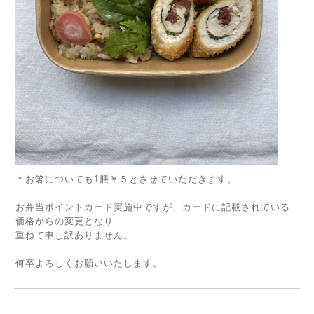
＊お箸についても1膳￥５とさせていただきます。
お弁当ポイントカード実施中ですが、カードに記載されている
価格からの変更となり
重ねて申し訳ありません。
何卒よろしくお願いいたします。