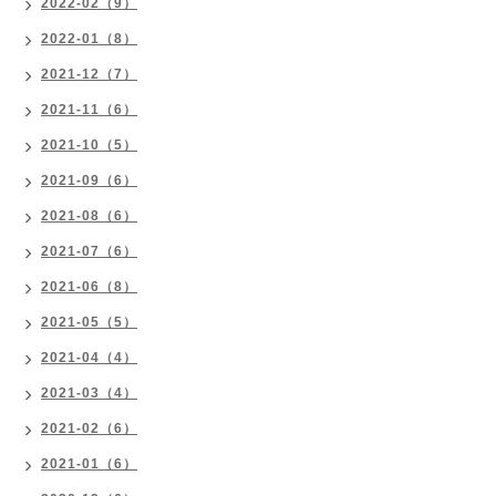
2022-02（9）
2022-01（8）
2021-12（7）
2021-11（6）
2021-10（5）
2021-09（6）
2021-08（6）
2021-07（6）
2021-06（8）
2021-05（5）
2021-04（4）
2021-03（4）
2021-02（6）
2021-01（6）