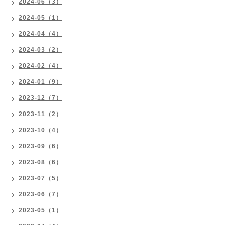
2024-06（3）
2024-05（1）
2024-04（4）
2024-03（2）
2024-02（4）
2024-01（9）
2023-12（7）
2023-11（2）
2023-10（4）
2023-09（6）
2023-08（6）
2023-07（5）
2023-06（7）
2023-05（1）