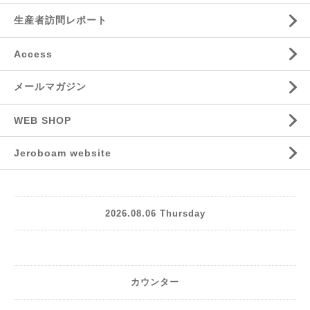
生産者訪問レポート
Access
メールマガジン
WEB SHOP
Jeroboam website
2026.08.06 Thursday
カウンター