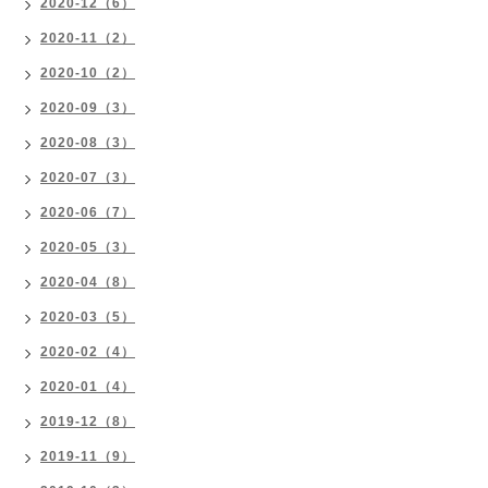
2020-12（6）
2020-11（2）
2020-10（2）
2020-09（3）
2020-08（3）
2020-07（3）
2020-06（7）
2020-05（3）
2020-04（8）
2020-03（5）
2020-02（4）
2020-01（4）
2019-12（8）
2019-11（9）