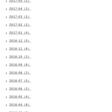
2017-05（2）
2017-04（3）
2017-03（2）
2017-02（2）
2017-01（4）
2016-12（5）
2016-11（6）
2016-10（3）
2016-09（6）
2016-08（3）
2016-07（5）
2016-06（3）
2016-05（4）
2016-04（8）