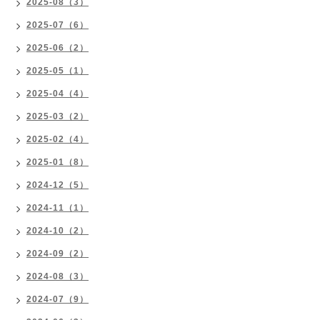
2025-08（3）
2025-07（6）
2025-06（2）
2025-05（1）
2025-04（4）
2025-03（2）
2025-02（4）
2025-01（8）
2024-12（5）
2024-11（1）
2024-10（2）
2024-09（2）
2024-08（3）
2024-07（9）