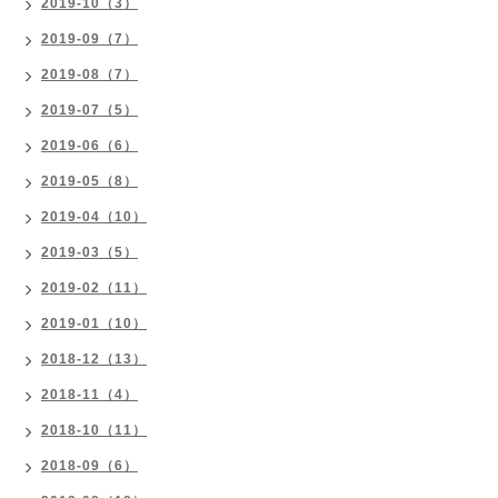
2019-10（3）
2019-09（7）
2019-08（7）
2019-07（5）
2019-06（6）
2019-05（8）
2019-04（10）
2019-03（5）
2019-02（11）
2019-01（10）
2018-12（13）
2018-11（4）
2018-10（11）
2018-09（6）