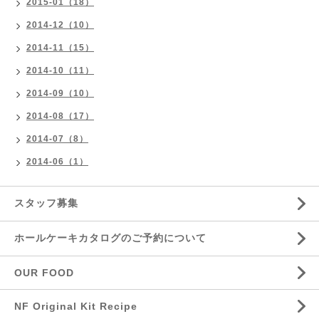
2015-01（18）
2014-12（10）
2014-11（15）
2014-10（11）
2014-09（10）
2014-08（17）
2014-07（8）
2014-06（1）
スタッフ募集
ホールケーキカタログのご予約について
OUR FOOD
NF Original Kit Recipe