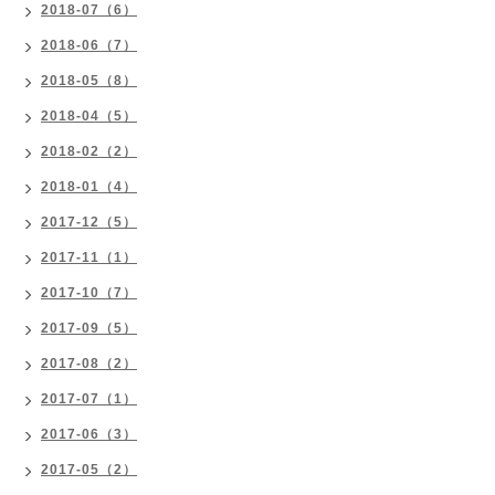
2018-07（6）
2018-06（7）
2018-05（8）
2018-04（5）
2018-02（2）
2018-01（4）
2017-12（5）
2017-11（1）
2017-10（7）
2017-09（5）
2017-08（2）
2017-07（1）
2017-06（3）
2017-05（2）