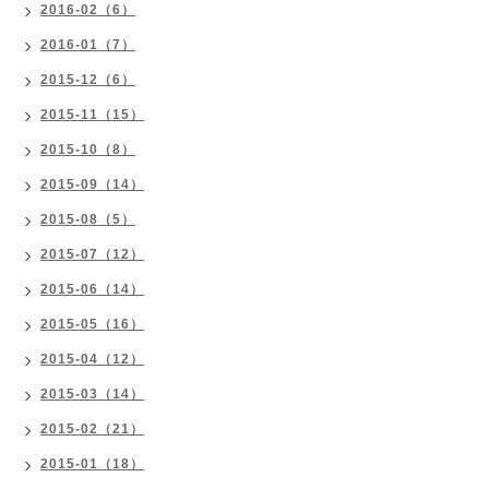
2016-02（6）
2016-01（7）
2015-12（6）
2015-11（15）
2015-10（8）
2015-09（14）
2015-08（5）
2015-07（12）
2015-06（14）
2015-05（16）
2015-04（12）
2015-03（14）
2015-02（21）
2015-01（18）