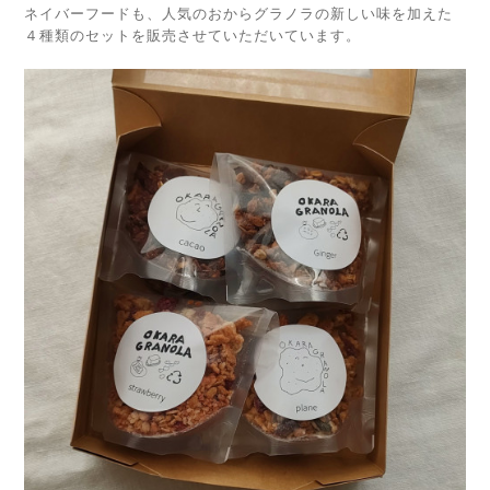
ネイバーフードも、人気のおからグラノラの新しい味を加えた
４種類のセットを販売させていただいています。