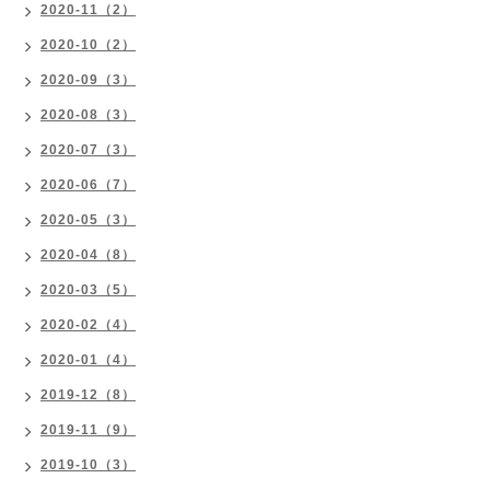
2020-11（2）
2020-10（2）
2020-09（3）
2020-08（3）
2020-07（3）
2020-06（7）
2020-05（3）
2020-04（8）
2020-03（5）
2020-02（4）
2020-01（4）
2019-12（8）
2019-11（9）
2019-10（3）