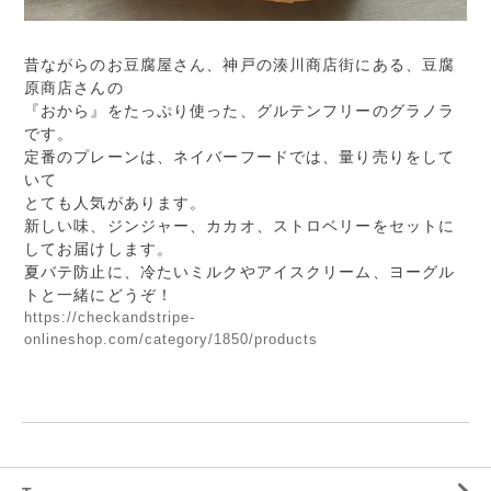
昔ながらのお豆腐屋さん、神戸の湊川商店街にある、豆腐
原商店さんの
『おから』をたっぷり使った、グルテンフリーのグラノラ
です。
定番のプレーンは、ネイバーフードでは、量り売りをして
いて
とても人気があります。
新しい味、ジンジャー、カカオ、ストロベリーをセットに
してお届けします。
夏バテ防止に、冷たいミルクやアイスクリーム、ヨーグル
トと一緒にどうぞ！
https://checkandstripe-
onlineshop.com/category/1850/products