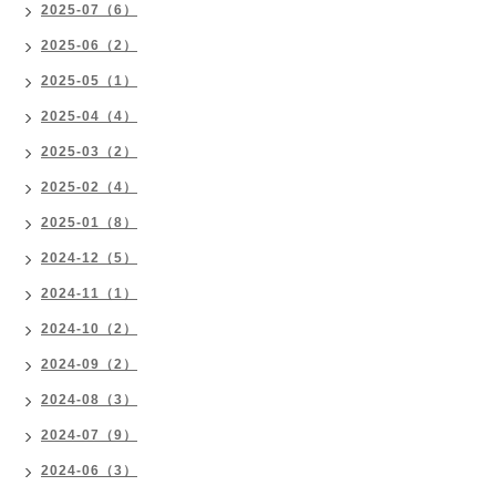
2025-07（6）
2025-06（2）
2025-05（1）
2025-04（4）
2025-03（2）
2025-02（4）
2025-01（8）
2024-12（5）
2024-11（1）
2024-10（2）
2024-09（2）
2024-08（3）
2024-07（9）
2024-06（3）