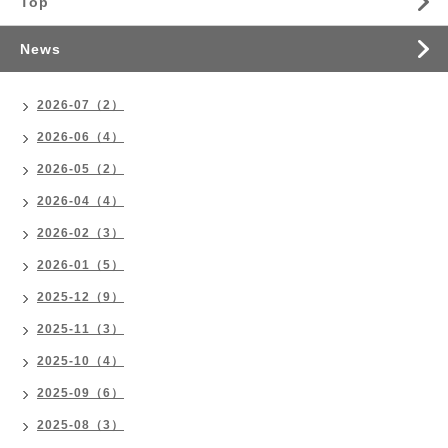
Top
News
2026-07（2）
2026-06（4）
2026-05（2）
2026-04（4）
2026-02（3）
2026-01（5）
2025-12（9）
2025-11（3）
2025-10（4）
2025-09（6）
2025-08（3）