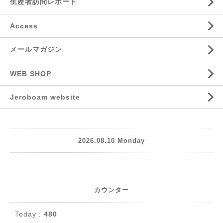
生産者訪問レポート
Access
メールマガジン
WEB SHOP
Jeroboam website
2026.08.10 Monday
カウンター
Today :
480