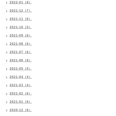
2022-01（8）
2021-12（7）
2021-11（6）
2021-10（5）
2021-09（6）
2021-08（6）
2021-07（6）
2021-06（8）
2021-05（5）
2021-04（4）
2021-03（4）
2021-02（6）
2021-01（6）
2020-12（6）