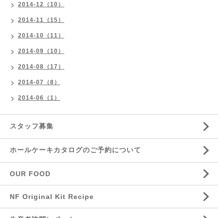
2014-12（10）
2014-11（15）
2014-10（11）
2014-09（10）
2014-08（17）
2014-07（8）
2014-06（1）
スタッフ募集
ホールケーキカタログのご予約について
OUR FOOD
NF Original Kit Recipe