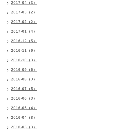
2017-04（3）
2017-03（2）
2017-02（2）
2017-01（4）
2016-12（5）
2016-11（6）
2016-10（3）
2016-09（6）
2016-08（3）
2016-07（5）
2016-06（3）
2016-05（4）
2016-04（8）
2016-03（3）