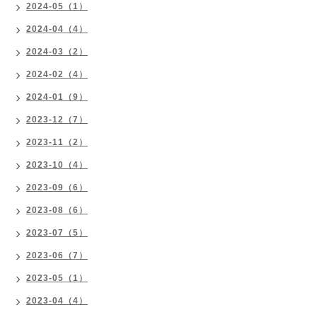
2024-05（1）
2024-04（4）
2024-03（2）
2024-02（4）
2024-01（9）
2023-12（7）
2023-11（2）
2023-10（4）
2023-09（6）
2023-08（6）
2023-07（5）
2023-06（7）
2023-05（1）
2023-04（4）