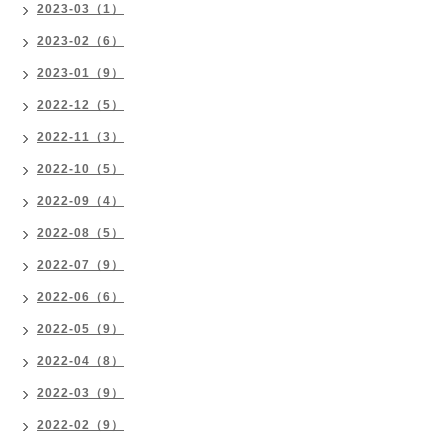
2023-03（1）
2023-02（6）
2023-01（9）
2022-12（5）
2022-11（3）
2022-10（5）
2022-09（4）
2022-08（5）
2022-07（9）
2022-06（6）
2022-05（9）
2022-04（8）
2022-03（9）
2022-02（9）