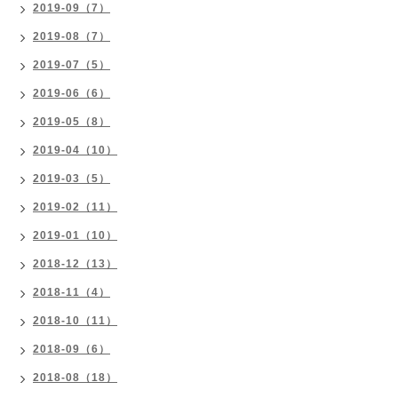
2019-09（7）
2019-08（7）
2019-07（5）
2019-06（6）
2019-05（8）
2019-04（10）
2019-03（5）
2019-02（11）
2019-01（10）
2018-12（13）
2018-11（4）
2018-10（11）
2018-09（6）
2018-08（18）