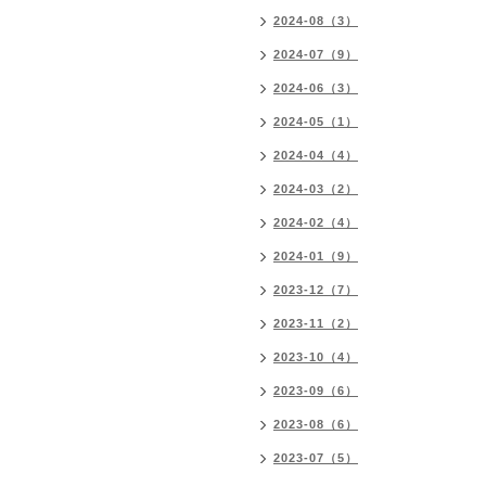
2024-08（3）
2024-07（9）
2024-06（3）
2024-05（1）
2024-04（4）
2024-03（2）
2024-02（4）
2024-01（9）
2023-12（7）
2023-11（2）
2023-10（4）
2023-09（6）
2023-08（6）
2023-07（5）