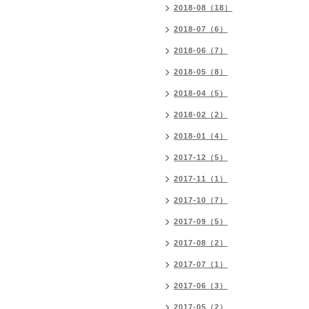
2018-08（18）
2018-07（6）
2018-06（7）
2018-05（8）
2018-04（5）
2018-02（2）
2018-01（4）
2017-12（5）
2017-11（1）
2017-10（7）
2017-09（5）
2017-08（2）
2017-07（1）
2017-06（3）
2017-05（2）