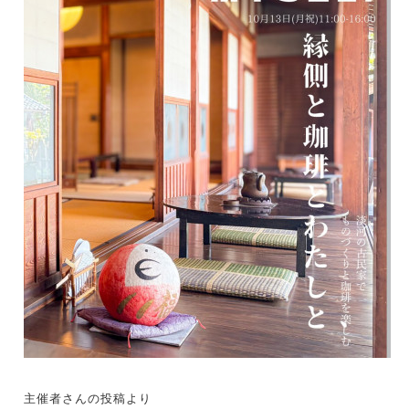
主催者さんの投稿より