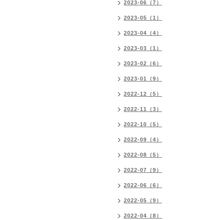
2023-06（7）
2023-05（1）
2023-04（4）
2023-03（1）
2023-02（6）
2023-01（9）
2022-12（5）
2022-11（3）
2022-10（5）
2022-09（4）
2022-08（5）
2022-07（9）
2022-06（6）
2022-05（9）
2022-04（8）