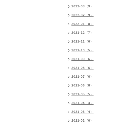
2022-03（9）
2022-02（9）
2022-01（8）
2021-12（7）
2021-11（6）
2021-10（5）
2021-09（6）
2021-08（6）
2021-07（6）
2021-06（8）
2021-05（5）
2021-04（4）
2021-03（4）
2021-02（6）