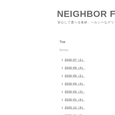
NEIGHBOR 
安心して選べる食材、ヘルシーなデリ
Top
News
2026-07（2）
2026-06（4）
2026-05（2）
2026-04（4）
2026-02（3）
2026-01（5）
2025-12（9）