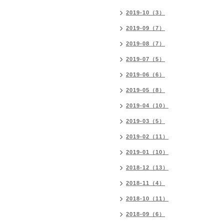
2019-10（3）
2019-09（7）
2019-08（7）
2019-07（5）
2019-06（6）
2019-05（8）
2019-04（10）
2019-03（5）
2019-02（11）
2019-01（10）
2018-12（13）
2018-11（4）
2018-10（11）
2018-09（6）