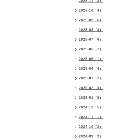
2025-11（3）
2025-10（4）
2025-09（6）
2025-08（3）
2025-07（6）
2025-06（2）
2025-05（1）
2025-04（4）
2025-03（2）
2025-02（4）
2025-01（8）
2024-12（5）
2024-11（1）
2024-10（2）
2024-09（2）