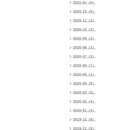
2021-01（6）
2020-12（6）
2020-11（2）
2020-10（2）
2020-09（3）
2020-08（3）
2020-07（3）
2020-06（7）
2020-05（3）
2020-04（8）
2020-03（5）
2020-02（4）
2020-01（4）
2019-12（8）
2019-11（9）