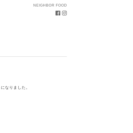
NEIGHBOR FOOD
とになりました。