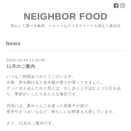
NEIGHBOR FOOD
安心して選べる食材、ヘルシーなデリ＆スイーツを揃えた食品店
News
2025-10-30 12:45:00
11月のご案内
いつもご利用ありがとうございます。
今朝、窓を開けると金木製の香りが漂ってきました。
グッと冷え込んだかと思えば、少し歩くと汗ばむような日もあ
り、季節がいったりきたりな毎日です。
店頭には、栗やりんごを使った焼菓子が並び、
里芋やさつまいもなど、秋らしいお野菜も入荷しています。
さて、11月のご案内です。