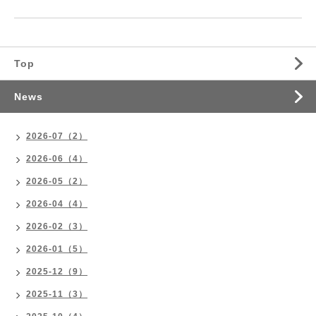
Top
News
2026-07（2）
2026-06（4）
2026-05（2）
2026-04（4）
2026-02（3）
2026-01（5）
2025-12（9）
2025-11（3）