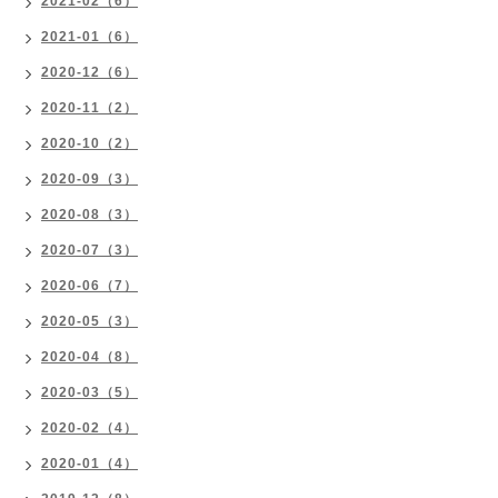
2021-02（6）
2021-01（6）
2020-12（6）
2020-11（2）
2020-10（2）
2020-09（3）
2020-08（3）
2020-07（3）
2020-06（7）
2020-05（3）
2020-04（8）
2020-03（5）
2020-02（4）
2020-01（4）