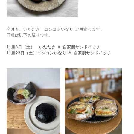
今月も、いただき・コンコンいなり ご用意します。
日程は以下の通りです。
11月8日（土） いただき ＆ 自家製サンドイッチ
11月22日（土）コンコンいなり
＆ 自家製サンドイッチ