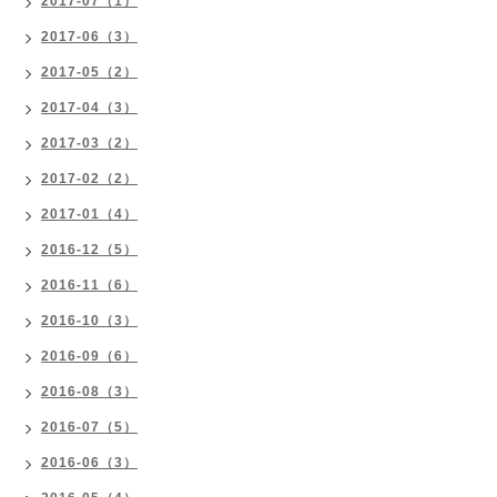
2017-07（1）
2017-06（3）
2017-05（2）
2017-04（3）
2017-03（2）
2017-02（2）
2017-01（4）
2016-12（5）
2016-11（6）
2016-10（3）
2016-09（6）
2016-08（3）
2016-07（5）
2016-06（3）