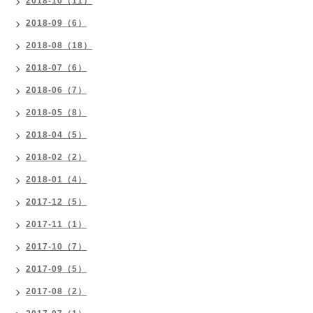
2018-10（11）
2018-09（6）
2018-08（18）
2018-07（6）
2018-06（7）
2018-05（8）
2018-04（5）
2018-02（2）
2018-01（4）
2017-12（5）
2017-11（1）
2017-10（7）
2017-09（5）
2017-08（2）