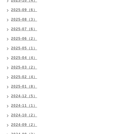
2025-10（4）
2025-09（6）
2025-08（3）
2025-07（6）
2025-06（2）
2025-05（1）
2025-04（4）
2025-03（2）
2025-02（4）
2025-01（8）
2024-12（5）
2024-11（1）
2024-10（2）
2024-09（2）