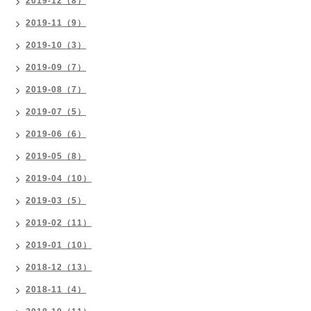
2019-12（8）
2019-11（9）
2019-10（3）
2019-09（7）
2019-08（7）
2019-07（5）
2019-06（6）
2019-05（8）
2019-04（10）
2019-03（5）
2019-02（11）
2019-01（10）
2018-12（13）
2018-11（4）