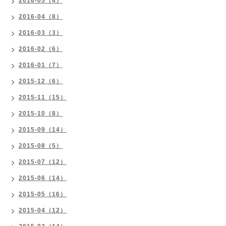
2016-05（4）
2016-04（8）
2016-03（3）
2016-02（6）
2016-01（7）
2015-12（6）
2015-11（15）
2015-10（8）
2015-09（14）
2015-08（5）
2015-07（12）
2015-06（14）
2015-05（16）
2015-04（12）