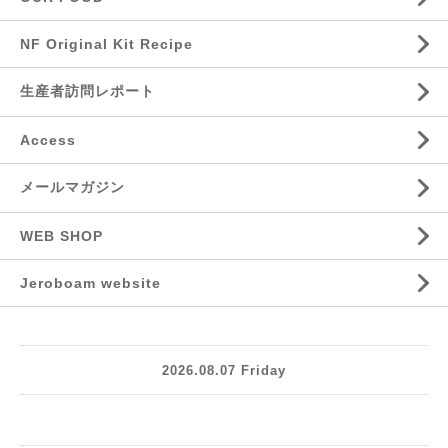
NF Original Kit Recipe
生産者訪問レポート
Access
メールマガジン
WEB SHOP
Jeroboam website
2026.08.07 Friday