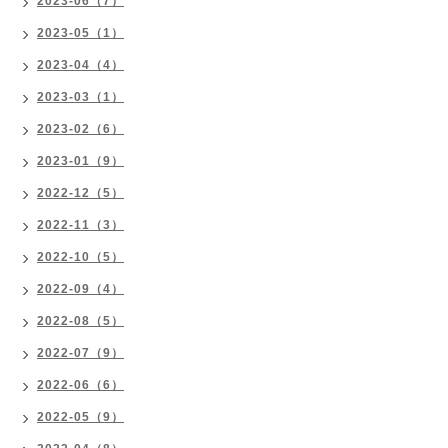
2023-06（7）
2023-05（1）
2023-04（4）
2023-03（1）
2023-02（6）
2023-01（9）
2022-12（5）
2022-11（3）
2022-10（5）
2022-09（4）
2022-08（5）
2022-07（9）
2022-06（6）
2022-05（9）