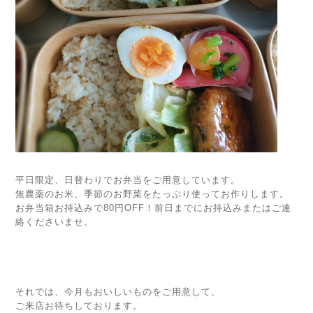
平日限定、日替わりでお弁当をご用意しています。
無農薬のお米、季節のお野菜をたっぷり使ってお作りします。
お弁当箱お持込みで80円OFF！前日までにお持込みまたはご連
絡くださいませ。
それでは、今月もおいしいものをご用意して、
ご来店お待ちしております。