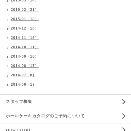
2015-03（14）
2015-02（21）
2015-01（18）
2014-12（10）
2014-11（15）
2014-10（11）
2014-09（10）
2014-08（17）
2014-07（8）
2014-06（1）
スタッフ募集
ホールケーキカタログのご予約について
OUR FOOD