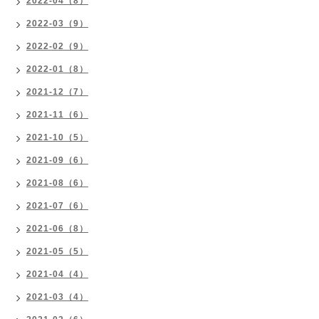
2022-04（8）
2022-03（9）
2022-02（9）
2022-01（8）
2021-12（7）
2021-11（6）
2021-10（5）
2021-09（6）
2021-08（6）
2021-07（6）
2021-06（8）
2021-05（5）
2021-04（4）
2021-03（4）