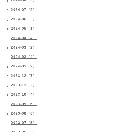
2024-08（3）
2024-07（9）
2024-06（3）
2024-05（1）
2024-04（4）
2024-03（2）
2024-02（4）
2024-01（9）
2023-12（7）
2023-11（2）
2023-10（4）
2023-09（6）
2023-08（6）
2023-07（5）