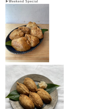
▶Weekend Special