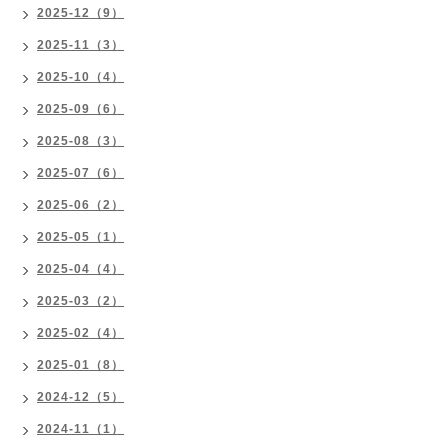
2025-12（9）
2025-11（3）
2025-10（4）
2025-09（6）
2025-08（3）
2025-07（6）
2025-06（2）
2025-05（1）
2025-04（4）
2025-03（2）
2025-02（4）
2025-01（8）
2024-12（5）
2024-11（1）