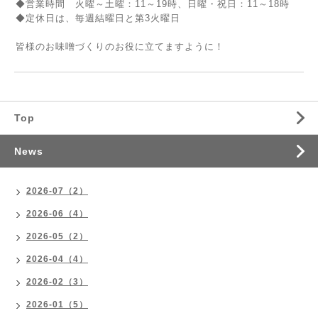
◆営業時間 火曜～土曜：11～19時、日曜・祝日：11～18時
◆定休日は、毎週結曜日と第3火曜日
皆様のお味噌づくりのお役に立てますように！
Top
News
2026-07（2）
2026-06（4）
2026-05（2）
2026-04（4）
2026-02（3）
2026-01（5）