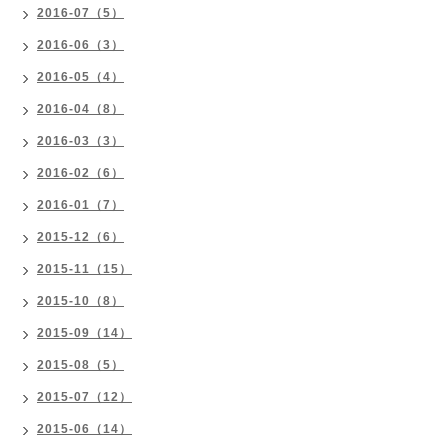
2016-07（5）
2016-06（3）
2016-05（4）
2016-04（8）
2016-03（3）
2016-02（6）
2016-01（7）
2015-12（6）
2015-11（15）
2015-10（8）
2015-09（14）
2015-08（5）
2015-07（12）
2015-06（14）