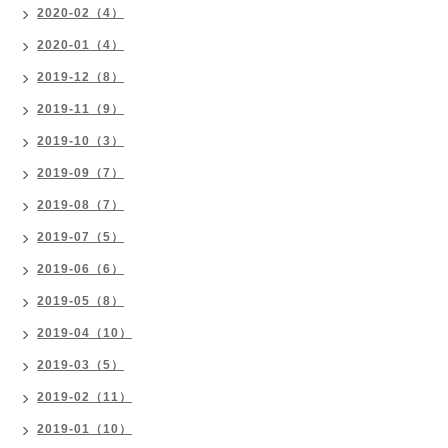
2020-02（4）
2020-01（4）
2019-12（8）
2019-11（9）
2019-10（3）
2019-09（7）
2019-08（7）
2019-07（5）
2019-06（6）
2019-05（8）
2019-04（10）
2019-03（5）
2019-02（11）
2019-01（10）