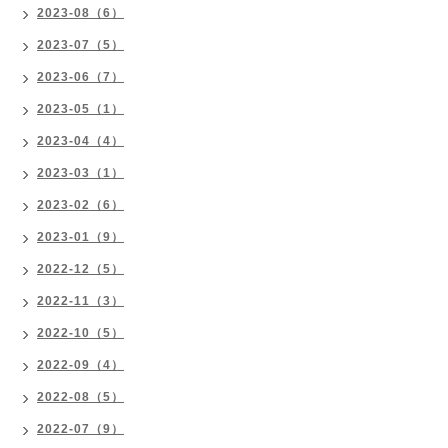
2023-08（6）
2023-07（5）
2023-06（7）
2023-05（1）
2023-04（4）
2023-03（1）
2023-02（6）
2023-01（9）
2022-12（5）
2022-11（3）
2022-10（5）
2022-09（4）
2022-08（5）
2022-07（9）