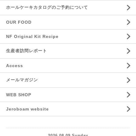
ホールケーキカタログのご予約について
OUR FOOD
NF Original Kit Recipe
生産者訪問レポート
Access
メールマガジン
WEB SHOP
Jeroboam website
2026.08.09 Sunday