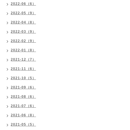
2022-06（6）
2022-05（9）
2022-04（8）
2022-03（9）
2022-02（9）
2022-01（8）
2021-12（7）
2021-11（6）
2021-10（5）
2021-09（6）
2021-08（6）
2021-07（6）
2021-06（8）
2021-05（5）