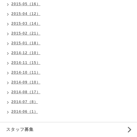
2015-05（16）
2015-04（12）
2015-03（14）
2015-02（21）
2015-01（18）
2014-12（10）
2014-11（15）
2014-10（11）
2014-09（10）
2014-08（17）
2014-07（8）
2014-06（1）
スタッフ募集