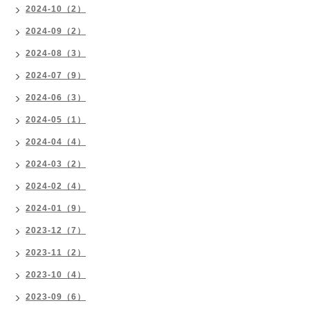
2024-10（2）
2024-09（2）
2024-08（3）
2024-07（9）
2024-06（3）
2024-05（1）
2024-04（4）
2024-03（2）
2024-02（4）
2024-01（9）
2023-12（7）
2023-11（2）
2023-10（4）
2023-09（6）