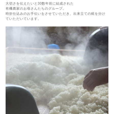
大切さを伝えたいと30数年前に結成された
有機農家のお母さんたちのグループ。
時折仕込みのお手伝いをさせていただき、出来立ての糀を分け
ていただいています。