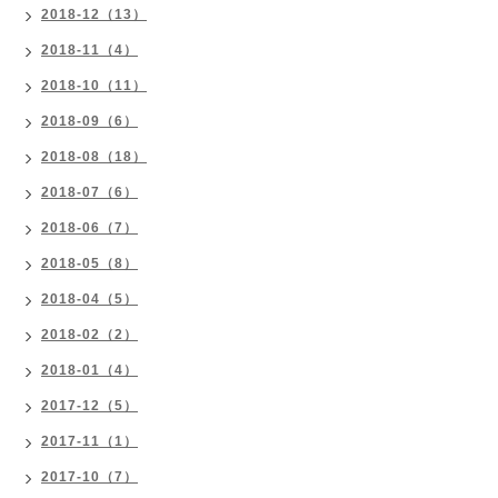
2018-12（13）
2018-11（4）
2018-10（11）
2018-09（6）
2018-08（18）
2018-07（6）
2018-06（7）
2018-05（8）
2018-04（5）
2018-02（2）
2018-01（4）
2017-12（5）
2017-11（1）
2017-10（7）