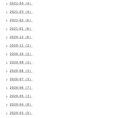
2021-04（4）
2021-03（4）
2021-02（6）
2021-01（6）
2020-12（6）
2020-11（2）
2020-10（2）
2020-09（3）
2020-08（3）
2020-07（3）
2020-06（7）
2020-05（3）
2020-04（8）
2020-03（5）