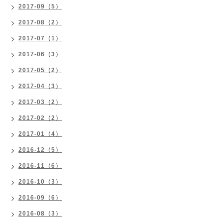
2017-09（5）
2017-08（2）
2017-07（1）
2017-06（3）
2017-05（2）
2017-04（3）
2017-03（2）
2017-02（2）
2017-01（4）
2016-12（5）
2016-11（6）
2016-10（3）
2016-09（6）
2016-08（3）