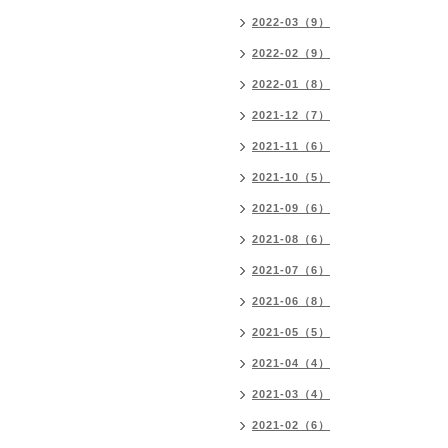
2022-03（9）
2022-02（9）
2022-01（8）
2021-12（7）
2021-11（6）
2021-10（5）
2021-09（6）
2021-08（6）
2021-07（6）
2021-06（8）
2021-05（5）
2021-04（4）
2021-03（4）
2021-02（6）