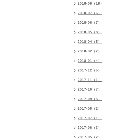
2018-08（18）
2018-07（6）
2018-06（7）
2018-05（8）
2018-04（5）
2018-02（2）
2018-01（4）
2017-12（5）
2017-11（1）
2017-10（7）
2017-09（5）
2017-08（2）
2017-07（1）
2017-06（3）
2017-05（2）