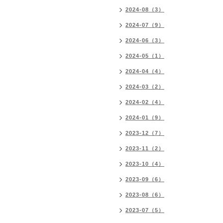
2024-08（3）
2024-07（9）
2024-06（3）
2024-05（1）
2024-04（4）
2024-03（2）
2024-02（4）
2024-01（9）
2023-12（7）
2023-11（2）
2023-10（4）
2023-09（6）
2023-08（6）
2023-07（5）