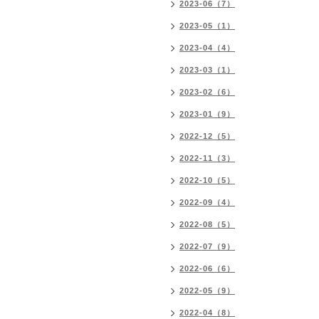
2023-06（7）
2023-05（1）
2023-04（4）
2023-03（1）
2023-02（6）
2023-01（9）
2022-12（5）
2022-11（3）
2022-10（5）
2022-09（4）
2022-08（5）
2022-07（9）
2022-06（6）
2022-05（9）
2022-04（8）