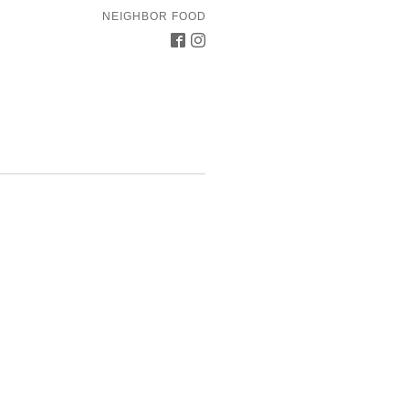
NEIGHBOR FOOD