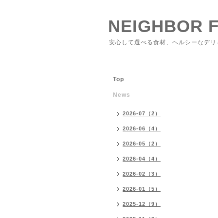
NEIGHBOR 
安心して選べる食材、ヘルシーなデリ
Top
News
2026-07（2）
2026-06（4）
2026-05（2）
2026-04（4）
2026-02（3）
2026-01（5）
2025-12（9）