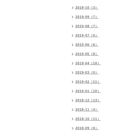
2019-10（3）
2019-09（7）
2019-08（7）
2019-07（5）
2019-06（6）
2019-05（8）
2019-04（10）
2019-03（5）
2019-02（11）
2019-01（10）
2018-12（13）
2018-11（4）
2018-10（11）
2018-09（6）