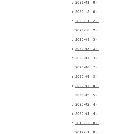
2021-01（6）
2020-12（6）
2020-11（2）
2020-10（2）
2020-09（3）
2020-08（3）
2020-07（3）
2020-06（7）
2020-05（3）
2020-04（8）
2020-03（5）
2020-02（4）
2020-01（4）
2019-12（8）
2019-11（9）