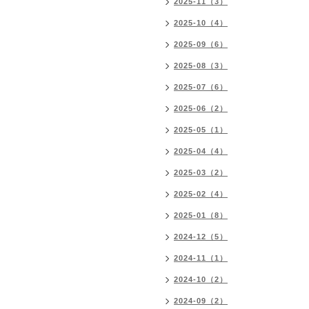
2025-11（3）
2025-10（4）
2025-09（6）
2025-08（3）
2025-07（6）
2025-06（2）
2025-05（1）
2025-04（4）
2025-03（2）
2025-02（4）
2025-01（8）
2024-12（5）
2024-11（1）
2024-10（2）
2024-09（2）