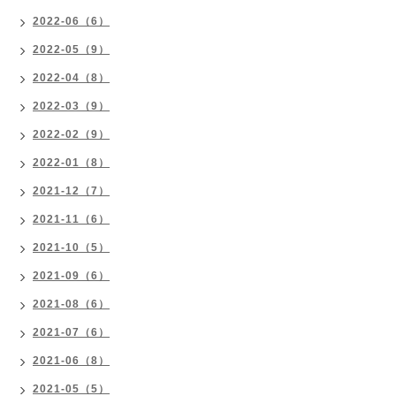
2022-06（6）
2022-05（9）
2022-04（8）
2022-03（9）
2022-02（9）
2022-01（8）
2021-12（7）
2021-11（6）
2021-10（5）
2021-09（6）
2021-08（6）
2021-07（6）
2021-06（8）
2021-05（5）