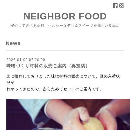
NEIGHBOR FOOD
安心して選べる食材、ヘルシーなデリ＆スイーツを揃えた食品店
News
2026-01-09 02:20:00
味噌づくり材料の販売ご案内（再投稿）
先に投稿しておりました味噌材料の販売について、
豆の入荷状
況が
わかってきたので、あらためてセットのご案内です。