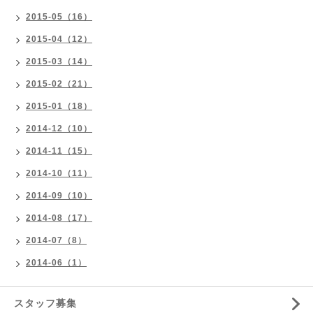
2015-05（16）
2015-04（12）
2015-03（14）
2015-02（21）
2015-01（18）
2014-12（10）
2014-11（15）
2014-10（11）
2014-09（10）
2014-08（17）
2014-07（8）
2014-06（1）
スタッフ募集