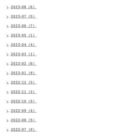
2023-08（6）
2023-07（5）
2023-06（7）
2023-05（1）
2023-04（4）
2023-03（1）
2023-02（6）
2023-01（9）
2022-12（5）
2022-11（3）
2022-10（5）
2022-09（4）
2022-08（5）
2022-07（9）