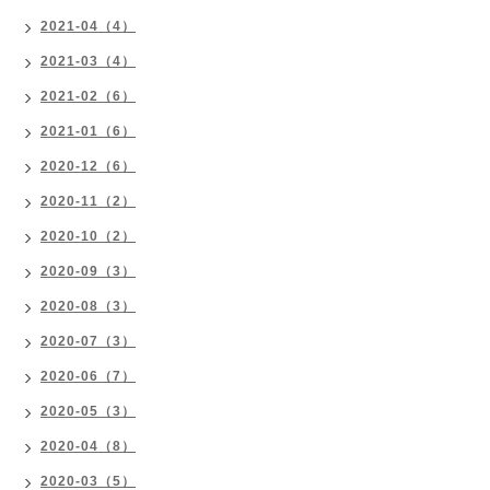
2021-04（4）
2021-03（4）
2021-02（6）
2021-01（6）
2020-12（6）
2020-11（2）
2020-10（2）
2020-09（3）
2020-08（3）
2020-07（3）
2020-06（7）
2020-05（3）
2020-04（8）
2020-03（5）