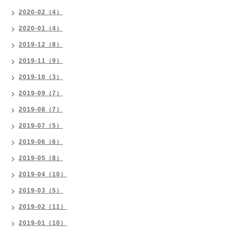
2020-02（4）
2020-01（4）
2019-12（8）
2019-11（9）
2019-10（3）
2019-09（7）
2019-08（7）
2019-07（5）
2019-06（6）
2019-05（8）
2019-04（10）
2019-03（5）
2019-02（11）
2019-01（10）