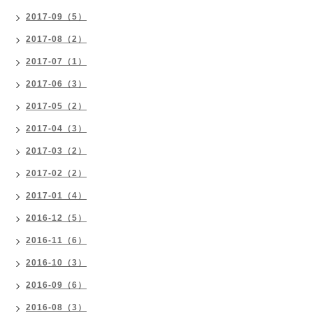
2017-09（5）
2017-08（2）
2017-07（1）
2017-06（3）
2017-05（2）
2017-04（3）
2017-03（2）
2017-02（2）
2017-01（4）
2016-12（5）
2016-11（6）
2016-10（3）
2016-09（6）
2016-08（3）