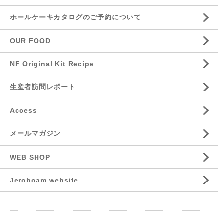
ホールケーキカタログのご予約について
OUR FOOD
NF Original Kit Recipe
生産者訪問レポート
Access
メールマガジン
WEB SHOP
Jeroboam website