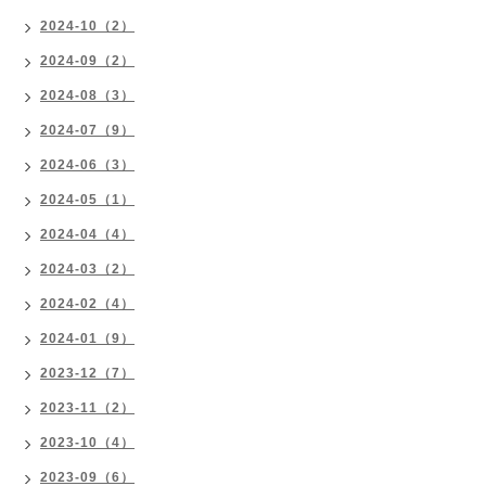
2024-10（2）
2024-09（2）
2024-08（3）
2024-07（9）
2024-06（3）
2024-05（1）
2024-04（4）
2024-03（2）
2024-02（4）
2024-01（9）
2023-12（7）
2023-11（2）
2023-10（4）
2023-09（6）