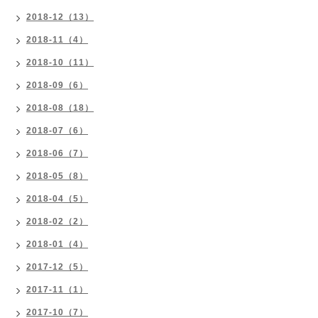
2018-12（13）
2018-11（4）
2018-10（11）
2018-09（6）
2018-08（18）
2018-07（6）
2018-06（7）
2018-05（8）
2018-04（5）
2018-02（2）
2018-01（4）
2017-12（5）
2017-11（1）
2017-10（7）