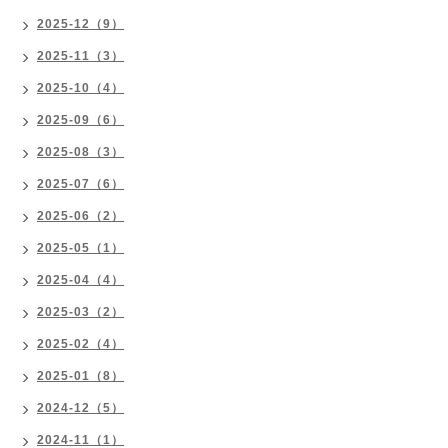
2025-12（9）
2025-11（3）
2025-10（4）
2025-09（6）
2025-08（3）
2025-07（6）
2025-06（2）
2025-05（1）
2025-04（4）
2025-03（2）
2025-02（4）
2025-01（8）
2024-12（5）
2024-11（1）