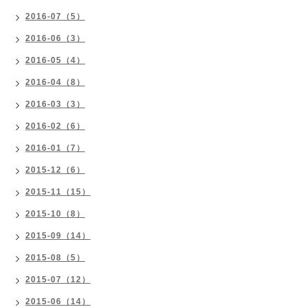
2016-07（5）
2016-06（3）
2016-05（4）
2016-04（8）
2016-03（3）
2016-02（6）
2016-01（7）
2015-12（6）
2015-11（15）
2015-10（8）
2015-09（14）
2015-08（5）
2015-07（12）
2015-06（14）