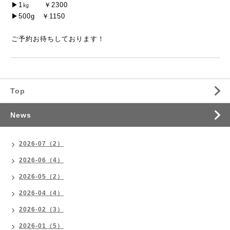
▶1㎏　　￥2300
▶500g　￥1150
ご予約お待ちしております！
Top
News
2026-07（2）
2026-06（4）
2026-05（2）
2026-04（4）
2026-02（3）
2026-01（5）