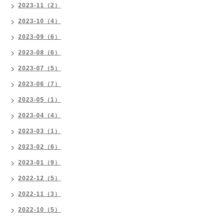
2023-11（2）
2023-10（4）
2023-09（6）
2023-08（6）
2023-07（5）
2023-06（7）
2023-05（1）
2023-04（4）
2023-03（1）
2023-02（6）
2023-01（9）
2022-12（5）
2022-11（3）
2022-10（5）