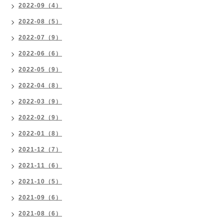
2022-09（4）
2022-08（5）
2022-07（9）
2022-06（6）
2022-05（9）
2022-04（8）
2022-03（9）
2022-02（9）
2022-01（8）
2021-12（7）
2021-11（6）
2021-10（5）
2021-09（6）
2021-08（6）