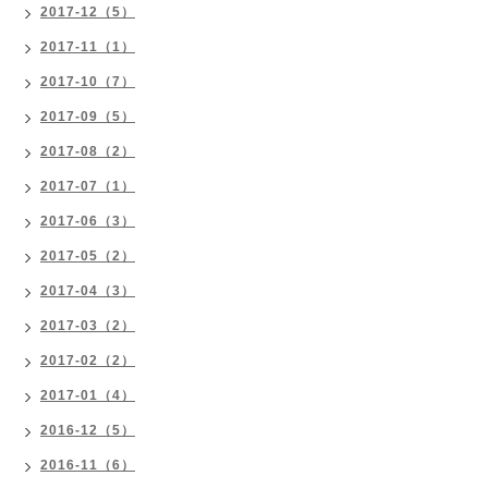
2017-12（5）
2017-11（1）
2017-10（7）
2017-09（5）
2017-08（2）
2017-07（1）
2017-06（3）
2017-05（2）
2017-04（3）
2017-03（2）
2017-02（2）
2017-01（4）
2016-12（5）
2016-11（6）