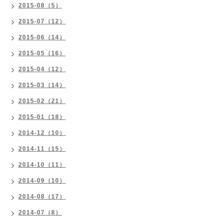
2015-08（5）
2015-07（12）
2015-06（14）
2015-05（16）
2015-04（12）
2015-03（14）
2015-02（21）
2015-01（18）
2014-12（10）
2014-11（15）
2014-10（11）
2014-09（10）
2014-08（17）
2014-07（8）