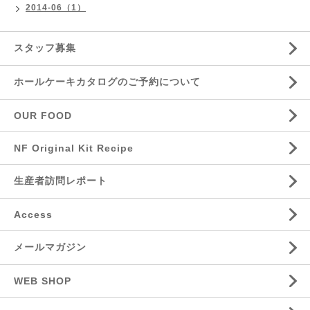
2014-06（1）
スタッフ募集
ホールケーキカタログのご予約について
OUR FOOD
NF Original Kit Recipe
生産者訪問レポート
Access
メールマガジン
WEB SHOP