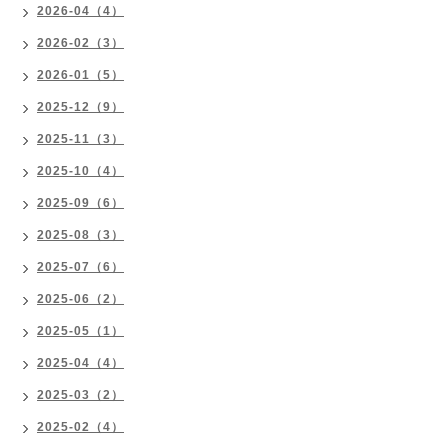
2026-04（4）
2026-02（3）
2026-01（5）
2025-12（9）
2025-11（3）
2025-10（4）
2025-09（6）
2025-08（3）
2025-07（6）
2025-06（2）
2025-05（1）
2025-04（4）
2025-03（2）
2025-02（4）