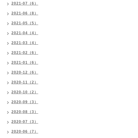
2021-07（6）
2021-06（8）
2021-05（5）
2021-04（4）
2021-03（4）
2021-02（6）
2021-01（6）
2020-12（6）
2020-11（2）
2020-10（2）
2020-09（3）
2020-08（3）
2020-07（3）
2020-06（7）