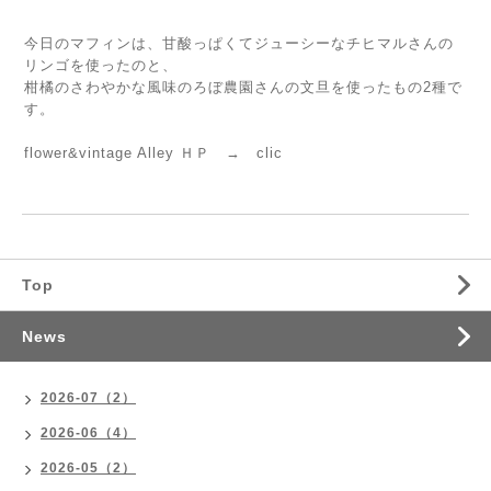
今日のマフィンは、甘酸っぱくてジューシーなチヒマルさんの
リンゴを使ったのと、
柑橘のさわやかな風味のろぼ農園さんの文旦を使ったもの2種で
す。
flower&vintage Alley ＨＰ →
clic
Top
News
2026-07（2）
2026-06（4）
2026-05（2）