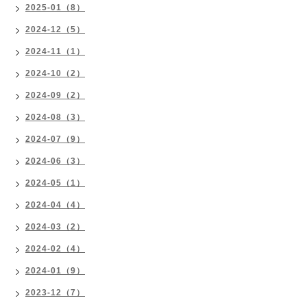
2025-01（8）
2024-12（5）
2024-11（1）
2024-10（2）
2024-09（2）
2024-08（3）
2024-07（9）
2024-06（3）
2024-05（1）
2024-04（4）
2024-03（2）
2024-02（4）
2024-01（9）
2023-12（7）