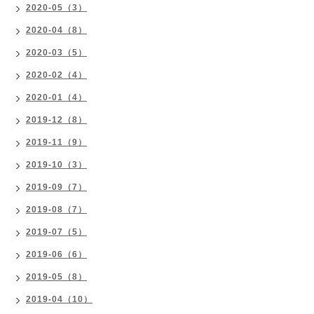
2020-05（3）
2020-04（8）
2020-03（5）
2020-02（4）
2020-01（4）
2019-12（8）
2019-11（9）
2019-10（3）
2019-09（7）
2019-08（7）
2019-07（5）
2019-06（6）
2019-05（8）
2019-04（10）