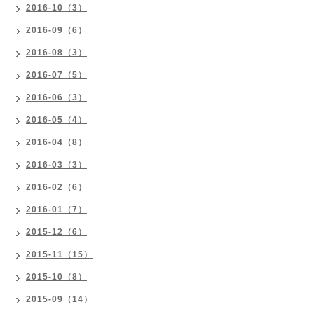
2016-10（3）
2016-09（6）
2016-08（3）
2016-07（5）
2016-06（3）
2016-05（4）
2016-04（8）
2016-03（3）
2016-02（6）
2016-01（7）
2015-12（6）
2015-11（15）
2015-10（8）
2015-09（14）