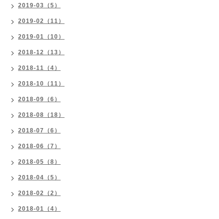
2019-03（5）
2019-02（11）
2019-01（10）
2018-12（13）
2018-11（4）
2018-10（11）
2018-09（6）
2018-08（18）
2018-07（6）
2018-06（7）
2018-05（8）
2018-04（5）
2018-02（2）
2018-01（4）