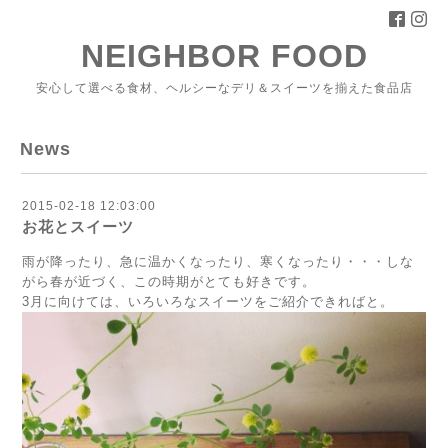
NEIGHBOR FOOD
安心して選べる食材、ヘルシーなデリ＆スイーツを揃えた食品店
News
2015-02-18 12:03:00
お花とスイーツ
雨が降ったり、急に温かくなったり、寒くなったり・・・しな
がら春が近づく、この時期がとても好きです。
3月に向けては、いろいろなスイーツをご紹介できればと。