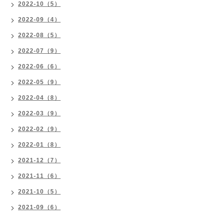
2022-10（5）
2022-09（4）
2022-08（5）
2022-07（9）
2022-06（6）
2022-05（9）
2022-04（8）
2022-03（9）
2022-02（9）
2022-01（8）
2021-12（7）
2021-11（6）
2021-10（5）
2021-09（6）