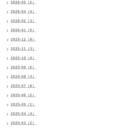
2026-05（2）
2026-04（4）
2026-02（3）
2026-01（5）
2025-12（9）
2025-11（3）
2025-10（4）
2025-09（6）
2025-08（3）
2025-07（6）
2025-06（2）
2025-05（1）
2025-04（4）
2025-03（2）