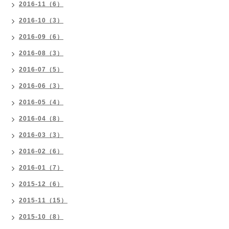
2016-11（6）
2016-10（3）
2016-09（6）
2016-08（3）
2016-07（5）
2016-06（3）
2016-05（4）
2016-04（8）
2016-03（3）
2016-02（6）
2016-01（7）
2015-12（6）
2015-11（15）
2015-10（8）