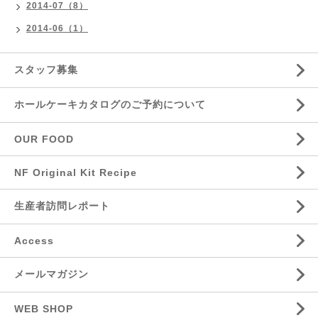
2014-07（8）
2014-06（1）
スタッフ募集
ホールケーキカタログのご予約について
OUR FOOD
NF Original Kit Recipe
生産者訪問レポート
Access
メールマガジン
WEB SHOP