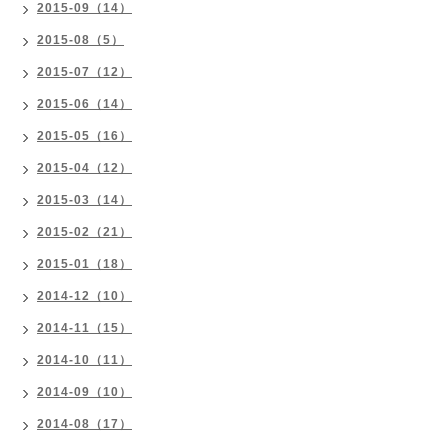
2015-09（14）
2015-08（5）
2015-07（12）
2015-06（14）
2015-05（16）
2015-04（12）
2015-03（14）
2015-02（21）
2015-01（18）
2014-12（10）
2014-11（15）
2014-10（11）
2014-09（10）
2014-08（17）