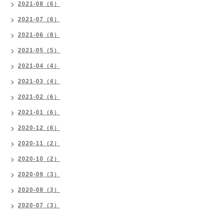
2021-08（6）
2021-07（6）
2021-06（8）
2021-05（5）
2021-04（4）
2021-03（4）
2021-02（6）
2021-01（6）
2020-12（6）
2020-11（2）
2020-10（2）
2020-09（3）
2020-08（3）
2020-07（3）