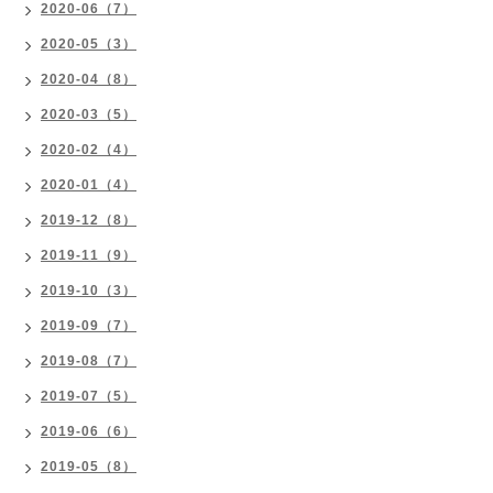
2020-06（7）
2020-05（3）
2020-04（8）
2020-03（5）
2020-02（4）
2020-01（4）
2019-12（8）
2019-11（9）
2019-10（3）
2019-09（7）
2019-08（7）
2019-07（5）
2019-06（6）
2019-05（8）