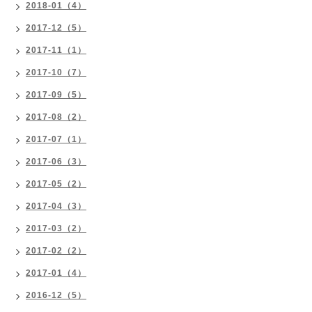
2018-01（4）
2017-12（5）
2017-11（1）
2017-10（7）
2017-09（5）
2017-08（2）
2017-07（1）
2017-06（3）
2017-05（2）
2017-04（3）
2017-03（2）
2017-02（2）
2017-01（4）
2016-12（5）