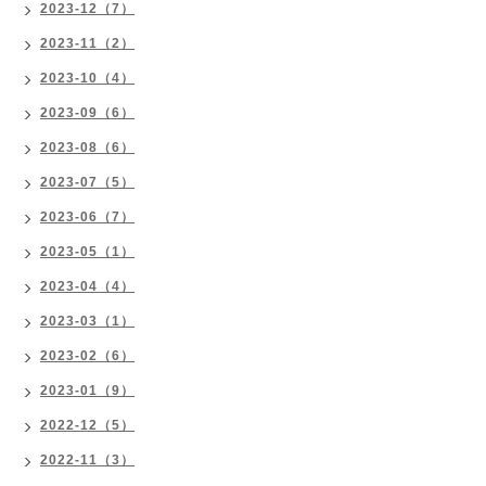
2023-12（7）
2023-11（2）
2023-10（4）
2023-09（6）
2023-08（6）
2023-07（5）
2023-06（7）
2023-05（1）
2023-04（4）
2023-03（1）
2023-02（6）
2023-01（9）
2022-12（5）
2022-11（3）