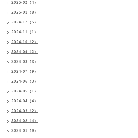
2025-02（4）
2025-01（8）
2024-12（5）
2024-11（1）
2024-10（2）
2024-09（2）
2024-08（3）
2024-07（9）
2024-06（3）
2024-05（1）
2024-04（4）
2024-03（2）
2024-02（4）
2024-01（9）