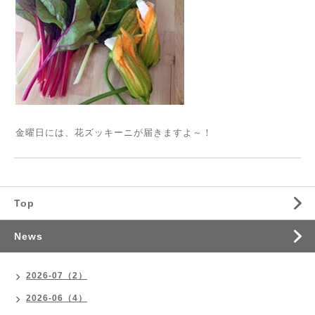
金曜日には、花ズッキーニが届きますよ～！
Top
News
2026-07（2）
2026-06（4）