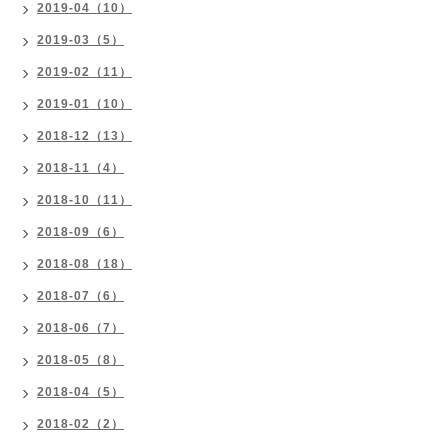
2019-04（10）
2019-03（5）
2019-02（11）
2019-01（10）
2018-12（13）
2018-11（4）
2018-10（11）
2018-09（6）
2018-08（18）
2018-07（6）
2018-06（7）
2018-05（8）
2018-04（5）
2018-02（2）