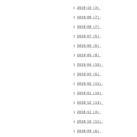
2019-10（3）
2019-09（7）
2019-08（7）
2019-07（5）
2019-06（6）
2019-05（8）
2019-04（10）
2019-03（5）
2019-02（11）
2019-01（10）
2018-12（13）
2018-11（4）
2018-10（11）
2018-09（6）