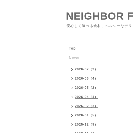
NEIGHBOR 
安心して選べる食材、ヘルシーなデリ
Top
News
2026-07（2）
2026-06（4）
2026-05（2）
2026-04（4）
2026-02（3）
2026-01（5）
2025-12（9）