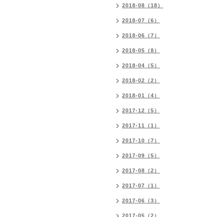
2018-08（18）
2018-07（6）
2018-06（7）
2018-05（8）
2018-04（5）
2018-02（2）
2018-01（4）
2017-12（5）
2017-11（1）
2017-10（7）
2017-09（5）
2017-08（2）
2017-07（1）
2017-06（3）
2017-05（2）