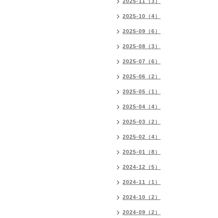
2025-11（3）
2025-10（4）
2025-09（6）
2025-08（3）
2025-07（6）
2025-06（2）
2025-05（1）
2025-04（4）
2025-03（2）
2025-02（4）
2025-01（8）
2024-12（5）
2024-11（1）
2024-10（2）
2024-09（2）