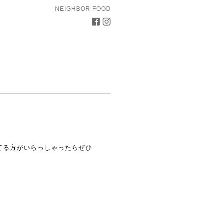
NEIGHBOR FOOD
てる方がいらっしゃったらぜひ