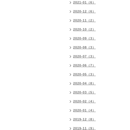
2021-01（6）
2020-12（6）
2020-11（2）
2020-10（2）
2020-09（3）
2020-08（3）
2020-07（3）
2020-06（7）
2020-05（3）
2020-04（8）
2020-03（5）
2020-02（4）
2020-01（4）
2019-12（8）
2019-11（9）