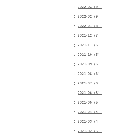
2022-03（9）
2022-02（9）
2022-01（8）
2021-12（7）
2021-11（6）
2021-10（5）
2021-09（6）
2021-08（6）
2021-07（6）
2021-06（8）
2021-05（5）
2021-04（4）
2021-03（4）
2021-02（6）