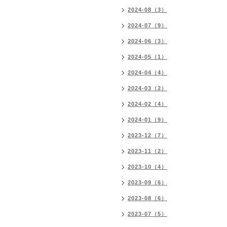
2024-08（3）
2024-07（9）
2024-06（3）
2024-05（1）
2024-04（4）
2024-03（2）
2024-02（4）
2024-01（9）
2023-12（7）
2023-11（2）
2023-10（4）
2023-09（6）
2023-08（6）
2023-07（5）