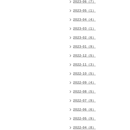
2023-06（7）
2023-05（1）
2023-04（4）
2023-03（1）
2023-02（6）
2023-01（9）
2022-12（5）
2022-11（3）
2022-10（5）
2022-09（4）
2022-08（5）
2022-07（9）
2022-06（6）
2022-05（9）
2022-04（8）