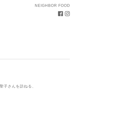
NEIGHBOR FOOD
本聖子さんを訪ねる、