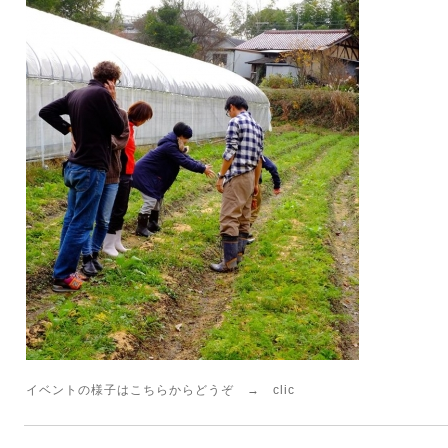
イベントの様子はこちらからどうぞ →
clic