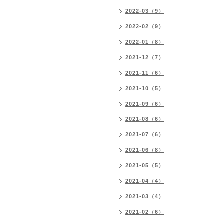
2022-03（9）
2022-02（9）
2022-01（8）
2021-12（7）
2021-11（6）
2021-10（5）
2021-09（6）
2021-08（6）
2021-07（6）
2021-06（8）
2021-05（5）
2021-04（4）
2021-03（4）
2021-02（6）