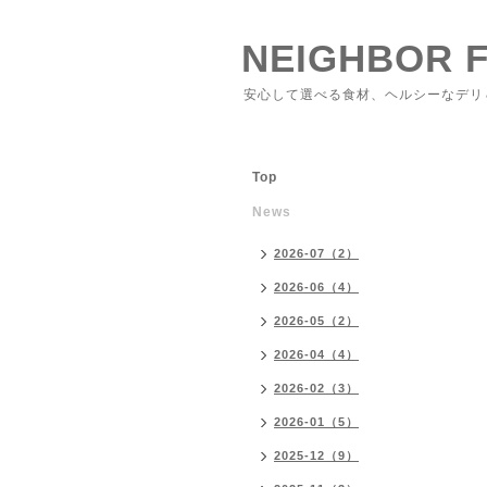
NEIGHBOR 
安心して選べる食材、ヘルシーなデリ
Top
News
2026-07（2）
2026-06（4）
2026-05（2）
2026-04（4）
2026-02（3）
2026-01（5）
2025-12（9）