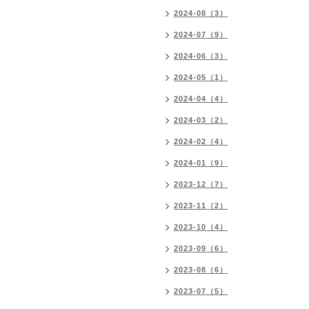
2024-08（3）
2024-07（9）
2024-06（3）
2024-05（1）
2024-04（4）
2024-03（2）
2024-02（4）
2024-01（9）
2023-12（7）
2023-11（2）
2023-10（4）
2023-09（6）
2023-08（6）
2023-07（5）