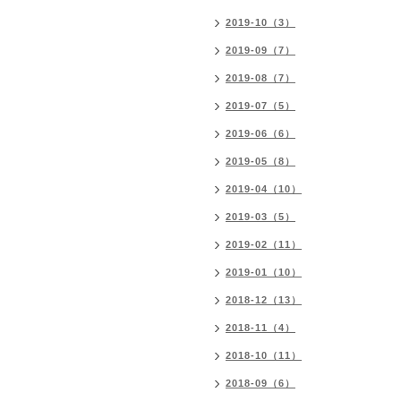
2019-10（3）
2019-09（7）
2019-08（7）
2019-07（5）
2019-06（6）
2019-05（8）
2019-04（10）
2019-03（5）
2019-02（11）
2019-01（10）
2018-12（13）
2018-11（4）
2018-10（11）
2018-09（6）