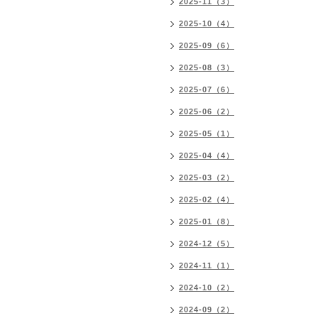
2025-11（3）
2025-10（4）
2025-09（6）
2025-08（3）
2025-07（6）
2025-06（2）
2025-05（1）
2025-04（4）
2025-03（2）
2025-02（4）
2025-01（8）
2024-12（5）
2024-11（1）
2024-10（2）
2024-09（2）