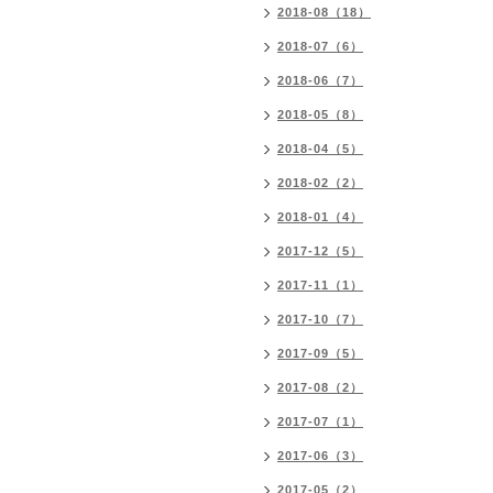
2018-08（18）
2018-07（6）
2018-06（7）
2018-05（8）
2018-04（5）
2018-02（2）
2018-01（4）
2017-12（5）
2017-11（1）
2017-10（7）
2017-09（5）
2017-08（2）
2017-07（1）
2017-06（3）
2017-05（2）