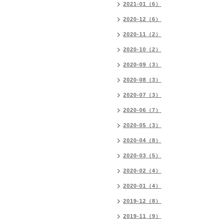
2021-01（6）
2020-12（6）
2020-11（2）
2020-10（2）
2020-09（3）
2020-08（3）
2020-07（3）
2020-06（7）
2020-05（3）
2020-04（8）
2020-03（5）
2020-02（4）
2020-01（4）
2019-12（8）
2019-11（9）