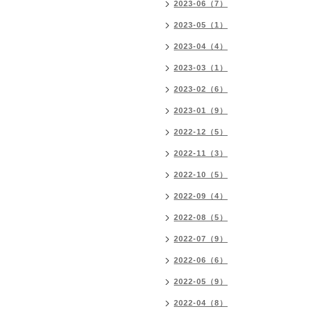
2023-06（7）
2023-05（1）
2023-04（4）
2023-03（1）
2023-02（6）
2023-01（9）
2022-12（5）
2022-11（3）
2022-10（5）
2022-09（4）
2022-08（5）
2022-07（9）
2022-06（6）
2022-05（9）
2022-04（8）