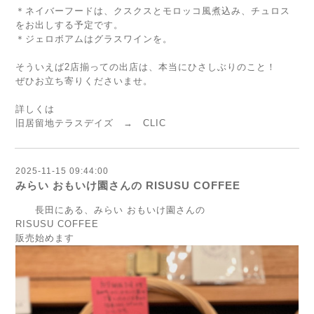
＊ネイバーフードは、クスクスとモロッコ風煮込み、チュロス
をお出しする予定です。
＊ジェロボアムはグラスワインを。
そういえば2店揃っての出店は、本当にひさしぶりのこと！
ぜひお立ち寄りくださいませ。
詳しくは
旧居留地テラスデイズ →
CLIC
2025-11-15 09:44:00
みらい おもいけ園さんの RISUSU COFFEE
長田にある、みらい おもいけ園さんの
RISUSU COFFEE
販売始めます