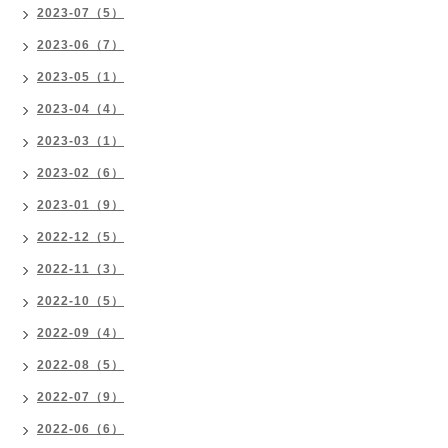
2023-07（5）
2023-06（7）
2023-05（1）
2023-04（4）
2023-03（1）
2023-02（6）
2023-01（9）
2022-12（5）
2022-11（3）
2022-10（5）
2022-09（4）
2022-08（5）
2022-07（9）
2022-06（6）