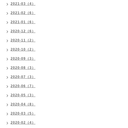
2021-03（4）
2021-02（6）
2021-01（6）
2020-12（6）
2020-11（2）
2020-10（2）
2020-09（3）
2020-08（3）
2020-07（3）
2020-06（7）
2020-05（3）
2020-04（8）
2020-03（5）
2020-02（4）