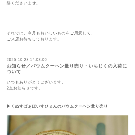
絡くださいませ。
それでは、今月もおいしいものをご用意して、
ご来店お待ちしております。
2025-10-28 14:03:00
お知らせ／バウムクーヘン量り売り・いちじくの入荷に
ついて
いつもありがとうございます。
2点お知らせです。
▶︎くぬすぱぁほいすひぇんのバウムクーヘン量り売り