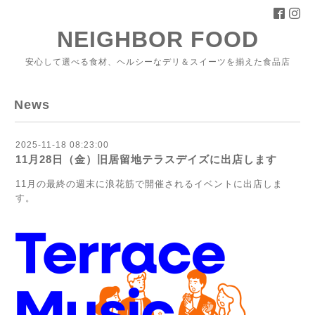
NEIGHBOR FOOD
安心して選べる食材、ヘルシーなデリ＆スイーツを揃えた食品店
News
2025-11-18 08:23:00
11月28日（金）旧居留地テラスデイズに出店します
11月の最終の週末に浪花筋で開催されるイベントに出店しま
す。