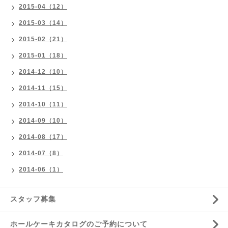
2015-04（12）
2015-03（14）
2015-02（21）
2015-01（18）
2014-12（10）
2014-11（15）
2014-10（11）
2014-09（10）
2014-08（17）
2014-07（8）
2014-06（1）
スタッフ募集
ホールケーキカタログのご予約について