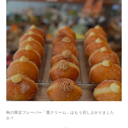
秋の限定フレーバー「栗クリーム」はもう召し上がりました
か？