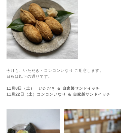
今月も、いただき・コンコンいなり ご用意します。
日程は以下の通りです。
11月8日（土） いただき ＆ 自家製サンドイッチ
11月22日（土）コンコンいなり
＆ 自家製サンドイッチ