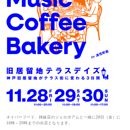
ネイバーフード、姉妹店のジェロボアムと一緒に28日（金）に
16時～20時までの出店となります。