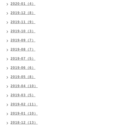
2020-01（4）
2019-12（8）
2019-11（9）
2019-10（3）
2019-09（7）
2019-08（7）
2019-07（5）
2019-06（6）
2019-05（8）
2019-04（10）
2019-03（5）
2019-02（11）
2019-01（10）
2018-12（13）