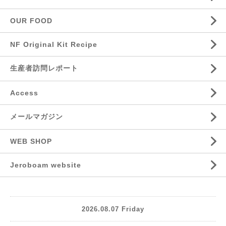
OUR FOOD
NF Original Kit Recipe
生産者訪問レポート
Access
メールマガジン
WEB SHOP
Jeroboam website
2026.08.07 Friday