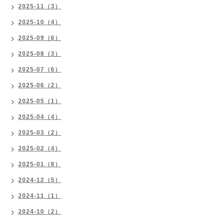
2025-11（3）
2025-10（4）
2025-09（6）
2025-08（3）
2025-07（6）
2025-06（2）
2025-05（1）
2025-04（4）
2025-03（2）
2025-02（4）
2025-01（8）
2024-12（5）
2024-11（1）
2024-10（2）