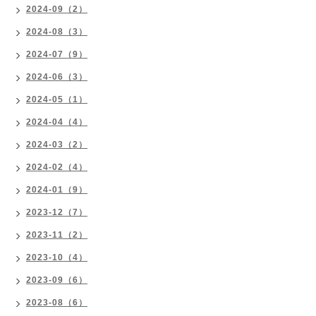
2024-09（2）
2024-08（3）
2024-07（9）
2024-06（3）
2024-05（1）
2024-04（4）
2024-03（2）
2024-02（4）
2024-01（9）
2023-12（7）
2023-11（2）
2023-10（4）
2023-09（6）
2023-08（6）