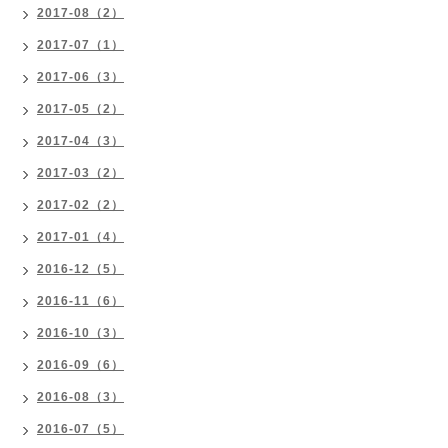
2017-08（2）
2017-07（1）
2017-06（3）
2017-05（2）
2017-04（3）
2017-03（2）
2017-02（2）
2017-01（4）
2016-12（5）
2016-11（6）
2016-10（3）
2016-09（6）
2016-08（3）
2016-07（5）