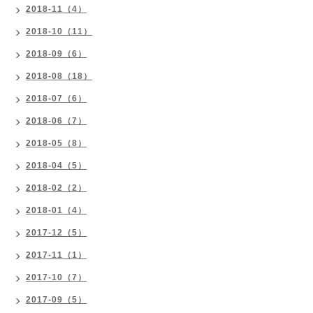
2018-11（4）
2018-10（11）
2018-09（6）
2018-08（18）
2018-07（6）
2018-06（7）
2018-05（8）
2018-04（5）
2018-02（2）
2018-01（4）
2017-12（5）
2017-11（1）
2017-10（7）
2017-09（5）