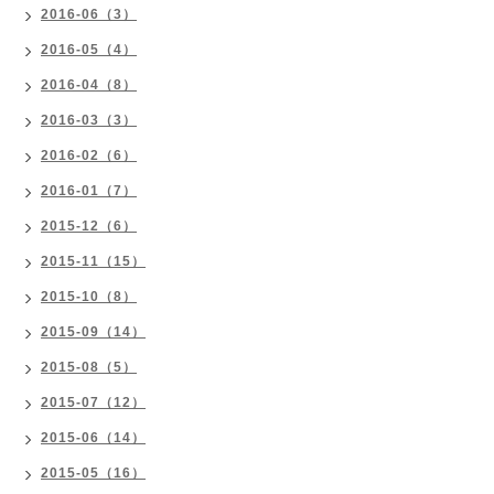
2016-06（3）
2016-05（4）
2016-04（8）
2016-03（3）
2016-02（6）
2016-01（7）
2015-12（6）
2015-11（15）
2015-10（8）
2015-09（14）
2015-08（5）
2015-07（12）
2015-06（14）
2015-05（16）