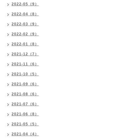
2022-05（9）
2022-04（8）
2022-03（9）
2022-02（9）
2022-01（8）
2021-12（7）
2021-11（6）
2021-10（5）
2021-09（6）
2021-08（6）
2021-07（6）
2021-06（8）
2021-05（5）
2021-04（4）