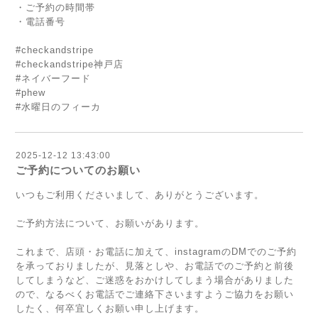
・ご予約の時間帯
・電話番号
#checkandstripe
#checkandstripe神戸店
#ネイバーフード
#phew
#水曜日のフィーカ
2025-12-12 13:43:00
ご予約についてのお願い
いつもご利用くださいまして、ありがとうございます。
ご予約方法について、お願いがあります。
これまで、店頭・お電話に加えて、instagramのDMでのご予約
を承っておりましたが、見落としや、お電話でのご予約と前後
してしまうなど、ご迷惑をおかけしてしまう場合がありました
ので、なるべくお電話でご連絡下さいますようご協力をお願い
したく、何卒宜しくお願い申し上げます。