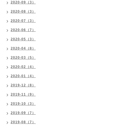
2020-09（3）
2020-08（3）
2020-07（3）
2020-06（7）
2020-05（3）
2020-04（8）
2020-03（5）
2020-02（4）
2020-01（4）
2019-12（8）
2019-11（9）
2019-10（3）
2019-09（7）
2019-08（7）