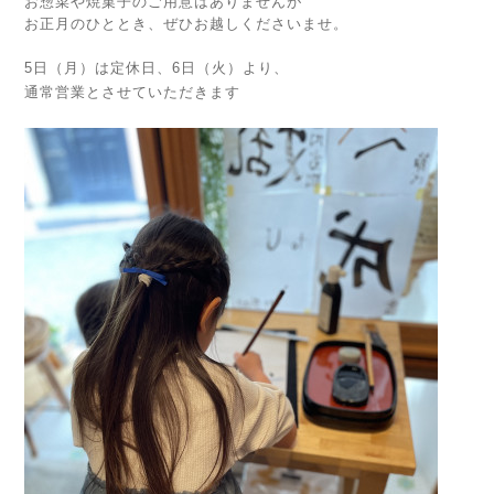
お惣菜や焼菓子のご用意はありませんが
お正月のひととき、ぜひお越しくださいませ。
5日（月）は定休日、6日（火）より、
通常営業とさせていただきます