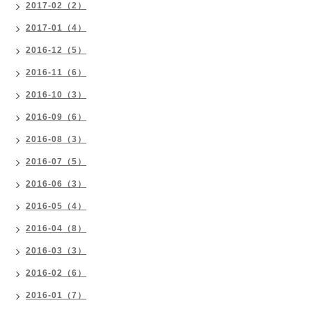
2017-02（2）
2017-01（4）
2016-12（5）
2016-11（6）
2016-10（3）
2016-09（6）
2016-08（3）
2016-07（5）
2016-06（3）
2016-05（4）
2016-04（8）
2016-03（3）
2016-02（6）
2016-01（7）