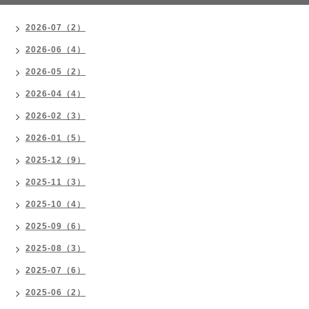
2026-07（2）
2026-06（4）
2026-05（2）
2026-04（4）
2026-02（3）
2026-01（5）
2025-12（9）
2025-11（3）
2025-10（4）
2025-09（6）
2025-08（3）
2025-07（6）
2025-06（2）