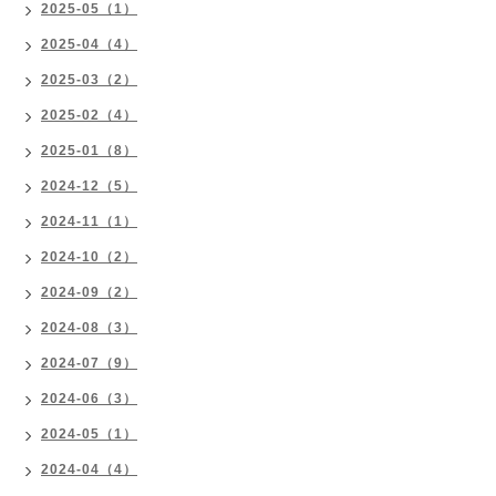
2025-05（1）
2025-04（4）
2025-03（2）
2025-02（4）
2025-01（8）
2024-12（5）
2024-11（1）
2024-10（2）
2024-09（2）
2024-08（3）
2024-07（9）
2024-06（3）
2024-05（1）
2024-04（4）