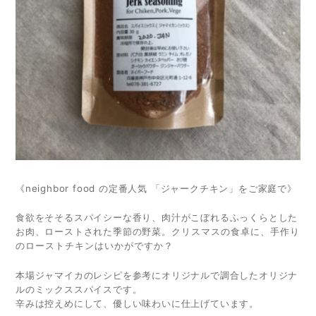
《neighbor food の定番人気 「ジャークチキン」をご家庭で》
食欲をそそるスパイシーな香り、肉汁がこぼれるふっくらとした
お肉、
ローストされた季節の野菜。
クリスマスの食卓に、手作り
のローストチキンはいかがですか？
本場ジャマイカのレシピを参考にオリジナルで調合したオリジナ
ルのミックススパイスです。
辛みは控えめにして、優しい味わいに仕上げています。