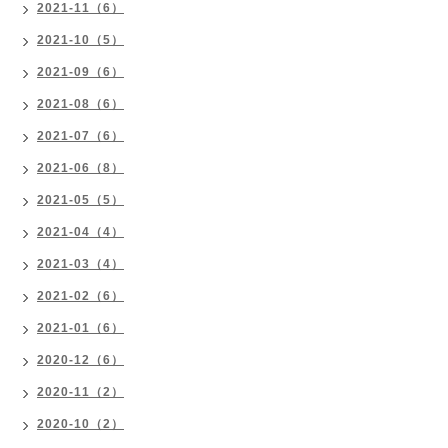
2021-11（6）
2021-10（5）
2021-09（6）
2021-08（6）
2021-07（6）
2021-06（8）
2021-05（5）
2021-04（4）
2021-03（4）
2021-02（6）
2021-01（6）
2020-12（6）
2020-11（2）
2020-10（2）