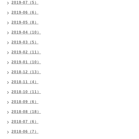
2019-07（5）
2019-06（6）
2019-05（8）
2019-04（10）
2019-03（5）
2019-02（11）
2019-01（10）
2018-12（13）
2018-11（4）
2018-10（11）
2018-09（6）
2018-08（18）
2018-07（6）
2018-06（7）