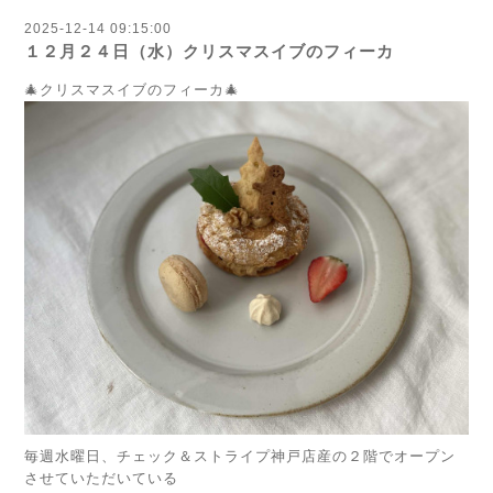
2025-12-14 09:15:00
１２月２４日（水）クリスマスイブのフィーカ
🎄クリスマスイブのフィーカ🎄
毎週水曜日、チェック＆ストライプ神戸店産の２階でオープン
させていただいている