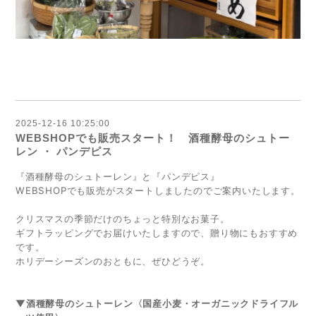
2025-12-16 10:25:00
WEBSHOPでも販売スタート！ 酒種酵母のシュトー
レン ・ パンデピス
『酒種酵母のシュトーレン』と『パンデピス』
WEBSHOPでも販売がスタートしましたのでご案内いたします。
クリスマスの季節だけのちょっと特別なお菓子。
ギフトラッピングでお届けいたしますので、贈り物にもおすすめ
です。
ホリデーシーズンのおともに、ぜひどうぞ。
▼酒種酵母のシュトーレン〈国産小麦・オーガニックドライフル