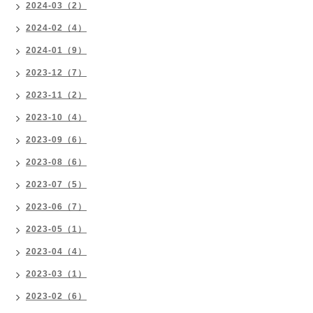
2024-03（2）
2024-02（4）
2024-01（9）
2023-12（7）
2023-11（2）
2023-10（4）
2023-09（6）
2023-08（6）
2023-07（5）
2023-06（7）
2023-05（1）
2023-04（4）
2023-03（1）
2023-02（6）