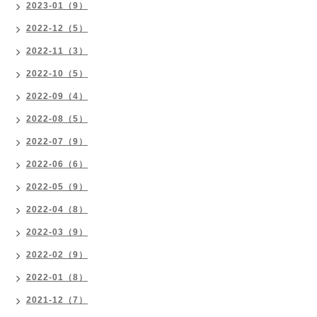
2023-01（9）
2022-12（5）
2022-11（3）
2022-10（5）
2022-09（4）
2022-08（5）
2022-07（9）
2022-06（6）
2022-05（9）
2022-04（8）
2022-03（9）
2022-02（9）
2022-01（8）
2021-12（7）