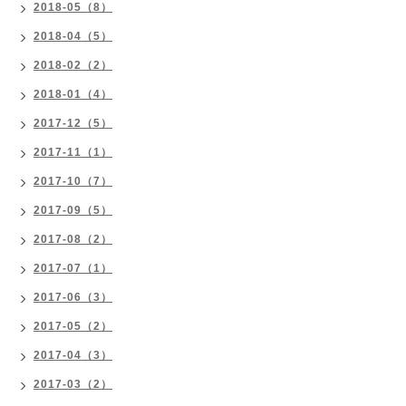
2018-05（8）
2018-04（5）
2018-02（2）
2018-01（4）
2017-12（5）
2017-11（1）
2017-10（7）
2017-09（5）
2017-08（2）
2017-07（1）
2017-06（3）
2017-05（2）
2017-04（3）
2017-03（2）