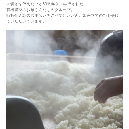
大切さを伝えたいと30数年前に結成された
有機農家のお母さんたちのグループ。
時折仕込みのお手伝いをさせていただき、出来立ての糀を分け
ていただいています。